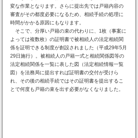
変な作業となります。さらに提出先では戸籍内容の
審査がその都度必要になるため、相続手続の処理に
時間がかかる原因にもなります。
そこで、分厚い戸籍の束の代わりに、1枚（事案に
よっては複数枚）の証明書で被相続人の法定相続関
係を証明できる制度が創設されました（平成29年5月
29日施行）。被相続人の戸籍一式と相続関係図等の
法定相続関係を一覧に表した図（法定相続情報一覧
図）を法務局に提出すれば証明書の交付が受けら
れ、その後の相続手続ではその証明書を提出するこ
とで何度も戸籍の束を出す必要がなくなりました。