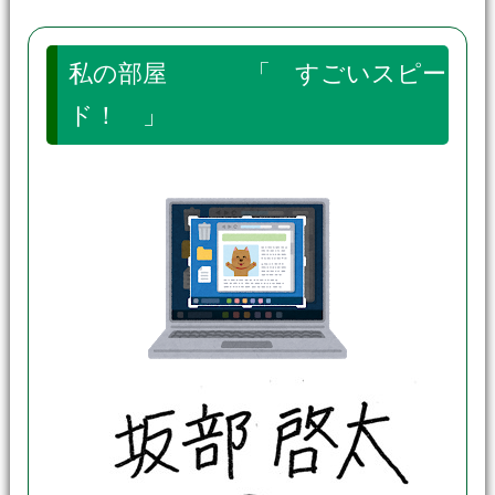
私の部屋 「 すごいスピー
ド！ 」