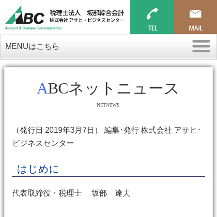
MENUはこちら
ABCネットニュース
NETNEWS
（発行日 2019年3月7日） 編集･発行 株式会社 アサヒ･
ビジネスセンター
はじめに
代表取締役・税理士 坂部 達夫