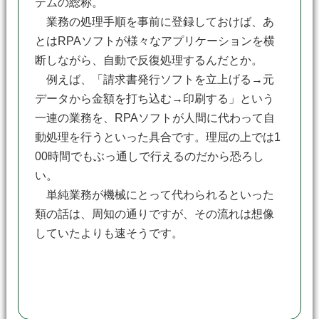
テムの総称。
業務の処理手順を事前に登録しておけば、あ
とはRPAソフトが様々なアプリケーションを横
断しながら、自動で反復処理するんだとか。
例えば、「請求書発行ソフトを立上げる→元
データから金額を打ち込む→印刷する」という
一連の業務を、RPAソフトが人間に代わって自
動処理を行うといった具合です。理屈の上では1
00時間でもぶっ通しで行えるのだから恐ろし
い。
単純業務が機械にとって代わられるといった
類の話は、周知の通りですが、その流れは想像
していたよりも速そうです。