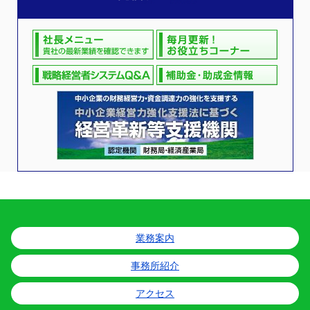
業務案内
事務所紹介
アクセス