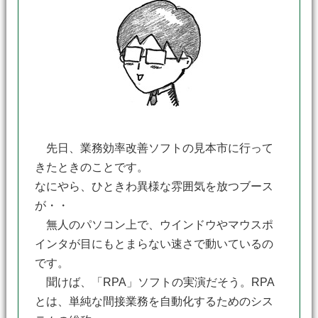
先日、業務効率改善ソフトの見本市に行って
きたときのことです。
なにやら、ひときわ異様な雰囲気を放つブース
が・・
無人のパソコン上で、ウインドウやマウスポ
インタが目にもとまらない速さで動いているの
です。
聞けば、「RPA」ソフトの実演だそう。RPA
とは、単純な間接業務を自動化するためのシス