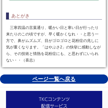
あとがき
三寒四温の言葉通り、暖かい日と寒い日が行ったり
来たりのこの頃ですが、早く暖かくなれ・・と思う一
方で、鼻がムズムズ、目がゴロゴロと花粉症の兆しに
気が重くなります。「はやぶさ2」の快挙に感動しなが
ら、その技術と情熱を花粉症にも、と思わずにいられ
ない・・（喜志）
ページ一覧へ戻る