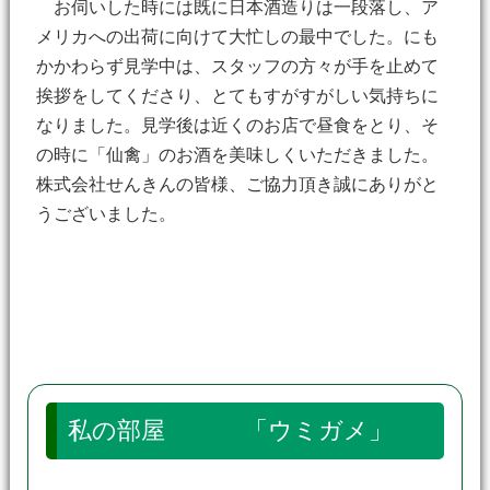
お伺いした時には既に日本酒造りは一段落し、ア
メリカへの出荷に向けて大忙しの最中でした。にも
かかわらず見学中は、スタッフの方々が手を止めて
挨拶をしてくださり、とてもすがすがしい気持ちに
なりました。見学後は近くのお店で昼食をとり、そ
の時に「仙禽」のお酒を美味しくいただきました。
株式会社せんきんの皆様、ご協力頂き誠にありがと
うございました。
私の部屋 「ウミガメ」