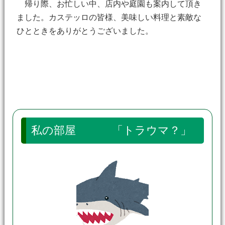
帰り際、お忙しい中、店内や庭園も案内して頂き
ました。カステッロの皆様、美味しい料理と素敵な
ひとときをありがとうございました。
私の部屋 「トラウマ？」