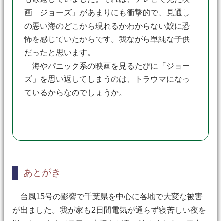
画「ジョーズ」があまりにも衝撃的で、見通し
の悪い海のどこから現れるかわからない鮫に恐
怖を感じていたからです。我ながら単純な子供
だったと思います。
海やパニック系の映画を見るたびに「ジョー
ズ」を思い返してしまうのは、トラウマになっ
ているからなのでしょうか。
あとがき
台風15号の影響で千葉県を中心に各地で大変な被害
が出ました。我が家も2日間電気が通らず寝苦しい夜を