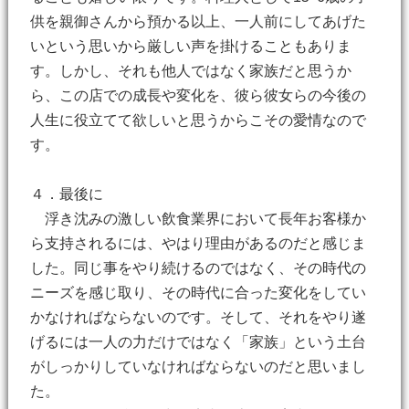
供を親御さんから預かる以上、一人前にしてあげた
いという思いから厳しい声を掛けることもありま
す。しかし、それも他人ではなく家族だと思うか
ら、この店での成長や変化を、彼ら彼女らの今後の
人生に役立てて欲しいと思うからこその愛情なので
す。
４．最後に
浮き沈みの激しい飲食業界において長年お客様か
ら支持されるには、やはり理由があるのだと感じま
した。同じ事をやり続けるのではなく、その時代の
ニーズを感じ取り、その時代に合った変化をしてい
かなければならないのです。そして、それをやり遂
げるには一人の力だけではなく「家族」という土台
がしっかりしていなければならないのだと思いまし
た。