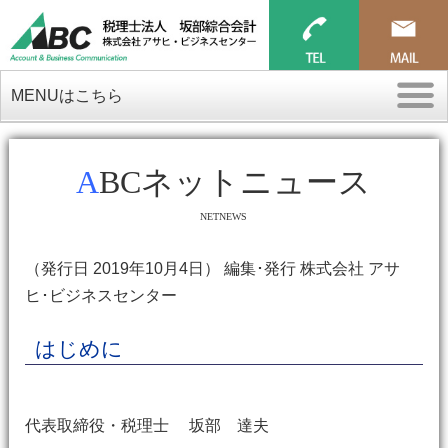
MENUはこちら
ABCネットニュース
NETNEWS
（発行日 2019年10月4日） 編集･発行 株式会社 アサ
ヒ･ビジネスセンター
はじめに
代表取締役・税理士 坂部 達夫