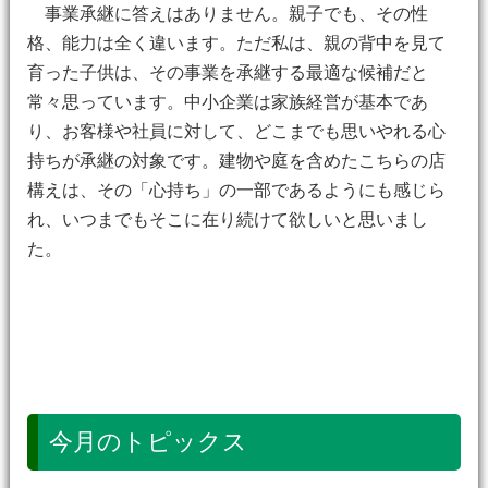
事業承継に答えはありません。親子でも、その性
格、能力は全く違います。ただ私は、親の背中を見て
育った子供は、その事業を承継する最適な候補だと
常々思っています。中小企業は家族経営が基本であ
り、お客様や社員に対して、どこまでも思いやれる心
持ちが承継の対象です。建物や庭を含めたこちらの店
構えは、その「心持ち」の一部であるようにも感じら
れ、いつまでもそこに在り続けて欲しいと思いまし
た。
今月のトピックス