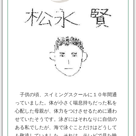
子供の頃、スイミングスクールに１０年間通
っていました。体が小さく喘息持ちだった私を
心配した母親が、体力をつけさせるために通わ
せていたそうです。泳ぎにはそれなりに自信の
ある私でしたが、海で泳ぐことだけはどうして
も敬遠していました。それは、テレビで見た映