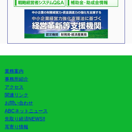
業務案内
事務所紹介
アクセス
関連リンク
お問い合わせ
ABCネットニュース
先取り経済NEWS!!
耳寄り情報