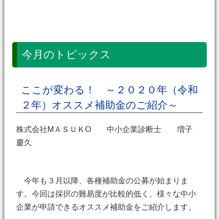
今月のトピックス
ここが変わる！ ～２０２０年（令和
２年）オススメ補助金のご紹介～
株式会社МＡＳＵＫО 中小企業診断士 増子
慶久
今年も３月以降、各種補助金の公募が始まりま
す。今回は採択の難易度が比較的低く、様々な中小
企業が申請できるオススメ補助金をご紹介します。