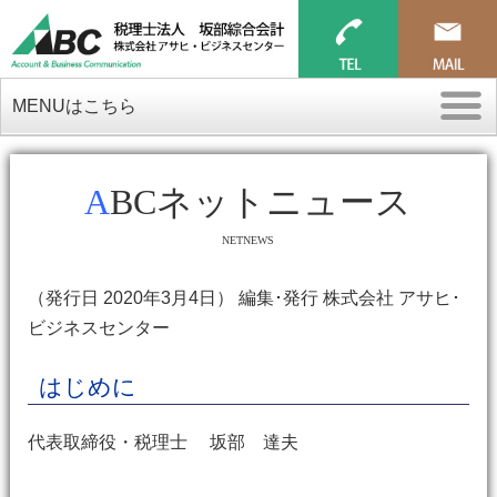
MENUはこちら
ABCネットニュース
NETNEWS
（発行日 2020年3月4日） 編集･発行 株式会社 アサヒ･
ビジネスセンター
はじめに
代表取締役・税理士 坂部 達夫