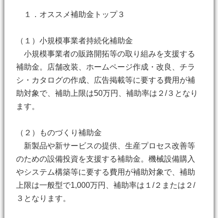
１．オススメ補助金トップ３
（１）小規模事業者持続化補助金
小規模事業者の販路開拓等の取り組みを支援する
補助金。店舗改装、ホームページ作成・改良、チラ
シ・カタログの作成、広告掲載等に要する費用が補
助対象で、補助上限は50万円、補助率は２/３となり
ます。
（２）ものづくり補助金
新製品や新サービスの提供、生産プロセス改善等
のための設備投資を支援する補助金。機械設備購入
やシステム構築等に要する費用が補助対象で、補助
上限は一般型で1,000万円、補助率は１/２または２/
３となります。