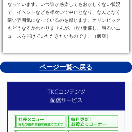
なっています。いつ誰が感染してもおかしくない状況
で、イベントなども相次いで中止となり、なんとなく
暗い雰囲気になっているのを感じます。オリンピック
もどうなるかわかりませんが、ぜひ開催し、明るいニ
ュースを届けていただきたいものです。（飯塚）
ページ一覧へ戻る