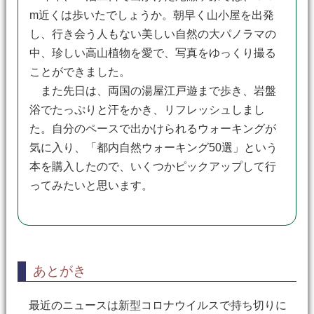
m近くは歩いたでしょうか。朝早く山小屋を出発
し、行き会う人もない美しい自然の大パノラマの
中、珍しい高山植物を愛で、写真をゆっくり撮る
ことができました。
また先日は、両国の湯屋江戸遊まで歩き、岩盤
浴でたっぷりと汗をかき、リフレッシュしまし
た。自分のペースで出かけられるウォーキングが
気に入り、「都内自然ウォーキング50選」という
本を購入したので、いくつかピックアップして行
ってみたいと思います。
あとがき
最近のニュースは新型コロナウイルスで持ち切りに