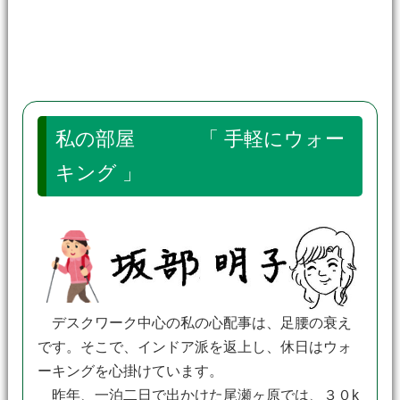
私の部屋 「 手軽にウォー
キング 」
デスクワーク中心の私の心配事は、足腰の衰え
です。そこで、インドア派を返上し、休日はウォ
ーキングを心掛けています。
昨年、一泊二日で出かけた尾瀬ヶ原では、３０k