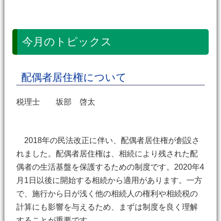
今月のトピックス
配偶者居住権について
税理士 坂部 啓太
2018年の民法改正に伴い、配偶者居住権が創設さ
れました。配偶者居住権は、相続により残された配
偶者の生活基盤を保護するための制度です。2020年4
月1日以後に開始する相続から適用があります。一方
で、施行から日が浅く他の相続人の権利や相続税の
計算にも影響を与えるため、まずは制度を良く理解
することが重要です。