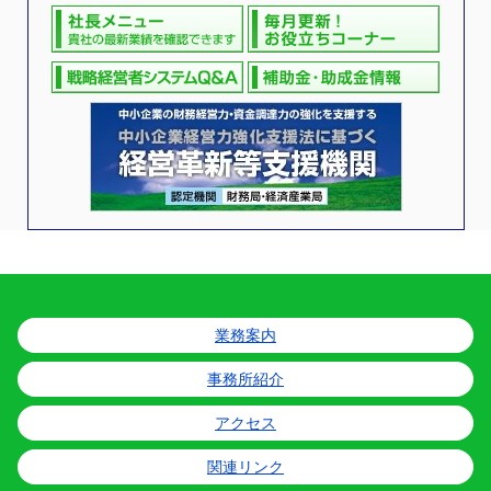
業務案内
事務所紹介
アクセス
関連リンク