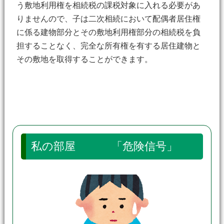
う敷地利用権を相続税の課税対象に入れる必要があ
りませんので、子は二次相続において配偶者居住権
に係る建物部分とその敷地利用権部分の相続税を負
担することなく、完全な所有権を有する居住建物と
その敷地を取得することができます。
私の部屋 「危険信号」