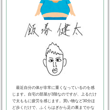
最近自分の体が非常に重くなっているのを感
じます。自宅の部屋が3階なのですが、上るだけ
で太ももに疲労を感じます。買い物など30分ほ
ど歩くだけで、ふくらはぎから足の裏までかな