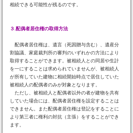
相続できる可能性が残るのです。
３.配偶者居住権の取得方法
配偶者居住権は、遺言（死因贈与含む）、遺産分
割協議、家庭裁判所の審判のいずれかの方法により
取得することができます。被相続人との同居や生計
を一にすることは求められていませんが、被相続人
が所有していた建物に相続開始時点で居住していた
被相続人の配偶者のみが対象となります。
ただし、被相続人と配偶者以外の者が建物を共有
していた場合には、配偶者居住権を設定することは
できません。また配偶者居住権は登記をすることに
より第三者に権利の対抗（主張）をすることができ
ます。