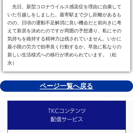
先日、新型コロナウイルス感染症を理由に自粛して
いた引越しをしました。最寄駅まで少し距離があるも
のの、日頃の運動不足解消に良い機会だと前向きに考
えて新居を決めたのですが周囲の予想通り、私にその
気持ちを維持する精神力は残されていません。いかに
最小限の労力で効率良く行動するか、早急に私なりの
新しい生活様式への移行が求められています。（松
永）
ページ一覧へ戻る