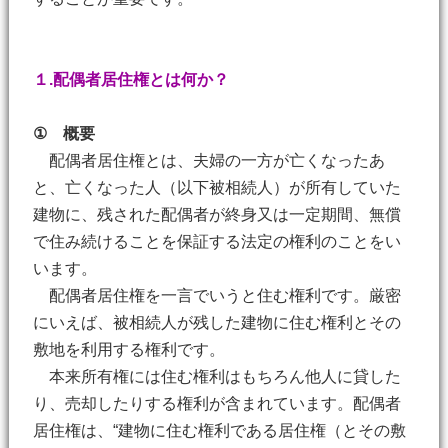
１.配偶者居住権とは何か？
① 概要
配偶者居住権とは、夫婦の一方が亡くなったあ
と、亡くなった人（以下被相続人）が所有していた
建物に、残された配偶者が終身又は一定期間、無償
で住み続けることを保証する法定の権利のことをい
います。
配偶者居住権を一言でいうと住む権利です。厳密
にいえば、被相続人が残した建物に住む権利とその
敷地を利用する権利です。
本来所有権には住む権利はもちろん他人に貸した
り、売却したりする権利が含まれています。配偶者
居住権は、“建物に住む権利である居住権（とその敷