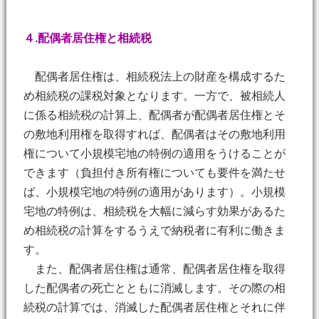
４.配偶者居住権と相続税
配偶者居住権は、相続税法上の財産を構成するた
め相続税の課税対象となります。一方で、被相続人
に係る相続税の計算上、配偶者が配偶者居住権とそ
の敷地利用権を取得すれば、配偶者はその敷地利用
権について小規模宅地の特例の適用をうけることが
できます（負担付き所有権についても要件を満たせ
ば、小規模宅地の特例の適用があります）。小規模
宅地の特例は、相続税を大幅に減らす効果があるた
め相続税の計算をするうえで納税者に有利に働きま
す。
また、配偶者居住権は通常、配偶者居住権を取得
した配偶者の死亡とともに消滅します。その際の相
続税の計算では、消滅した配偶者居住権とそれに伴