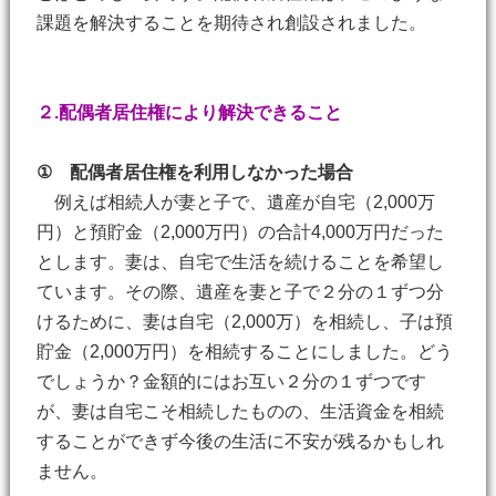
課題を解決することを期待され創設されました。
２.配偶者居住権により解決できること
① 配偶者居住権を利用しなかった場合
例えば相続人が妻と子で、遺産が自宅（2,000万
円）と預貯金（2,000万円）の合計4,000万円だった
とします。妻は、自宅で生活を続けることを希望し
ています。その際、遺産を妻と子で２分の１ずつ分
けるために、妻は自宅（2,000万）を相続し、子は預
貯金（2,000万円）を相続することにしました。どう
でしょうか？金額的にはお互い２分の１ずつです
が、妻は自宅こそ相続したものの、生活資金を相続
することができず今後の生活に不安が残るかもしれ
ません。