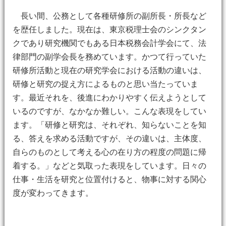
長い間、公務として各種研修所の副所長・所長など
を歴任しました。現在は、東京税理士会のシンクタン
クであり研究機関でもある日本税務会計学会にて、法
律部門の副学会長を務めています。かつて行っていた
研修所活動と現在の研究学会における活動の違いは、
研修と研究の捉え方によるものと思い当たっていま
す。最近それを、後進にわかりやすく伝えようとして
いるのですが、なかなか難しい。こんな表現をしてい
ます。「研修と研究は、それぞれ、知らないことを知
る、答えを求める活動ですが、その違いは、主体度、
自らのものとして考える心の在り方の程度の問題に帰
着する。」などと気取った表現をしています。日々の
仕事・生活を研究と位置付けると、物事に対する関心
度が変わってきます。