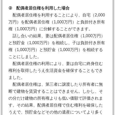
② 配偶者居住権を利用した場合
配偶者居住権を利用することにより、自宅（2,000
万円）を配偶者居住権（1,000万円）と負担付き所有
権（1,000万円）に分解することができます。
話し合いの結果、妻は配偶者居住権（1,000万円）
と預貯金（1,000万円）を相続し、子は負担付き所有
権（1,000万円）と預貯金（1,000万円）を相続する
ことにしました。
配偶者居住権の利用により、妻は自宅に終身住む
権利を取得したうえ生活資金を確保することもでき
ました。
配偶者居住権は、第三者に譲渡したり所有者に無
断で建物を賃貸することはできません。しかし、そ
の分だけ建物の所有権よりも低い価額で評価されま
す。その結果、配偶者居住権で住む権利を確保した
うえで、預貯金などその他の遺産についてより多く