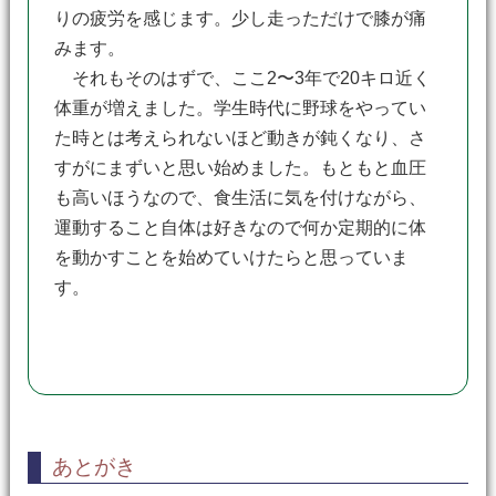
りの疲労を感じます。少し走っただけで膝が痛
みます。
それもそのはずで、ここ2〜3年で20キロ近く
体重が増えました。学生時代に野球をやってい
た時とは考えられないほど動きが鈍くなり、さ
すがにまずいと思い始めました。もともと血圧
も高いほうなので、食生活に気を付けながら、
運動すること自体は好きなので何か定期的に体
を動かすことを始めていけたらと思っていま
す。
あとがき