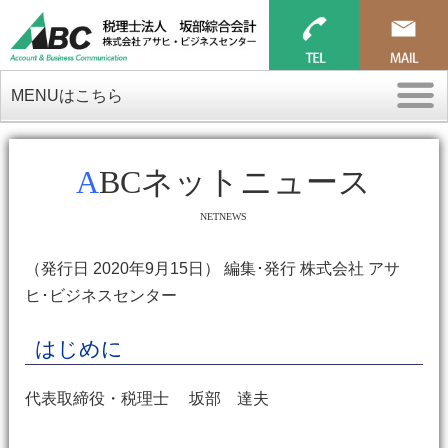
MENUはこちら
ABCネットニュース
NETNEWS
（発行日 2020年9月15日） 編集･発行 株式会社 アサ
ヒ･ビジネスセンター
はじめに
代表取締役・税理士 坂部 達夫