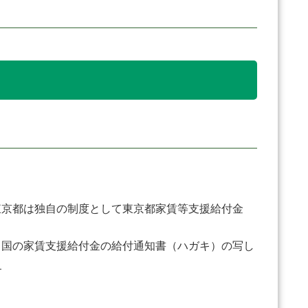
京都は独自の制度として東京都家賃等支援給付金
、国の家賃支援給付金の給付通知書（ハガキ）の写し
。