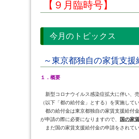
【９月臨時号】
今月のトピックス
～東京都独自の家賃支
１．概要
新型コロナウイルス感染症拡大に伴い、売
（以下「都の給付金」とする）を実施して
都の給付金は東京都独自の家賃支援給付金
が申請の際に必要になりますので、
国の家
まだ国の家賃支援給付金の申請をされてい