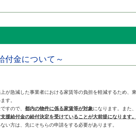
援給付金について～
上が急減した事業者における家賃等の負担を軽減するため、東
います。
ですので、
都内の物件に係る家賃等が対象
になります。また
賃支援給付金の給付決定を受けていることが大前提になります
ない方は、先にそちらの申請をする必要があります。