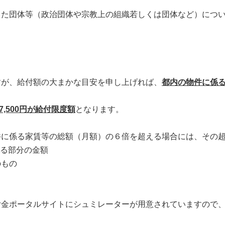
た団体等（政治団体や宗教上の組織若しくは団体など）につい
が、給付額の大まかな目安を申し上げれば、
都内の物件に係る
7,500円が給付限度額
となります。
に係る家賃等の総額（月額）の６倍を超える場合には、その超
る部分の金額
のもの
金ポータルサイトにシュミレーターが用意されていますので、