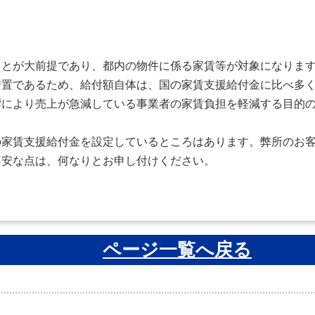
とが大前提であり、都内の物件に係る家賃等が対象になりま
置であるため、給付額自体は、国の家賃支援給付金に比べ多く
により売上が急減している事業者の家賃負担を軽減する目的の
家賃支援給付金を設定しているところはあります。弊所のお客
不安な点は、何なりとお申し付けください。
ページ一覧へ戻る