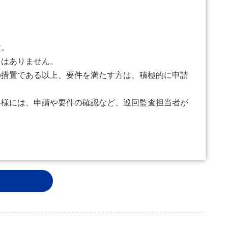
す。
はありません。
措置である以上、要件を満たす方は、積極的に申請
様には、申請や要件の確認など、巡回監査担当者が