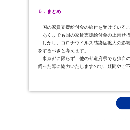
５．まとめ
国の家賃支援給付金の給付を受けているこ
あくまでも国の家賃支援給付金の上乗せ措
しかし、コロナウイルス感染症拡大の影響
をするべきと考えます。
東京都に限らず、他の都道府県でも独自の
伺った際に協力いたしますので、疑問やご