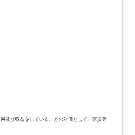
用及び収益をしていることの対価として、家賃等