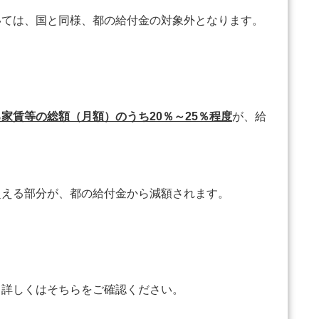
ては、国と同様、都の給付金の対象外となります。
家賃等の総額（月額）のうち20％～25％程度
が、給
える部分が、都の給付金から減額されます。
詳しくはそちらをご確認ください。