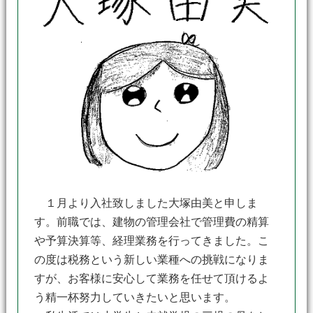
１月より入社致しました大塚由美と申しま
す。前職では、建物の管理会社で管理費の精算
や予算決算等、経理業務を行ってきました。こ
の度は税務という新しい業種への挑戦になりま
すが、お客様に安心して業務を任せて頂けるよ
う精一杯努力していきたいと思います。