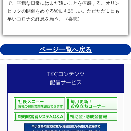
で、平穏な日常にはまだ遠いことを痛感する。オリン
ピックの開催をめぐる騒動も悲しい。ただただ１日も
早いコロナの終息を願う。（喜志）
ページ一覧へ戻る