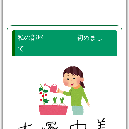
私の部屋 「 初めまし
て 」