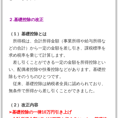
２.基礎控除の改正
（１）基礎控除とは
所得税は、合計所得金額（事業所得や給与所得な
どの合計）から一定の金額を差し引き、課税標準を
求め税率を乗じて計算します。
差し引くことができる一定の金額を所得控除とい
い、配偶者控除や扶養控除などがあります。基礎控
除もそのうちのひとつです。
従来、基礎控除は納税者全員に認められており、
無条件で所得から差し引くことができました。
（２）改正内容
➢基礎控除の一律10万円引き上げ