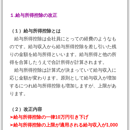
１.給与所得控除の改正
（１）給与所得控除とは
給与所得控除は会社員にとっての経費のようなも
のです。給与収入から給与所得控除を差し引いた残
りの金額を給与所得といいます。給与所得と他の所
得を合算したうえで合計所得が計算されます。
給与所得控除は計算式が決まっていて給与収入に
応じ金額が変わります。原則として給与収入が増加
するにつれ給与所得控除も増加しますが、上限があ
ります。
（２）改正内容
➢給与所得控除の一律10万円引き下げ
➢給与所得控除の上限が適用される給与収入が1,000