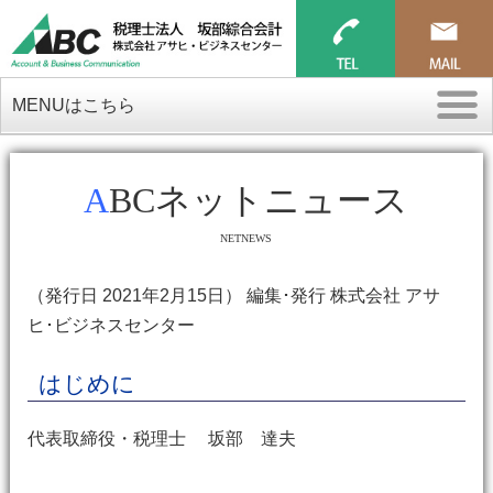
MENUはこちら
ABCネットニュース
NETNEWS
（発行日 2021年2月15日） 編集･発行 株式会社 アサ
ヒ･ビジネスセンター
はじめに
代表取締役・税理士 坂部 達夫