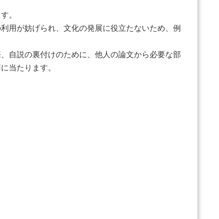
ます。
利用が妨げられ、文化の発展に役立たないため、例
、自説の裏付けのために、他人の論文から必要な部
用に当たります。