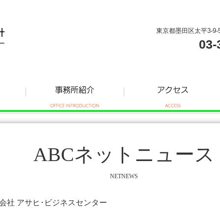
東京都墨田区太平3-9-
03-
ABCネットニュース
NETNEWS
株式会社 アサヒ･ビジネスセンター