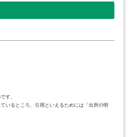
のです。
ているところ、引用といえるためには「出所の明