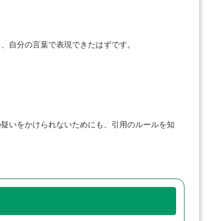
、自分の言葉で表現できたはずです。
疑いをかけられないためにも、引用のルールを知