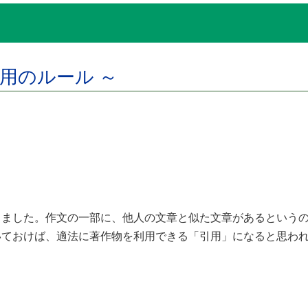
用のルール ～
文
ました。作文の一部に、他人の文章と似た文章があるという
ておけば、適法に著作物を利用できる「引用」になると思われ
。