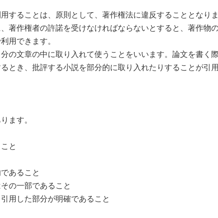
用することは、原則として、著作権法に違反することとなり
、著作権者の許諾を受けなければならないとすると、著作物の
で利用できます。
分の文章の中に取り入れて使うことをいいます。論文を書く際
するとき、批評する小説を部分的に取り入れたりすることが引
ります。
ること
であること
その一部であること
引用した部分が明確であること