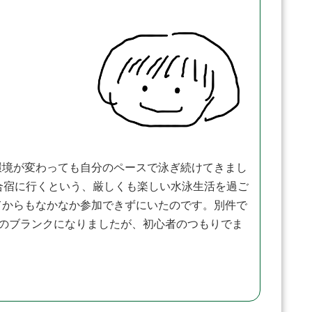
境が変わっても自分のペースで泳ぎ続けてきまし
合宿に行くという、厳しくも楽しい水泳生活を過ご
てからもなかなか参加できずにいたのです。別件で
りのブランクになりましたが、初心者のつもりでま