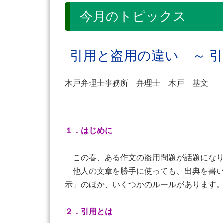
今月のトピックス
引用と盗用の違い ～ 引
木戸弁理士事務所 弁理士 木戸 基
１．はじめに
この春、ある作文の盗用問題が話題になり
他人の文章を勝手に使っても、出典を書い
示」のほか、いくつかのルールがあります
２．引用とは