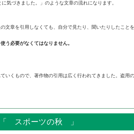
とに気づきました。」のような文章の流れになります。
の文章を引用しなくても、自分で見たり、聞いたりしたことを
使う必要がなくてはなりません。
ていくもので、著作物の引用は広く行われてきました。盗用の
スポーツの秋 」