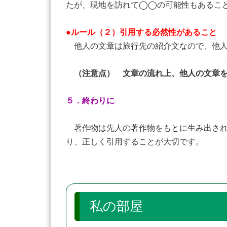
たが、現地を訪れて◯◯の可能性もあるこ
●ルール（２）引用する必然性があること
他人の文章は旅行先の紹介文なので、他人
（注意点） 文章の流れ上、他人の文章を
５．終わりに
著作物は先人の著作物をもとに生み出され
り、正しく引用することが大切です。
私の部屋 「 