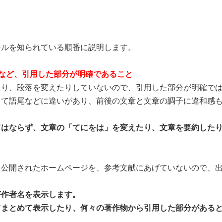
ルを知られている順番に説明します。
など、引用した部分が明確であること
り、段落を変えたりしていないので、引用した部分が明確で
て語尾などに違いがあり、前後の文章と文章の調子に違和感も
てはならず、文章の「てにをは」を変えたり、文章を要約した
公開されたホームページを、参考文献にあげていないので、出
著作者名を表示します。
表示したり、何々の著作物から引用した部分があるとの