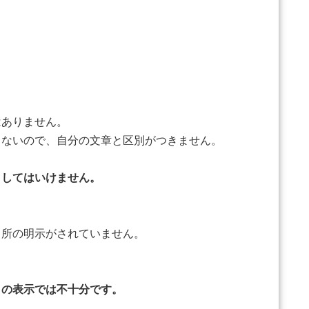
はありません。
ないので、自分の文章と区別がつきません。
りしてはいけません。
所の明示がされていません。
表示では不十分です。