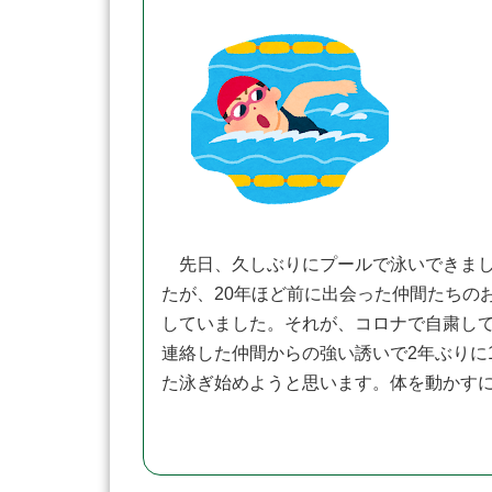
先日、久しぶりにプールで泳いできまし
たが、20年ほど前に出会った仲間たちの
していました。それが、コロナで自粛し
連絡した仲間からの強い誘いで2年ぶりに
た泳ぎ始めようと思います。体を動かす