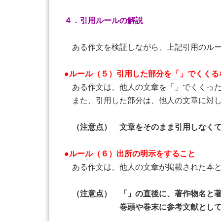
４．引用ルールの解説
ある作文を検証しながら、上記引用のルー
●ルール（５）引用した部分を「」でくくる
ある作文は、他人の文章を「」でくくった
また、引用した部分は、他人の文章に対し
（注意点） 文章をそのまま引用しなく
●ルール（６）出所の明示をすること
ある作文は、他人の文章が掲載された本と
（注意点） 「」の直後に、著作物名と
巻頭や巻末に参考文献としてまとめて