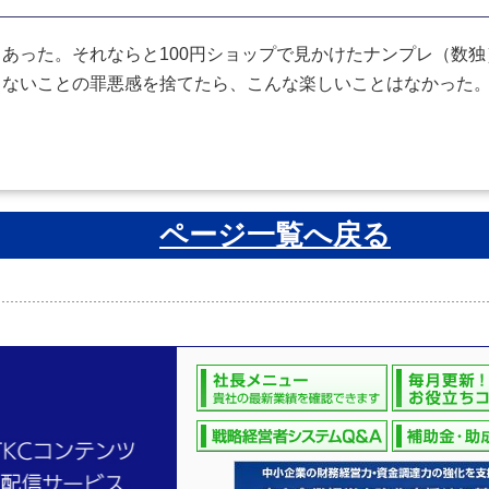
あった。それならと100円ショップで見かけたナンプレ（数独
しないことの罪悪感を捨てたら、こんな楽しいことはなかった
ページ一覧へ戻る