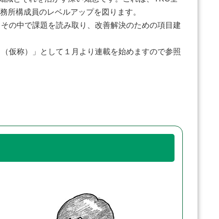
事務所構成員のレベルアップを図ります。
その中で課題を読み取り、改善解決のための項目建
（仮称）」として１月より連載を始めますので参照