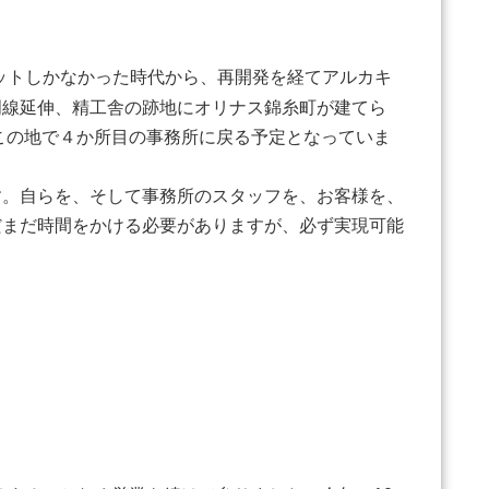
ットしかなかった時代から、再開発を経てアルカキ
門線延伸、精工舎の跡地にオリナス錦糸町が建てら
この地で４か所目の事務所に戻る予定となっていま
。自らを、そして事務所のスタッフを、お客様を、
だまだ時間をかける必要がありますが、必ず実現可能