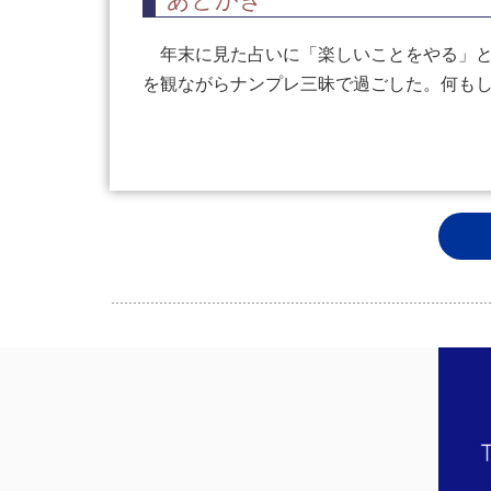
年末に見た占いに「楽しいことをやる」と
を観ながらナンプレ三昧で過ごした。何も