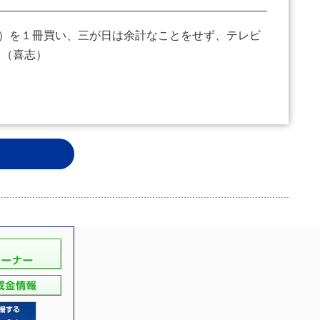
）を１冊買い、三が日は余計なことをせず、テレビ
。（喜志）