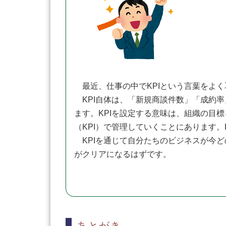
最近、仕事の中でKPIという言葉をよく
KPI自体は、「新規商談件数」「成約
ます。KPIを設定する意味は、組織の目
（KPI）で管理していくことにあります
KPIを通じて自分たちのビジネスが今ど
がクリアになるはずです。
あとがき