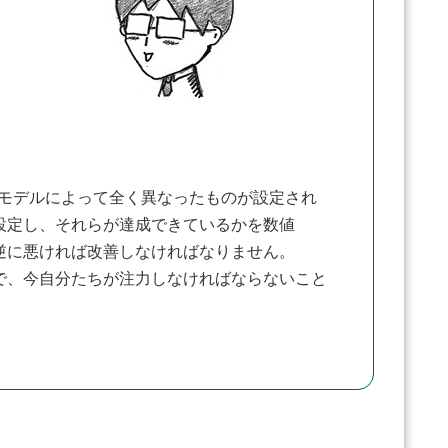
モデルによって全く異なったものが設定され
で設定し、それらが達成できているかを数値
、逆に悪ければ改善しなければなりません。
で、今自分たちが注力しなければならないこと