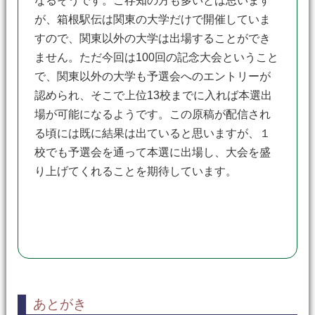
なるそうです。ご存知の方も多いとは思います
が、箱根駅伝は関東の大学だけで開催していま
すので、関東以外の大学は出場することができ
ません。ただ今回は100回の記念大会ということ
で、関東以外の大学も予選会へのエントリーが
認められ、そこで上位13校までに入れば本選出
場が可能になるようです。この原稿が配信され
る頃には既に結果は出ていると思いますが、１
校でも予選会を通って本選に出場し、大会を盛
り上げてくれることを期待しています。
あとがき