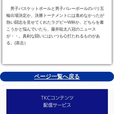
男子バスケットボールと男子バレーボールのパリ五
輪出場決定か、決勝トーナメントには進めなかったが
熱い闘志を見せてくれたラグビーW杯か、どちらを書
こうかと悩んでいたら、藤井聡太八冠のニュース
が・・。真剣な闘いにはいつも心打たれるものがあ
る。(喜志）
ページ一覧へ戻る