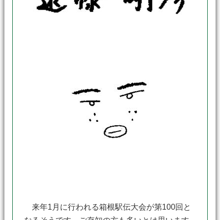
来年1月に行われる箱根駅伝大会が第100回と