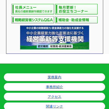
業務案内
事務所紹介
アクセス
関連リンク