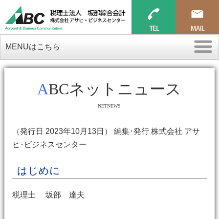
MENUはこちら
ABCネットニュース
NETNEWS
（発行日 2023年10月13日） 編集･発行 株式会社 アサ
ヒ･ビジネスセンター
はじめに
税理士 坂部 達夫