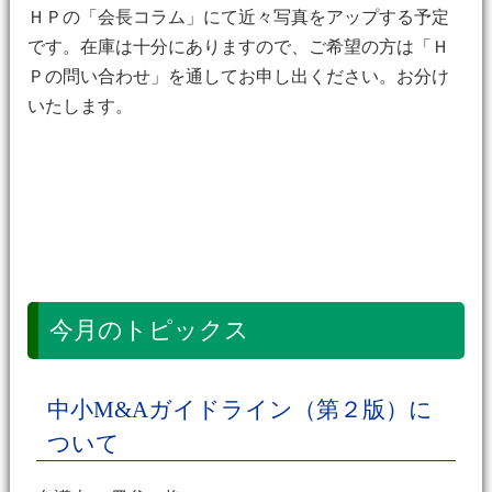
ＨＰの「会長コラム」にて近々写真をアップする予定
です。在庫は十分にありますので、ご希望の方は「Ｈ
Ｐの問い合わせ」を通してお申し出ください。お分け
いたします。
今月のトピックス
中小M&Aガイドライン（第２版）に
ついて