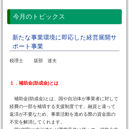
今月のトピックス
新たな事業環境に即応した経営展開サ
ポート事業
税理士 坂部 達夫
１．補助金(助成金)とは
補助金(助成金)とは、国や自治体が事業者に対して
経費の一部を補填する支援制度です。融資と違って
返済が不要なため、事業活動を進める際の資金面の
不安を解消してくれます。