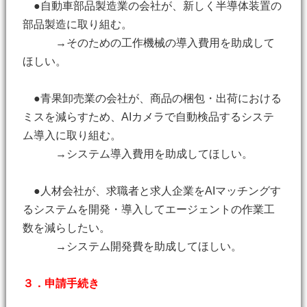
●自動車部品製造業の会社が、新しく半導体装置の
部品製造に取り組む。
→そのための工作機械の導入費用を助成して
ほしい。
●青果卸売業の会社が、商品の梱包・出荷における
ミスを減らすため、AIカメラで自動検品するシステ
ム導入に取り組む。
→システム導入費用を助成してほしい。
●人材会社が、求職者と求人企業をAIマッチングす
るシステムを開発・導入してエージェントの作業工
数を減らしたい。
→システム開発費を助成してほしい。
３．申請手続き