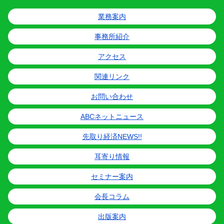
業務案内
事務所紹介
アクセス
関連リンク
お問い合わせ
ABCネットニュース
先取り経済NEWS!!
耳寄り情報
セミナー案内
会長コラム
出版案内