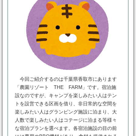
今回ご紹介するのは千葉県香取市にあります
「農園リゾート THE FARM」です。宿泊施
設なのですが、キャンプを楽しみたい人はテン
トを設営できる区画を借り、非日常的な空間を
楽しみたい人はグランピング施設に泊まり、大
人数で楽しみたい人はコテージに泊まる等様々
な宿泊プランを選べます。各宿泊施設の目の前