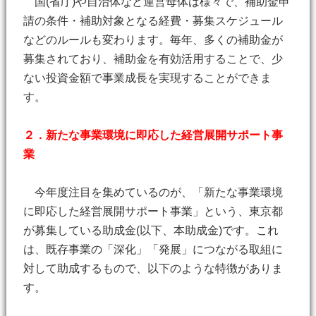
国(省庁)や自治体など運営母体は様々で、補助金申
請の条件・補助対象となる経費・募集スケジュール
などのルールも変わります。毎年、多くの補助金が
募集されており、補助金を有効活用することで、少
ない投資金額で事業成長を実現することができま
す。
２．新たな事業環境に即応した経営展開サポート事
業
今年度注目を集めているのが、「新たな事業環境
に即応した経営展開サポート事業」という、東京都
が募集している助成金(以下、本助成金)です。これ
は、既存事業の「深化」「発展」につながる取組に
対して助成するもので、以下のような特徴がありま
す。