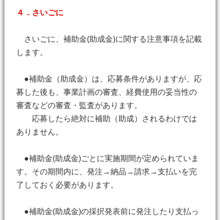
４．さいごに
さいごに、補助金(助成金)に関する注意事項を記載
します。
●補助金（助成金）は、応募条件がありますが、応
募した後も、事業計画の審査、経費使用の妥当性の
審査などの審査・監査があります。
応募したら絶対に補助（助成）されるわけでは
ありません。
●補助金(助成金)ごとに実施期間が定められていま
す。その期間内に、発注→納品→請求→支払いを完
了しておく必要があります。
●補助金(助成金)の採択発表前に発注したり支払っ