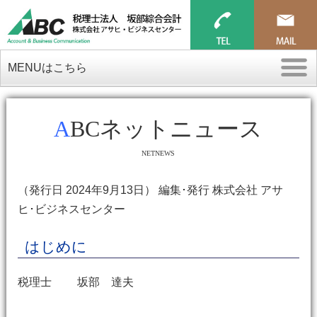
MENUはこちら
ABCネットニュース
NETNEWS
（発行日 2024年9月13日） 編集･発行 株式会社 アサ
ヒ･ビジネスセンター
はじめに
税理士 坂部 達夫