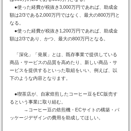
●使った経費が税抜き3,000万円であれば、助成金
額は2/3である2,000万円ではなく、最大の800万円と
なる。
●使った経費が税抜き1,200万円であれば、助成金
額は2/3であり、かつ、最大の800万円となる。
「深化」「発展」とは、既存事業で提供している
商品・サービスの品質を高めたり、新しい商品・サ
ービスを提供するといった取組をいい、例えば、以
下のような内容となります。
●喫茶店が、自家焙煎したコーヒー豆をEC販売す
るという事業に取り組む。
→コーヒー豆の焙煎機・ECサイトの構築・パ
ッケージデザインの費用を助成してほしい。