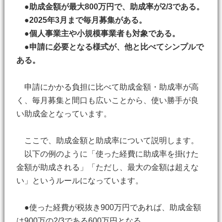
●助成金額が最大800万円で、助成率が2/3である。
●2025年3月まで毎月募集がある。
●個人事業主や小規模事業者も対象である。
●申請に必要となる様式が、他と比べてシンプルで
ある。
申請にかかる負担に比べて助成金額・助成率が高
く、毎月募集と間口も広いことから、使い勝手が良
い助成金となっています。
ここで、助成金額と助成率について説明します。
以下の例のように「使った経費に助成率を掛けた
金額が助成される」「ただし、最大の金額は超えな
い」というルールになっています。
●使った経費が税抜き900万円であれば、助成金額
は900万の2/3である600万円となる。