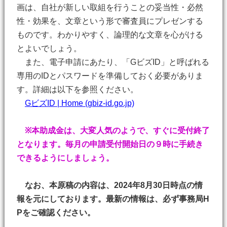
画は、自社が新しい取組を行うことの妥当性・必然
性・効果を、文章という形で審査員にプレゼンする
ものです。わかりやすく、論理的な文章を心がける
とよいでしょう。
また、電子申請にあたり、「GビズID」と呼ばれる
専用のIDとパスワードを準備しておく必要がありま
す。詳細は以下を参照ください。
GビズID | Home (gbiz-id.go.jp)
※本助成金は、大変人気のようで、すぐに受付終了
となります。毎月の申請受付開始日の９時に手続き
できるようにしましょう。
なお、本原稿の内容は、2024年8月30日時点の情
報を元にしております。最新の情報は、必ず事務局H
Pをご確認ください。