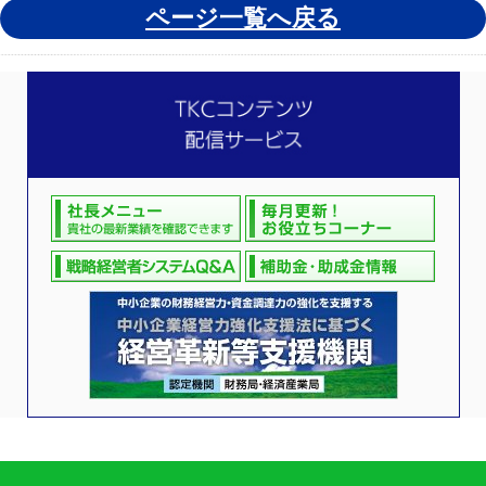
ページ一覧へ戻る