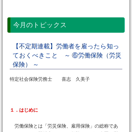
今月のトピックス
【不定期連載】労働者を雇ったら知っ
ておくべきこと ～ ⑥労働保険（労災
保険） ～
特定社会保険労務士 喜志 久美子
１．はじめに
労働保険とは「労災保険、雇用保険」の総称であ