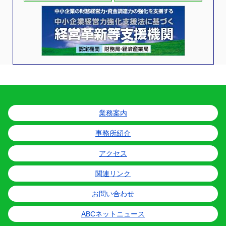
業務案内
事務所紹介
アクセス
関連リンク
お問い合わせ
ABCネットニュース