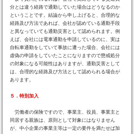
分とは違う経路で通勤していた場合はどうなるのか
ということです。結論から申し上げると、合理的な
経路及び方法であれば、会社が認めている通勤手段
と異なっていても通勤災害として認められます。例
えば、会社には電車通勤を申請しているのに、実は
自転車通勤をしていて事故に遭った場合、会社には
虚偽の申請をしていたことになりますので懲戒処分
の対象になる可能性はありますが、通勤災害として
は、合理的な経路及び方法として認められる場合が
あります。
５．特別加入
労働者の保険ですので、事業主、役員、事業主と
同居する親族は、原則として対象にはなりません
が、中小企業の事業主等は一定の要件を満たせば加