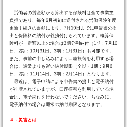
労働者の賃金額から算出する保険料は全て事業主
負担であり、毎年6月初旬に送付される労働保険年度
更新手続きの書類により、7月10日までに申告書の提
出と保険料の納付が義務付けられています。概算保
険料が一定額以上の場合は3期分割納付（1期：7月10
日、2期：10月31日、3期：1月31日）も可能です。
また、事前の申し込みにより口座振替を利用する場
合は、通常よりも遅い納付期限（全期・1期：9月6
日、2期：11月14日、3期：2月14日）となります。
最近は、電子申請による申告書の提出と電子納付
が推奨されていますが、口座振替を利用している場
合は、電子納付を行わないでください。ちなみに、
電子納付の場合は通常の納付期限となります。
４．災害とは