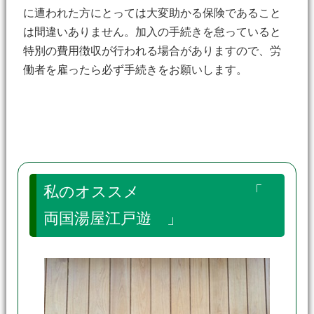
に遭われた方にとっては大変助かる保険であること
は間違いありません。加入の手続きを怠っていると
特別の費用徴収が行われる場合がありますので、労
働者を雇ったら必ず手続きをお願いします。
私のオススメ 「
両国湯屋江戸遊 」