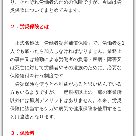
り、それぞれ労働者のための保険ですが、今回は労
災保険についてまとめてみます。
２．労災保険とは
正式名称は「労働者災害補償保険」で、労働者を1
人でも雇ったら加入しなければなりません。業務上
の事由又は通勤による労働者の負傷・疾病・障害又
は死亡に対して労働者やその遺族のために、必要な
保険給付を行う制度です。
労災保険を使うと不利益があると思い込んでいる
方もいるようですが、一定規模以上の一部の事業所
以外には原則デメリットはありません。本来、労災
保険に該当するケガや病気で健康保険を使用するこ
とは違法となります。
３．保険料