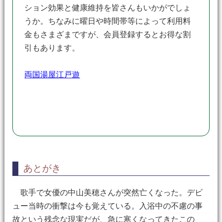
ション効果と健康維持を皆さんもいかがでしょ
うか。ちなみに曜日や時間帯等によって利用料
金もさまざまですが、会員登録するとお得な割
引もあります。
両国湯屋江戸遊
あとがき
歌手で女優の中山美穂さんが突然亡くなった。デビ
ュー当時の衝撃は今も覚えている。入浴中の不慮の事
故という残念な現実だが、急に寒くなってきたこの