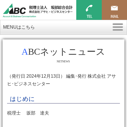
MENUはこちら
ABCネットニュース
NETNEWS
（発行日 2024年12月13日） 編集･発行 株式会社 アサ
ヒ･ビジネスセンター
はじめに
税理士 坂部 達夫