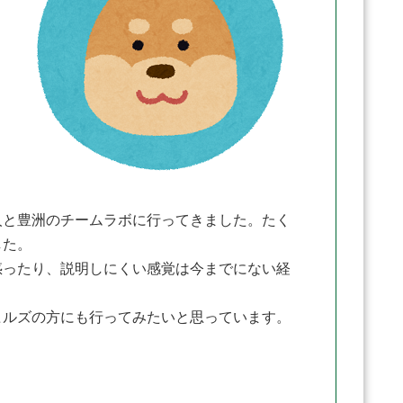
と豊洲のチームラボに行ってきました。たく
した。
ったり、説明しにくい感覚は今までにない経
ルズの方にも行ってみたいと思っています。