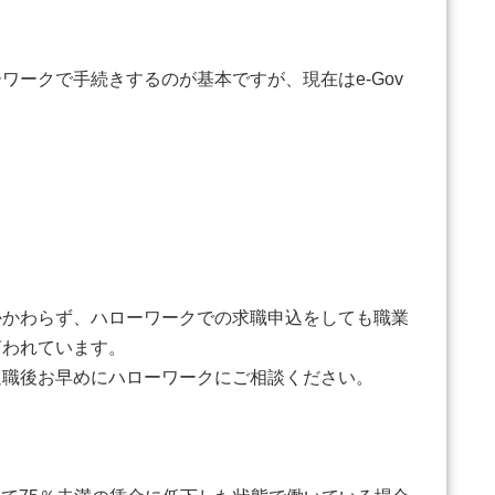
ークで手続きするのが基本ですが、現在はe-Gov
かわらず、ハローワークでの求職申込をしても職業
言われています。
職後お早めにハローワークにご相談ください。