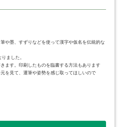
筆や墨、すずりなどを使って漢字や仮名を伝統的な
なりました。
きます。印刷したものを臨書する方法もあります
手元を見て、運筆や姿勢を感じ取ってほしいので