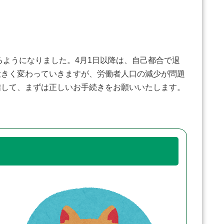
るようになりました。4月1日以降は、自己都合で退
大きく変わっていきますが、労働者人口の減少が問題
指して、まずは正しいお手続きをお願いいたします。