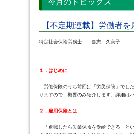
今月のトピックス
【不定期連載】労働者を
特定社会保険労務士 喜志 久美子
１．はじめに
労働保険のうち前回は「労災保険」でし
りますので、概要のみ紹介します。詳細は
２．雇用保険とは
「退職したら失業保険を受給できる」とい