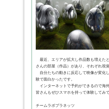
最近、エリアが拡大し作品数も増えたと
さんの部屋（作品）があり、それぞれ視
自分たちの動きに反応して映像が変化し
験で面白かったです。
インターネットで予約ができるので海外
皆さんもぜひスマホを持って体験してみ
チームラボプラネッツ