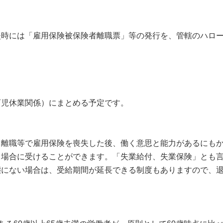
には「雇用保険被保険者離職票」等の発行を、管轄のハローワ
。
児休業関係）にまとめる予定です。
離職等で雇用保険を喪失した後、働く意思と能力があるにもか
る場合に受けることができます。「失業給付、失業保険」とも
にない場合は、受給期間が延長できる制度もありますので、退