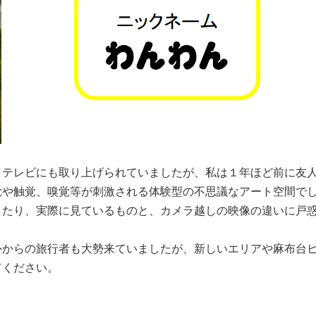
テレビにも取り上げられていましたが、私は１年ほど前に友人
覚や触覚、嗅覚等が刺激される体験型の不思議なアート空間で
たり、実際に見ているものと、カメラ越しの映像の違いに戸惑
からの旅行者も大勢来ていましたが、新しいエリアや麻布台ヒ
てください。