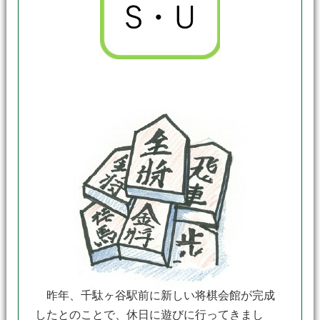
昨年、千駄ヶ谷駅前に新しい将棋会館が完成
したとのことで、休日に遊びに行ってきまし