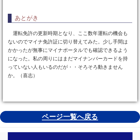
あとがき
運転免許の更新時期となり、ここ数年運転の機会も
ないのでマイナ免許証に切り替えてみた。少し手間は
かかったが無事にマイナポータルでも確認できるよう
になった。私の周りにはまだマイナンバーカードを持
っていない人もいるのだが・・そろそろ動きません
か。（喜志）
ページ一覧へ戻る