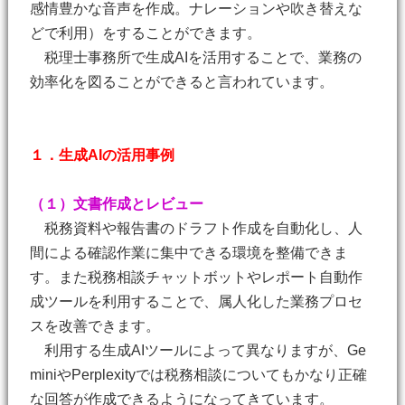
感情豊かな音声を作成。ナレーションや吹き替えな
どで利用）をすることができます。
税理士事務所で生成AIを活用することで、業務の
効率化を図ることができると言われています。
１．生成AIの活用事例
（１）文書作成とレビュー
税務資料や報告書のドラフト作成を自動化し、人
間による確認作業に集中できる環境を整備できま
す。また税務相談チャットボットやレポート自動作
成ツールを利用することで、属人化した業務プロセ
スを改善できます。
利用する生成AIツールによって異なりますが、Ge
miniやPerplexityでは税務相談についてもかなり正確
な回答が作成できるようになってきています。