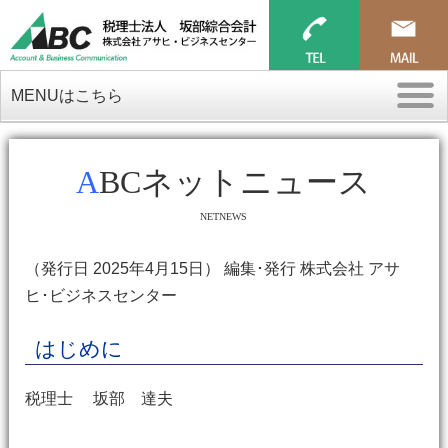
MENUはこちら
ABCネットニュース
NETNEWS
（発行日 2025年4月15日） 編集･発行 株式会社 アサ
ヒ･ビジネスセンター
はじめに
税理士 坂部 達夫