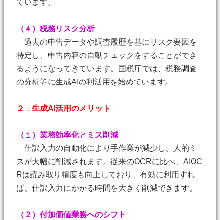
ています。
（４）税務リスク分析
過去の申告データや調査履歴を基にリスク要因を
特定し、申告内容の自動チェックをすることができ
るようになってきています。国税庁では、税務調査
の分析等に生成AIの利活用を始めています。
２．生成AI活用のメリット
（１）業務効率化とミス削減
仕訳入力の自動化により手作業が減少し、人的ミ
スが大幅に削減されます。従来のOCRに比べ、AIOC
Rは読み取り精度も向上しており、有効に利用すれ
ば、仕訳入力にかかる時間を大きく削減できます。
（２）付加価値業務へのシフト