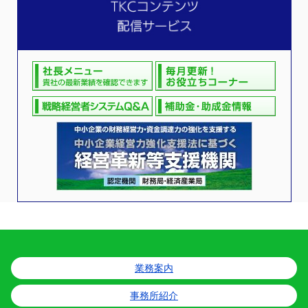
業務案内
事務所紹介