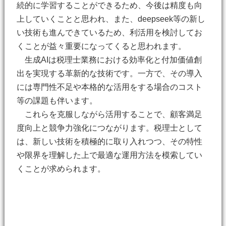
続的に学習することができるため、今後は精度も向
上していくことと思われ、また、deepseek等の新し
い技術も進んできているため、利活用を検討してお
くことが益々重要になってくると思われます。
生成AIは税理士業務における効率化と付加価値創
出を実現する革新的な技術です。一方で、その導入
には専門性不足や本格的な活用をする場合のコスト
等の課題も伴います。
これらを克服しながら活用することで、顧客満足
度向上と競争力強化につながります。税理士として
は、新しい技術を積極的に取り入れつつ、その特性
や限界を理解した上で最適な運用方法を模索してい
くことが求められます。