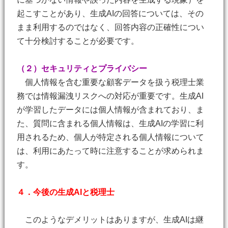
起こすことがあり、生成AIの回答については、その
まま利用するのではなく、回答内容の正確性につい
て十分検討することが必要です。
（２）セキュリティとプライバシー
個人情報を含む重要な顧客データを扱う税理士業
務では情報漏洩リスクへの対応が重要です。生成AI
が学習したデータには個人情報が含まれており、ま
た、質問に含まれる個人情報は、生成AIの学習に利
用されるため、個人が特定される個人情報について
は、利用にあたって時に注意することが求められま
す。
４．今後の生成AIと税理士
このようなデメリットはありますが、生成AIは継