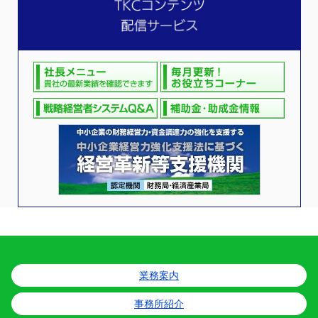
業務案内
事務所紹介