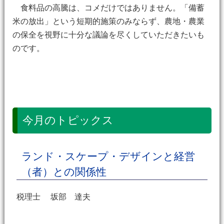
食料品の高騰は、コメだけではありません。「備蓄
米の放出」という短期的施策のみならず、農地・農業
の保全を視野に十分な議論を尽くしていただきたいも
のです。
今月のトピックス
ランド・スケープ・デザインと経営
（者）との関係性
税理士 坂部 達夫