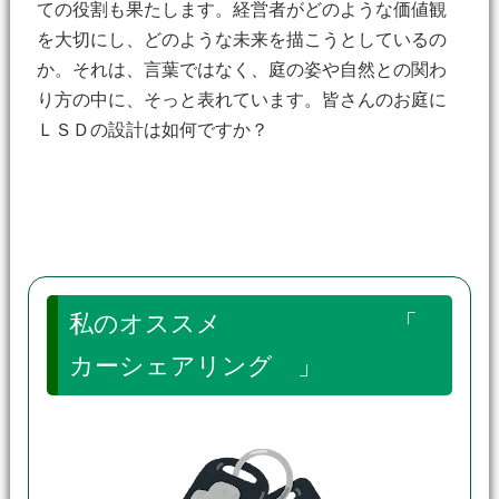
ての役割も果たします。経営者がどのような価値観
を大切にし、どのような未来を描こうとしているの
か。それは、言葉ではなく、庭の姿や自然との関わ
り方の中に、そっと表れています。皆さんのお庭に
ＬＳＤの設計は如何ですか？
私のオススメ 「
カーシェアリング 」