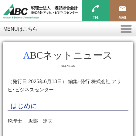
MENUはこちら
ABCネットニュース
NETNEWS
（発行日 2025年6月13日） 編集･発行 株式会社 アサ
ヒ･ビジネスセンター
はじめに
税理士 坂部 達夫