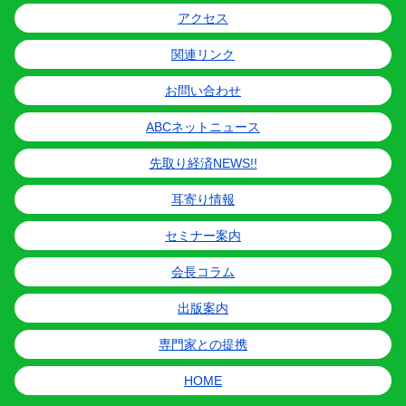
アクセス
関連リンク
お問い合わせ
ABCネットニュース
先取り経済NEWS!!
耳寄り情報
セミナー案内
会長コラム
出版案内
専門家との提携
HOME