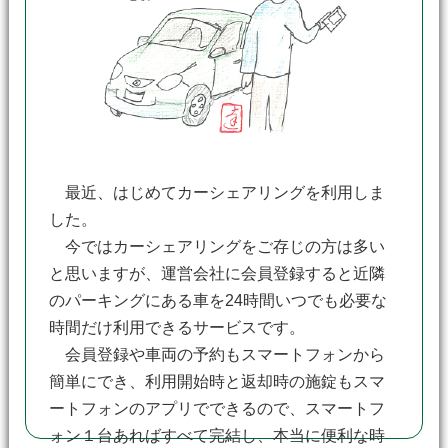
最近、はじめてカーシェアリングを利用しま
した。
今ではカーシェアリングをご存じの方は多い
と思いますが、運営会社に会員登録すると近隣
のパーキングにある車を24時間いつでも必要な
時間だけ利用できるサービスです。
会員登録や車両の予約もスマートフォンから
簡単にでき、利用開始時と返却時の施錠もスマ
ートフォンのアプリでできるので、スマートフ
ォン１台あればすべて完結し、本当に便利な時