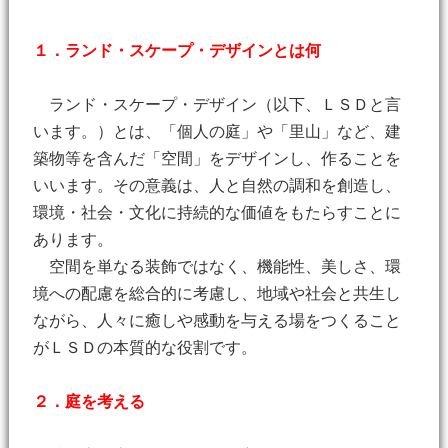
１．ランド・スケープ・デザインとは何
ランド・スケープ・デザイン（以下、ＬＳＤと言
います。）とは、「個人の庭」や「里山」など、建
築物等を含んだ「空間」をデザインし、作ることを
いいます。その意義は、人と自然の調和を創造し、
環境・社会・文化に持続的な価値をもたらすことに
あります。
空間を単なる装飾ではなく、機能性、美しさ、環
境への配慮を総合的に考慮し、地域や社会と共生し
ながら、人々に癒しや感動を与える場をつくること
がＬＳＤの本質的な役割です。
２．庭を考える