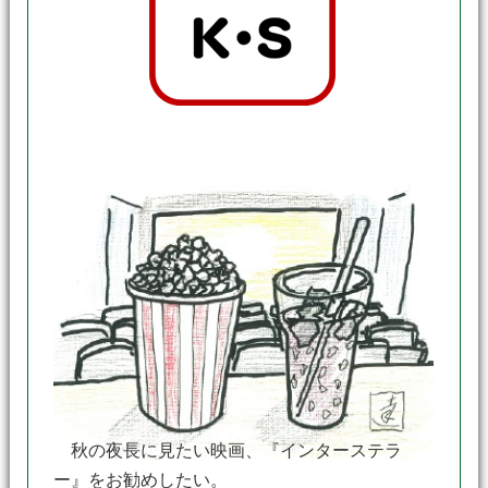
秋の夜長に見たい映画、『インターステラ
ー』をお勧めしたい。