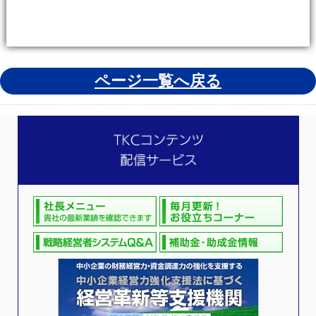
ページ一覧へ戻る