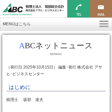
MENUはこちら
ABCネットニュース
NETNEWS
（発行日 2025年10月15日） 編集･発行 株式会社 アサ
ヒ･ビジネスセンター
はじめに
税理士 坂部 達夫