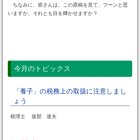
ちなみに、皆さんは、この原稿を見て、フーンと思
いますか、それとも目を輝かせますか？
今月のトピックス
「養子」の税務上の取扱に注意しまし
ょう
税理士 坂部 達夫