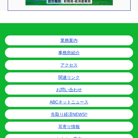
業務案内
事務所紹介
アクセス
関連リンク
お問い合わせ
ABCネットニュース
先取り経済NEWS!!
耳寄り情報