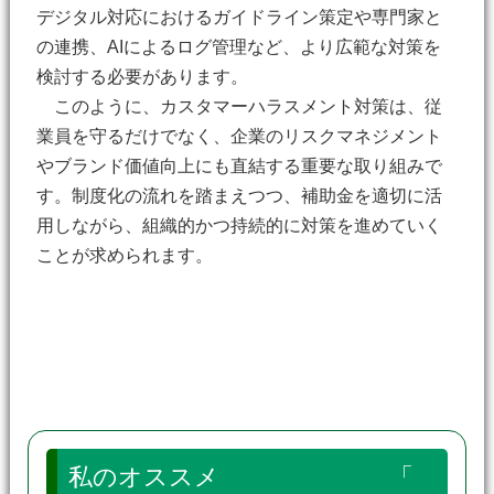
デジタル対応におけるガイドライン策定や専門家と
の連携、AIによるログ管理など、より広範な対策を
検討する必要があります。
このように、カスタマーハラスメント対策は、従
業員を守るだけでなく、企業のリスクマネジメント
やブランド価値向上にも直結する重要な取り組みで
す。制度化の流れを踏まえつつ、補助金を適切に活
用しながら、組織的かつ持続的に対策を進めていく
ことが求められます。
私のオススメ 「