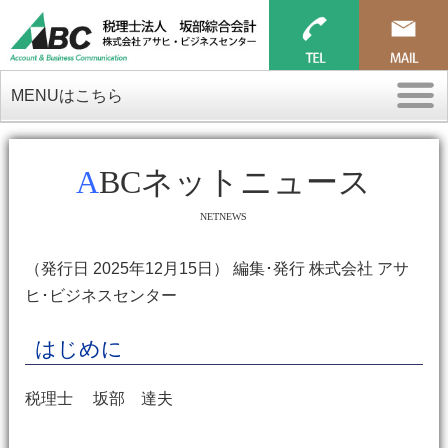
MENUはこちら
ABCネットニュース
NETNEWS
（発行日 2025年12月15日） 編集･発行 株式会社 アサ
ヒ･ビジネスセンター
はじめに
税理士 坂部 達夫