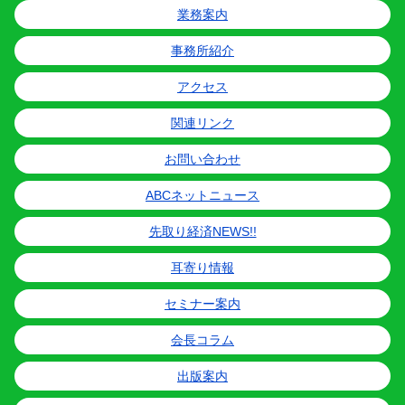
業務案内
事務所紹介
アクセス
関連リンク
お問い合わせ
ABCネットニュース
先取り経済NEWS!!
耳寄り情報
セミナー案内
会長コラム
出版案内