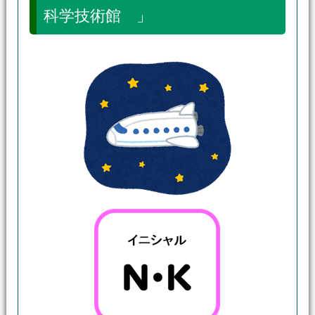
科学技術館 」