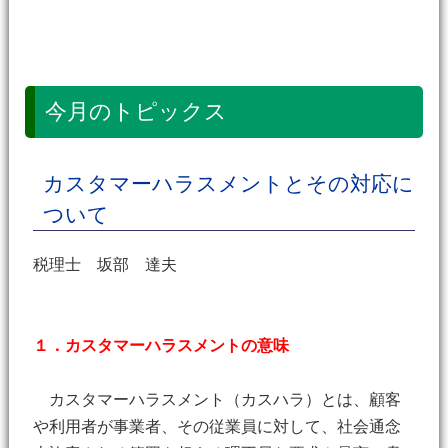
今月のトピックス
カスタマーハラスメントとその対応に
ついて
税理士 坂部 達夫
１．カスタマーハラスメントの意味
カスタマーハラスメント（カスハラ）とは、顧客
や利用者が事業者、その従業員に対して、社会通念