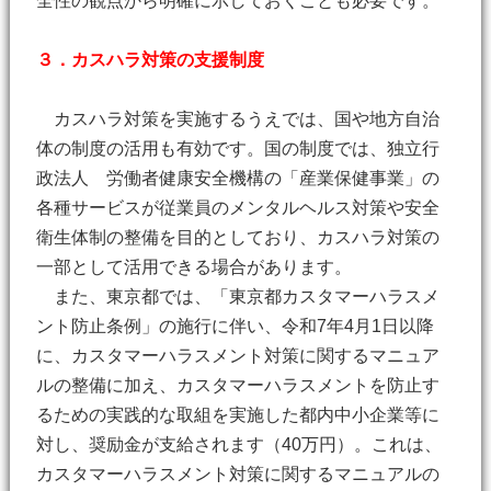
全性の観点から明確に示しておくことも必要です。
３．カスハラ対策の支援制度
カスハラ対策を実施するうえでは、国や地方自治
体の制度の活用も有効です。国の制度では、独立行
政法人 労働者健康安全機構の「産業保健事業」の
各種サービスが従業員のメンタルヘルス対策や安全
衛生体制の整備を目的としており、カスハラ対策の
一部として活用できる場合があります。
また、東京都では、「東京都カスタマーハラスメ
ント防止条例」の施行に伴い、令和7年4月1日以降
に、カスタマーハラスメント対策に関するマニュア
ルの整備に加え、カスタマーハラスメントを防止す
るための実践的な取組を実施した都内中小企業等に
対し、奨励金が支給されます（40万円）。これは、
カスタマーハラスメント対策に関するマニュアルの