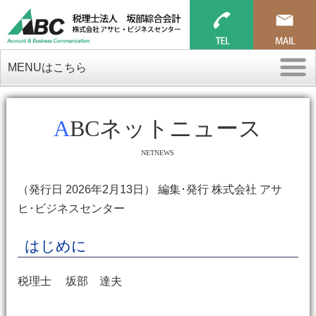
MENUはこちら
ABCネットニュース
NETNEWS
（発行日 2026年2月13日） 編集･発行 株式会社 アサ
ヒ･ビジネスセンター
はじめに
税理士 坂部 達夫