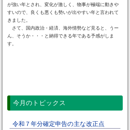
が強い年とされ、変化が激しく、物事が極端に動きや
すいので、良くも悪くも勢いが出やすい年と言われて
きました。
さて、国内政治・経済、海外情勢など見ると、うー
ん、そうか・・・と納得できる年である予感がしま
す。
今月のトピックス
令和７年分確定申告の主な改正点