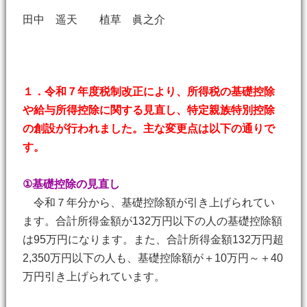
田中 遥天 植草 眞之介
１．令和７年度税制改正により、所得税の基礎控除
や給与所得控除に関する見直し、特定親族特別控除
の創設が行われました。主な変更点は以下の通りで
す。
①基礎控除の見直し
令和７年分から、基礎控除額が引き上げられてい
ます。合計所得金額が132万円以下の人の基礎控除額
は95万円になります。また、合計所得金額132万円超
2,350万円以下の人も、基礎控除額が＋10万円～＋40
万円引き上げられています。