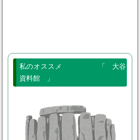
私のオススメ 「 大谷
資料館 」