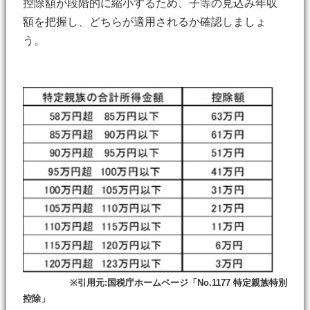
控除額が段階的に縮小するため、子等の見込み年収
額を把握し、どちらが適用されるか確認しましょ
う。
※引用元:国税庁ホームページ「No.1177 特定親族特別
控除」