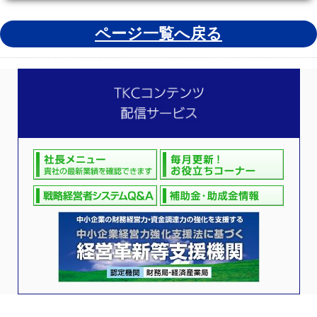
ページ一覧へ戻る