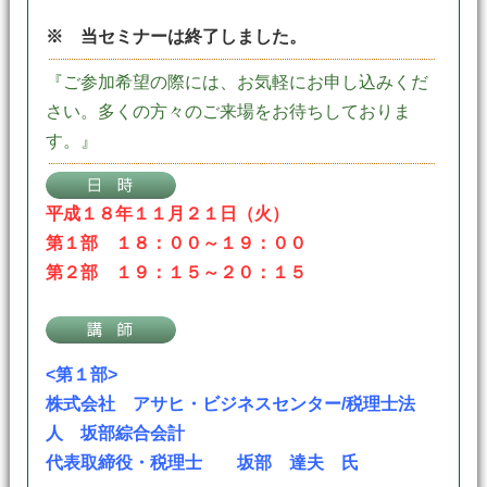
※ 当セミナーは終了しました。
『ご参加希望の際には、お気軽にお申し込みくだ
さい。多くの方々のご来場をお待ちしておりま
す。』
平成１８年１１月２１日（火）
第１部 １８：００～１９：００
第２部 １９：１５～２０：１５
<第１部>
株式会社 アサヒ・ビジネスセンター/税理士法
人 坂部綜合会計
代表取締役・税理士 坂部 達夫 氏