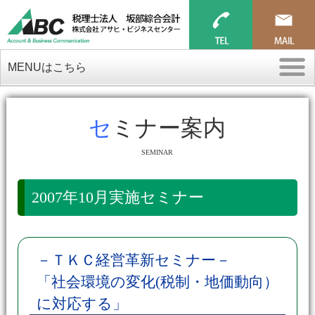
MENUはこちら
セミナー案内
SEMINAR
2007年10月実施セミナー
－ＴＫＣ経営革新セミナー－
「社会環境の変化(税制・地価動向）
に対応する」