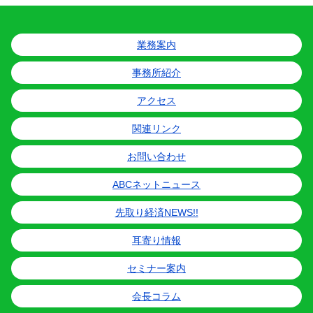
業務案内
事務所紹介
アクセス
関連リンク
お問い合わせ
ABCネットニュース
先取り経済NEWS!!
耳寄り情報
セミナー案内
会長コラム