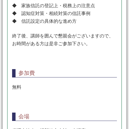
◆ 家族信託の登記上・税務上の注意点
◆ 認知症対策・相続対策の信託事例
◆ 信託設定の具体的な進め方
終了後、講師を囲んで懇親会がございますので、
お時間がある方は是非ご参加下さい。
参加費
無料
会場