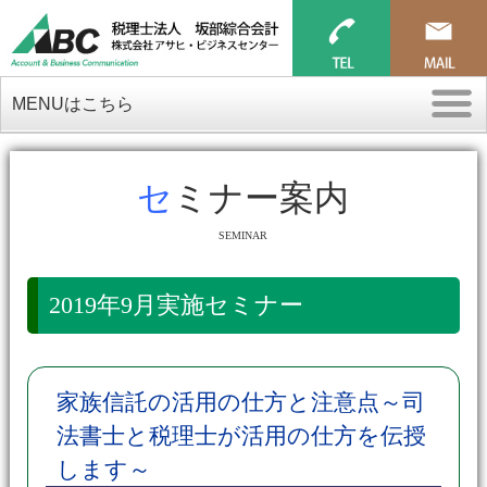
MENUはこちら
セミナー案内
SEMINAR
2019年9月実施セミナー
家族信託の活用の仕方と注意点～司
法書士と税理士が活用の仕方を伝授
します～