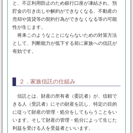
と、不正利用防止のため銀行口座が凍結され、預
貯金の引き出しや解約ができなくなる、不動産の
売却や賃貸等の契約行為ができなくなる等の可能
性が生じます。
将来このようなことにならないための対策方法
として、判断能力が低下する前に家族への信託が
有効です。
２．家族信託の仕組み
信託とは、財産の所有者（委託者）が、信頼で
きる人（受託者）にその財産を託し、特定の目的
に従って財産の管理・処分をしてもらうことをい
います。そして財産の管理・処分によって生じた
利益を受ける人を受益者といいます。