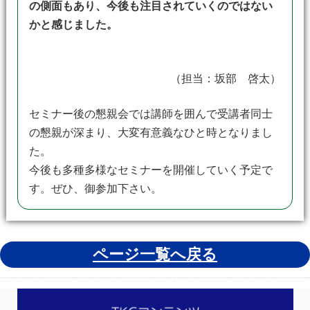
の側面もあり、今後も注目されていくのではない
かと感じました。
（担当：坂部 啓太）
セミナー後の懇親会では講師を囲んで受講者同士
の懇親が深まり、大変有意義なひと時となりまし
た。
今後も多種多様なセミナーを開催していく予定で
す。ぜひ、御参加下さい。
ページ一覧へ戻る