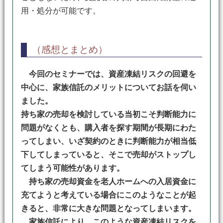
用・処分が可能です。
（感想とまとめ）
今回のセミナーでは、資産凍結リスクの回避を
中心に、家族信託のメリットについてお話を伺い
ました。
持ち家の売却を検討している当初こそ判断能力に
問題がなくとも、購入者を探す期間が長期にわた
ってしまい、いざ契約のときに判断能力が相当低
下してしまっていると、そこで売却がストップし
てしまう可能性があります。
持ち家の売却資金を老人ホームへの入居資金に
充てようと考えている場合にこのようなことが起
きると、非常に大きな問題となってしまいます。
家族信託により、このような資産凍結リスクを