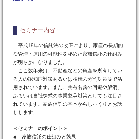
セミナー内容
平成18年の信託法の改正により、家産の長期的
な管理・運用の可能性を秘めた家族信託の仕組み
が明らかになりました。
ここ数年来は、不動産などの資産を所有してい
る人の認知症対策あるいは相続の分割対策等で活
用されています。また、共有名義の回避や解消、
あるいは自社株式の事業継承対策としても注目さ
れています。家族信託の基本からじっくりとお話
しします。
＜セミナーのポイント＞
◆ 家族信託の仕組みと効果