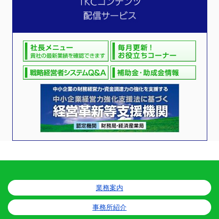
業務案内
事務所紹介