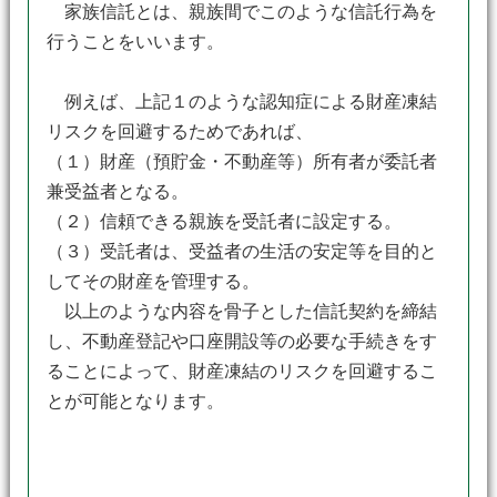
家族信託とは、親族間でこのような信託行為を
行うことをいいます。
例えば、上記１のような認知症による財産凍結
リスクを回避するためであれば、
（１）財産（預貯金・不動産等）所有者が委託者
兼受益者となる。
（２）信頼できる親族を受託者に設定する。
（３）受託者は、受益者の生活の安定等を目的と
してその財産を管理する。
以上のような内容を骨子とした信託契約を締結
し、不動産登記や口座開設等の必要な手続きをす
ることによって、財産凍結のリスクを回避するこ
とが可能となります。