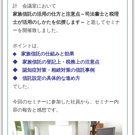
計 会議室において
家族信託の活用の仕方と注意点～司法書士と税理
士が活用のしかたを伝授します～
と題してセミナ
ーを開催致しました。
ポイントは、
◆ 家族信託の仕組みと効果
◆ 家族信託の登記上・税務上の注意点
◆ 認知症対策・相続対策の信託事例
◆ 信託設定の具体的な進め方
でした。
今回のセミナーに参加した社員から、セミナー内
容の報告と感想です。