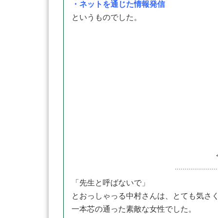
・ネットを通じた情報発信
というものでした。
「先生と呼ばないで」
とおっしゃっる中村さんは、とても気さ
一本芯の通った素敵な女性でした。