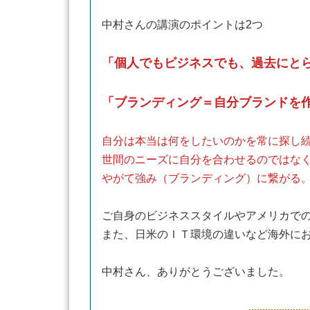
中村さんの講演のポイントは2つ
「個人でもビジネスでも、過去にと
「ブランディング＝自分ブランドを
自分は本当は何をしたいのかを常に探し
世間のニーズに自分を合わせるのではな
やがて強み（ブランディング）に繋がる
ご自身のビジネススタイルやアメリカで
また、日米のＩＴ環境の違いなど海外に
中村さん、ありがとうございました。