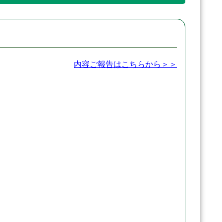
内容ご報告はこちらから＞＞