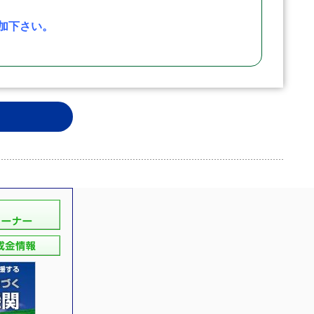
加下さい。