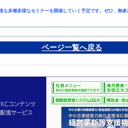
後も多種多様なセミナーを開催していく予定です。ぜひ、御参
ページ一覧へ戻る