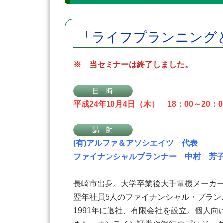
「ライフプランニング
※ 当セミナーは終了しました。
平成24年10月4日（木） 18：00～20：0
(有)アルファ＆アソシエイツ 代表
ファイナンシャルプランナー 中村 芳
長崎市出身。大学卒業後大手電機メーカ
翌年社員5人のファイナンシャル・プラン
1991年に退社、有限会社を設立。個人