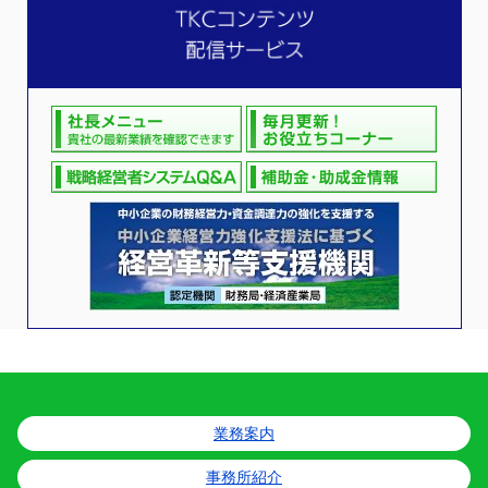
業務案内
事務所紹介