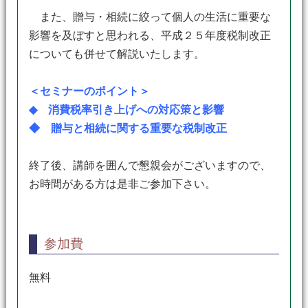
また、贈与・相続に絞って個人の生活に重要な
影響を及ぼすと思われる、平成２５年度税制改正
についても併せて解説いたします。
＜セミナーのポイント＞
◆ 消費税率引き上げへの対応策と影響
◆ 贈与と相続に関する重要な税制改正
終了後、講師を囲んで懇親会がございますので、
お時間がある方は是非ご参加下さい。
参加費
無料