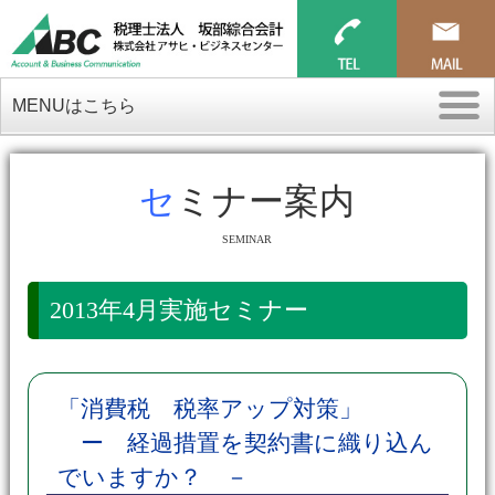
MENUはこちら
セミナー案内
SEMINAR
2013年4月実施セミナー
「消費税 税率アップ対策」
ー 経過措置を契約書に織り込ん
でいますか？ －