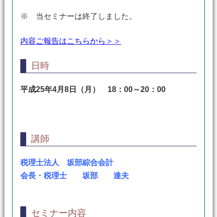
※ 当セミナーは終了しました。
内容ご報告はこちらから＞＞
日時
平成25年4月8日（月） 18：00～20：00
講師
税理士法人 坂部綜合会計
会長・税理士 坂部 達夫
セミナー内容