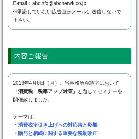
E-mail：abcinfo@abcnetwk.co.jp
※承諾していない広告宣伝メールは送信しないで
下さい。
内容ご報告
2013年4月8日（月）、当事務所会議室において
「消費税 税率アップ対策」
と題してセミナーを
開催致しました。
テーマは、
・消費税率引き上げへの対応策と影響
・贈与と相続に関する重要な税制改正