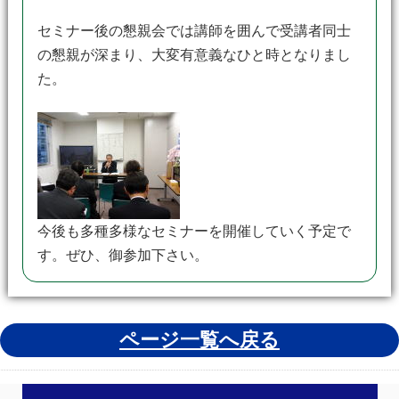
セミナー後の懇親会では講師を囲んで受講者同士
の懇親が深まり、大変有意義なひと時となりまし
た。
今後も多種多様なセミナーを開催していく予定で
す。ぜひ、御参加下さい。
ページ一覧へ戻る