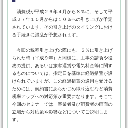
消費税が平成２６年４月から８％に、そして平
成２７年１０月からは１０％への引き上げが予定
されています。その引き上げのタイミングにおけ
る手続きに混乱が予想されます。
今回の税率引き上げの際にも、５％に引き上げ
られた時（平成９年）と同様に、工事の請負や役
務の提供、あるいは旅客運賃や電気料金等に関す
るものについては、指定日を基準に経過措置が設
けられていますが、この経過措置の適用を受ける
ためには、契約書にあらかじめ織り込むなど消費
税率アップへの対応策が重要になります。そこで
今回のセミナーでは、事業者及び消費者の両面の
立場から対応策や影響などについてご説明しま
す。