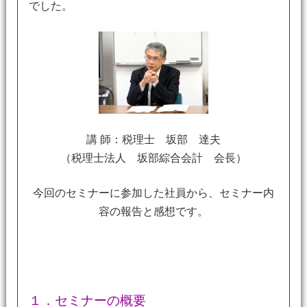
でした。
講 師：税理士 坂部 達夫
（税理士法人 坂部綜合会計 会長）
今回のセミナーに参加した社員から、セミナー内
容の報告と感想です。
１．セミナーの概要