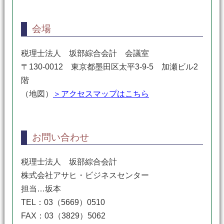
会場
税理士法人 坂部綜合会計 会議室
〒130-0012 東京都墨田区太平3-9-5 加瀬ビル2
階
（地図）
＞アクセスマップはこちら
お問い合わせ
税理士法人 坂部綜合会計
株式会社アサヒ・ビジネスセンター
担当…坂本
TEL：03（5669）0510
FAX：03（3829）5062