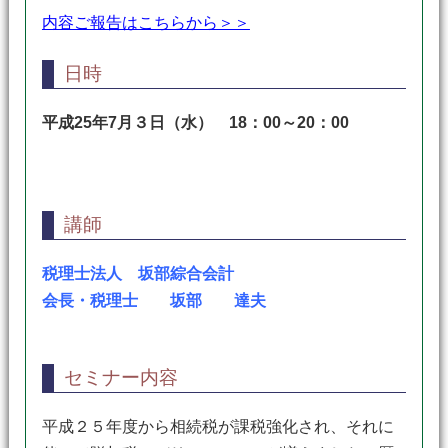
内容ご報告はこちらから＞＞
日時
平成25年7月３日（水） 18：00～20：00
講師
税理士法人 坂部綜合会計
会長・税理士 坂部 達夫
セミナー内容
平成２５年度から相続税が課税強化され、それに