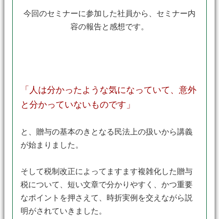
今回のセミナーに参加した社員から、セミナー内
容の報告と感想です。
「人は分かったような気になっていて、意外
と分かっていないものです」
と、贈与の基本のきとなる民法上の扱いから講義
が始まりました。
そして税制改正によってますます複雑化した贈与
税について、短い文章で分かりやすく、かつ重要
なポイントを押さえて、時折実例を交えながら説
明がされていきました。