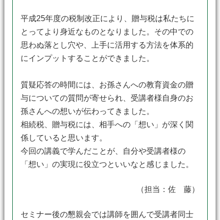
平成25年度の税制改正により、贈与税は私たちに
とってより身近なものとなりました。その中での
思わぬ落とし穴や、上手に活用する方法を体系的
にインプットすることができました。
質疑応答の時間には、お孫さんへの教育資金の贈
与についての質問が寄せられ、受講者様自身のお
孫さんへの想いが伝わってきました。
相続税、贈与税には、相手への「想い」が深く関
係していると思います。
今回の講義で学んだことが、自分や受講者様の
「想い」の実現に役立つといいなと感じました。
（担当：佐 藤）
セミナー後の懇親会では講師を囲んで受講者同士