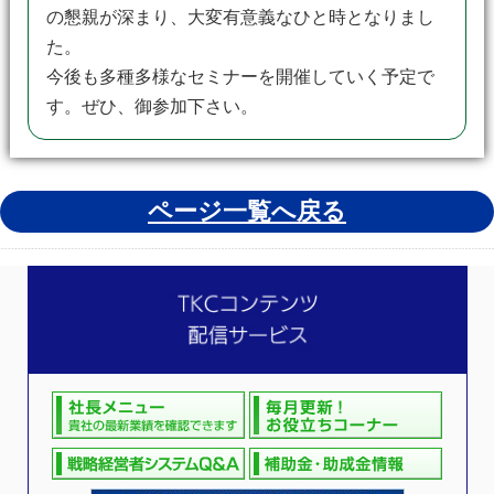
の懇親が深まり、大変有意義なひと時となりまし
た。
今後も多種多様なセミナーを開催していく予定で
す。ぜひ、御参加下さい。
ページ一覧へ戻る