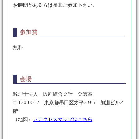
お時間がある方は是非ご参加下さい。
参加費
無料
会場
税理士法人 坂部綜合会計 会議室
〒130-0012 東京都墨田区太平3-9-5 加瀬ビル2
階
（地図）
＞アクセスマップはこちら