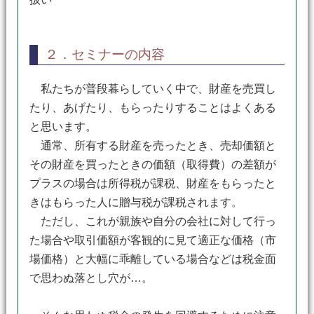
２．セミナーの内容
私たちが普段暮らしていく中で、財産を売買し
たり、あげたり、もらったりすることはよくある
と思います。
通常、所有する財産を売ったとき、売却価額と
その財産を買ったときの価額（取得費）の差額が
プラスの場合は所得税が課税、財産をもらったと
きはもらった人に贈与税が課税されます。
ただし、これが親族や自分の会社に対して行っ
た場合や取引価額が客観的に見て適正な価格（市
場価格）と大幅に乖離している場合などは税金面
で思わぬ落とし穴が…。