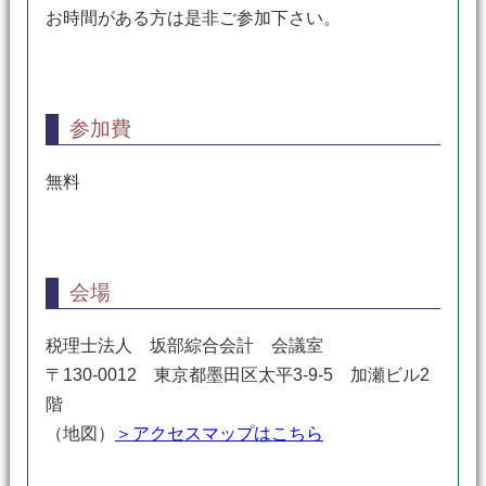
お時間がある方は是非ご参加下さい。
参加費
無料
会場
税理士法人 坂部綜合会計 会議室
〒130-0012 東京都墨田区太平3-9-5 加瀬ビル2
階
（地図）
＞アクセスマップはこちら