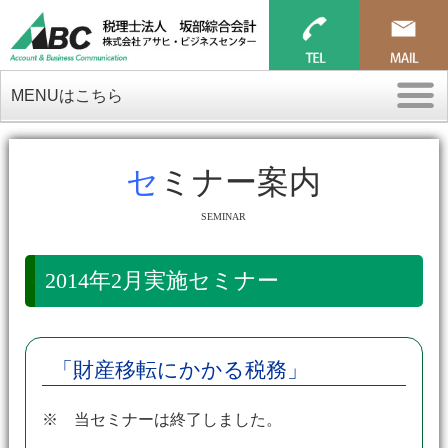
MENUはこちら
セミナー案内
SEMINAR
2014年2月実施セミナー
「財産移転にかかる税務」
※ 当セミナーは終了しました。