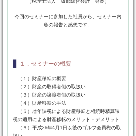
（税理士法人 坂部綜合会計 会長）
今回のセミナーに参加した社員から、セミナー内
容の報告と感想です。
１．セミナーの概要
（１）財産移転の概要
（２）財産の取得者側の取扱い
（３）財産の譲渡者側の取扱い
（４）財産移転の手法
（５）暦年課税による財産移転と相続時精算課
税の適用による財産移転のメリット・デメリット
（６）平成26年4月1日以後のゴルフ会員権の取
扱い