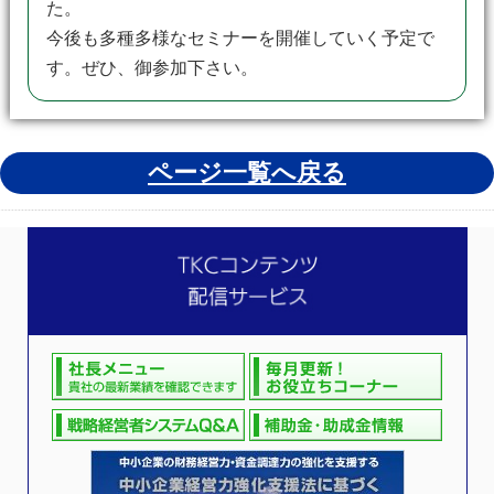
た。
今後も多種多様なセミナーを開催していく予定で
す。ぜひ、御参加下さい。
ページ一覧へ戻る