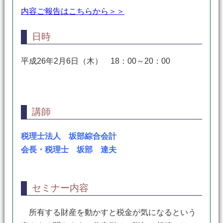
内容ご報告はこちらから＞＞
日時
平成26年2月6日（木） 18：00～20：00
講師
税理士法人 坂部綜合会計
会長・税理士 坂部 達夫
セミナー内容
所有する財産を動かすと税金が気になるという