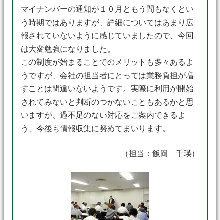
マイナンバーの通知が１０月ともう間もなくとい
う時期ではありますが、詳細についてはあまり広
報されていないように感じていましたので、今回
は大変勉強になりました。
この制度が始まることでのメリットも多々あるよ
うですが、会社の担当者にとっては業務負担が増
すことは間違いないようです。実際に利用が開始
されてみないと判断のつかないこともあるかと思
いますが、過不足のない対応をご案内できるよ
う、今後も情報収集に努めてまいります。
（担当：飯岡 千瑛）