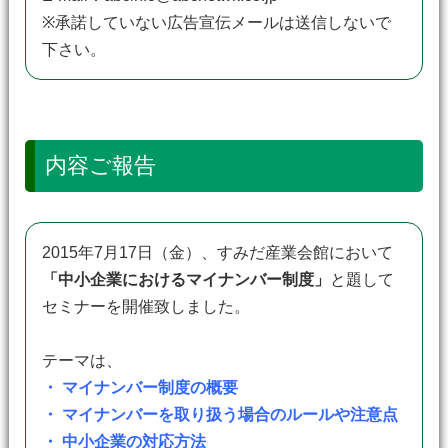
※承諾していない広告宣伝メールは送信しないで
下さい。
内容ご報告
2015年7月17日（金）、すみだ産業会館において
「中小企業におけるマイナンバー制度」
と題して
セミナーを開催致しました。
テーマは、
・ マイナンバー制度の概要
・ マイナンバーを取り扱う場合のルールや注意点
・ 中小企業の対応方法