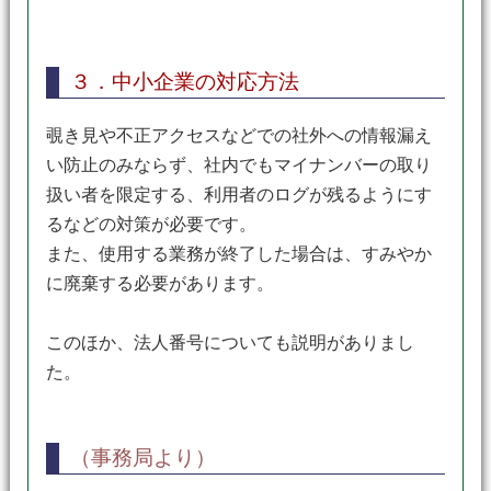
３．中小企業の対応方法
覗き見や不正アクセスなどでの社外への情報漏え
い防止のみならず、社内でもマイナンバーの取り
扱い者を限定する、利用者のログが残るようにす
るなどの対策が必要です。
また、使用する業務が終了した場合は、すみやか
に廃棄する必要があります。
このほか、法人番号についても説明がありまし
た。
（事務局より）