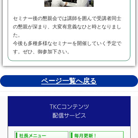
セミナー後の懇親会では講師を囲んで受講者同士
の懇親が深まり、大変有意義なひと時となりまし
た。
今後も多種多様なセミナーを開催していく予定で
す。ぜひ、御参加下さい。
ページ一覧へ戻る