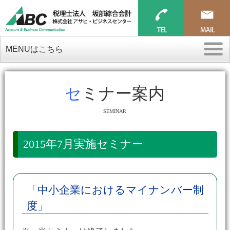
MENUはこちら
セミナー案内
SEMINAR
2015年7月実施セミナー
「中小企業におけるマイナンバー制
度」