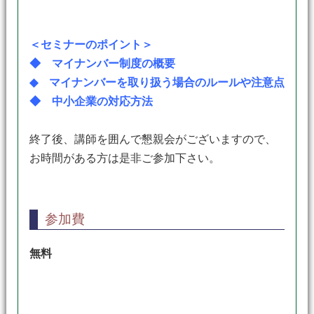
＜セミナーのポイント＞
◆ マイナンバー制度の概要
◆ マイナンバーを取り扱う場合のルールや注意点
◆ 中小企業の対応方法
終了後、講師を囲んで懇親会がございますので、
お時間がある方は是非ご参加下さい。
参加費
無料