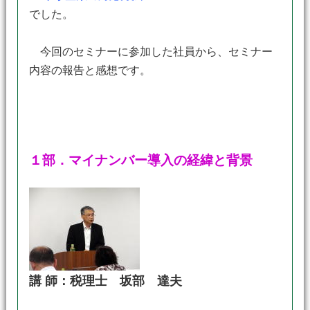
でした。
今回のセミナーに参加した社員から、セミナー
内容の報告と感想です。
１部．マイナンバー導入の経緯と背景
講 師：税理士 坂部 達夫