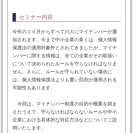
セミナー内容
今年の１０月からすべての人にマイナンバーが通
知されます。今まで中小企業の多くは、個人情報
保護法の適用対象外とされてきましたが、マイナ
ンバーに関する情報は、全ての企業がその取扱い
について決められたルールを守らなければなりま
せん。さらに、ルールが守られていない場合に
は、個人情報保護法よりも重い罰則が適用される
可能性もあります。
今回は、マイナンバー制度の目的や概要を踏ま
えたうえで、守らなければならないルールや中小
企業における具体的な対応方法などについてご説
明いたします。