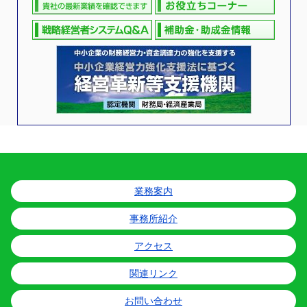
業務案内
事務所紹介
アクセス
関連リンク
お問い合わせ