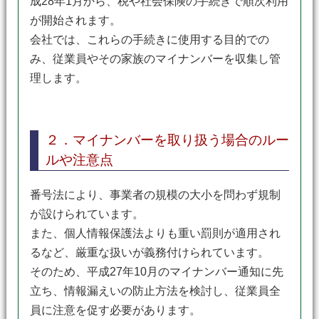
成28年1月から、税や社会保険の手続きで順次利用
が開始されます。
会社では、これらの手続きに使用する目的での
み、従業員やその家族のマイナンバーを収集し管
理します。
２．マイナンバーを取り扱う場合のルー
ルや注意点
番号法により、事業者の規模の大小を問わず規制
が設けられています。
また、個人情報保護法よりも重い罰則が適用され
るなど、厳重な扱いが義務付けられています。
そのため、平成27年10月のマイナンバー通知に先
立ち、情報漏えいの防止方法を検討し、従業員全
員に注意を促す必要があります。