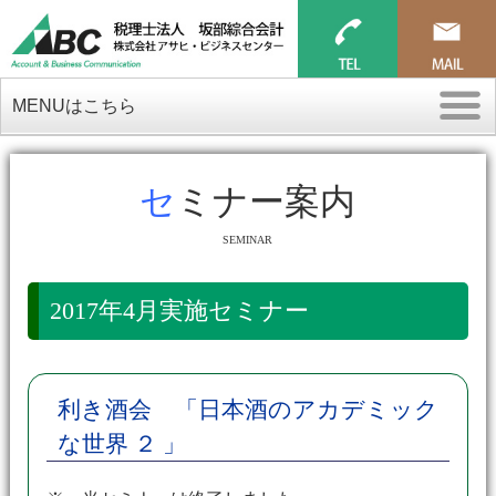
MENUはこちら
セミナー案内
SEMINAR
2017年4月実施セミナー
利き酒会 「日本酒のアカデミック
な世界 ２ 」