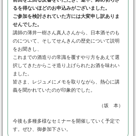
るを得ないほどのお申込みがございました。
ご参加を検討されていた方には大変申し訳ありま
せんでした。
講師の薄井一樹さん真人さんから、日本酒そのも
のについて、そしてせんきんの歴史について説明
をお聞きし、
これまでの酒造りの常識を覆すやり方をあえて選
択してきたからこそ造り上げられたお酒を味わい
ました。
皆さま、レジュメにメモを取りながら、熱心に講
義を聞かれていたのが印象的でした。
（坂 本）
今後も多種多様なセミナーを開催していく予定で
す。ぜひ、御参加下さい。