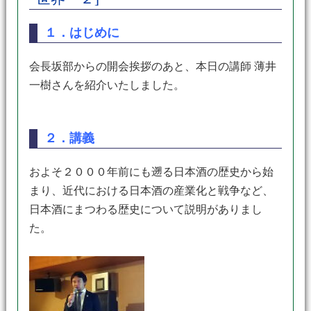
１．はじめに
会長坂部からの開会挨拶のあと、本日の講師 薄井
一樹さんを紹介いたしました。
２．講義
およそ２０００年前にも遡る日本酒の歴史から始
まり、近代における日本酒の産業化と戦争など、
日本酒にまつわる歴史について説明がありまし
た。