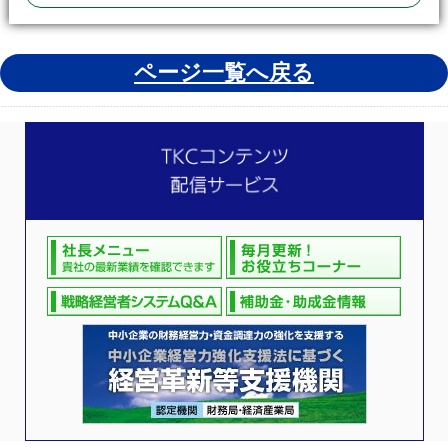
ページ一覧へ戻る