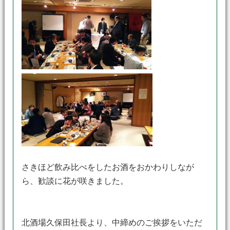
さきほど飲み比べをしたお酒をおかわりしなが
ら、歓談に花が咲きました。
北酒場久保田社長より、中締めのご挨拶をいただ