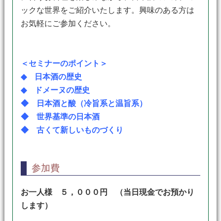
ックな世界をご紹介いたします。興味のある方は
お気軽にご参加ください。
＜セミナーのポイント＞
◆ 日本酒の歴史
◆ ドメーヌの歴史
◆ 日本酒と酸（冷旨系と温旨系）
◆ 世界基準の日本酒
◆ 古くて新しいものづくり
参加費
お一人様 ５，０００円 （当日現金でお預かり
します）