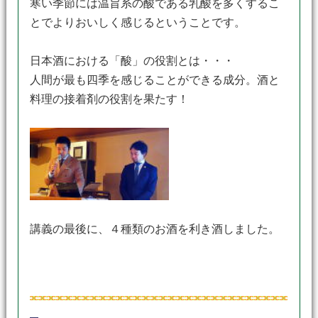
寒い季節には温旨系の酸である乳酸を多くするこ
とでよりおいしく感じるということです。
日本酒における「酸」の役割とは・・・
人間が最も四季を感じることができる成分。酒と
料理の接着剤の役割を果たす！
講義の最後に、４種類のお酒を利き酒しました。