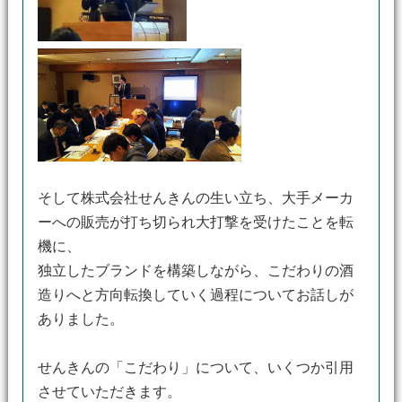
そして株式会社せんきんの生い立ち、大手メーカ
ーへの販売が打ち切られ大打撃を受けたことを転
機に、
独立したブランドを構築しながら、こだわりの酒
造りへと方向転換していく過程についてお話しが
ありました。
せんきんの「こだわり」について、いくつか引用
させていただきます。