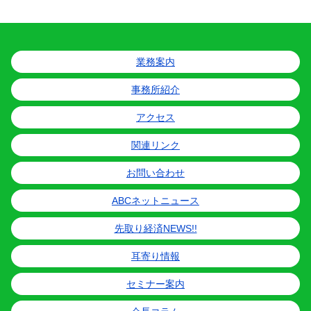
業務案内
事務所紹介
アクセス
関連リンク
お問い合わせ
ABCネットニュース
先取り経済NEWS!!
耳寄り情報
セミナー案内