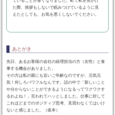
ていることが多くなりました。町で私を見かけ
た際、挨拶もしないで睨みつけているように見
えたとしても、お気を悪くしないでください。
あとがき
先日、あるお客様の会社の経理担当の方（女性）と食
事する機会がありました。
その方は私の親にも近いご年齢なのですが、元気元
気！何しろパワフルなんです。話の中で「新しいこと
や分からないことができるようになるってワクワクす
るわよね！」言われてハッとしました。仕事に対して
これほどまでのポジティブ思考、見習わなくてはいけ
ないと感じました。（坂本）