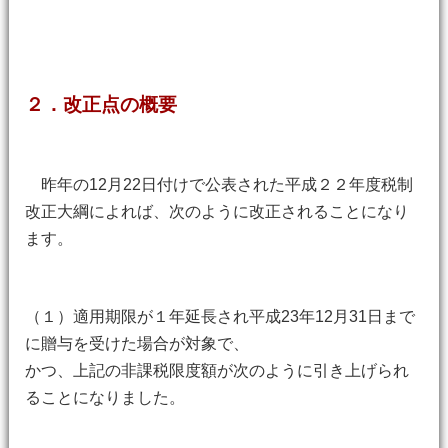
２．改正点の概要
昨年の12月22日付けで公表された平成２２年度税制
改正大綱によれば、次のように改正されることになり
ます。
（１）適用期限が１年延長され平成23年12月31日まで
に贈与を受けた場合が対象で、
かつ、上記の非課税限度額が次のように引き上げられ
ることになりました。