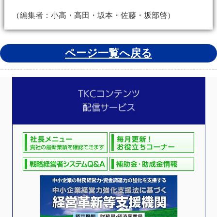
（編集者：小高・高田・坂本・佐藤・坂部啓）
ページ一覧へ戻る