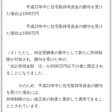
平成22年中に住宅取得等資金の贈与を受け
た場合は1500万円
平成23年中に住宅取得等資金の贈与を受け
た場合は1000万円
（２）ただし、特定受贈者の要件として新たに所得制
限が付加され、贈与を受けた年の
「合計所得金額 注」が2000万円以下の者に限定され
ることになりました。
そのため、平成22年中に住宅取得等資金の贈与
を受けた場合には、
所得制限のない改正前の制度と選択して適用できるこ
ととされています。