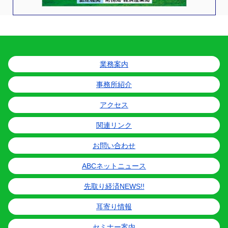
業務案内
事務所紹介
アクセス
関連リンク
お問い合わせ
ABCネットニュース
先取り経済NEWS!!
耳寄り情報
セミナー案内