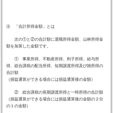
注 「合計所得金額」とは
次の①と②の合計額に退職所得金額、山林所得金
額を加算した金額です。
① 事業所得、不動産所得、利子所得、給与所
得、総合課税の配当所得、短期譲渡所得及び雑所得の
合計額
（損益通算ができる場合には損益通算後の金額）
② 総合課税の長期譲渡所得と一時所得の合計額
（損益通算ができる場合には損益通算後の金額の２分
の１の金額）