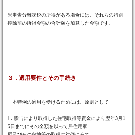
※申告分離課税の所得がある場合には、それらの特別
控除前の所得金額の合計額を加算した金額です。
３．適用要件とその手続き
本特例の適用を受けるためには、原則として
Ⅰ．贈与により取得した住宅取得等資金により翌年3月1
5日までにその全額を以って居住用家
屋及びその敷地等の取得の対価に充て、