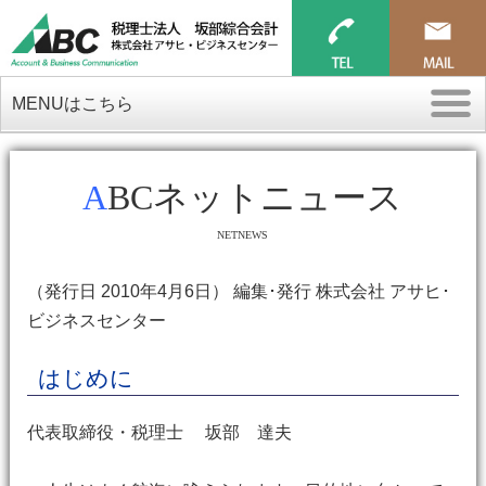
MENUはこちら
ABCネットニュース
NETNEWS
（発行日 2010年4月6日） 編集･発行 株式会社 アサヒ･
ビジネスセンター
はじめに
代表取締役・税理士 坂部 達夫