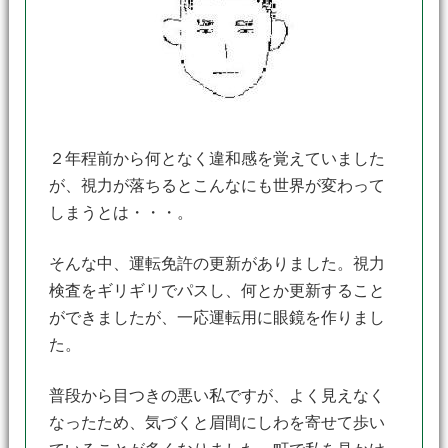
２年程前から何となく違和感を覚えていました
が、視力が落ちるとこんなにも世界が変わって
しまうとは・・・。
そんな中、運転免許の更新がありました。視力
検査をギリギリでパスし、何とか更新すること
ができましたが、一応運転用に眼鏡を作りまし
た。
普段から目つきの悪い私ですが、よく見えなく
なったため、気づくと眉間にしわを寄せて歩い