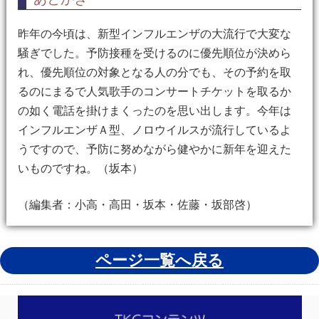
昨年の今頃は、新型インフルエンザの大流行で大変な
騒ぎでした。予防接種を受けるのに優先順位が決めら
れ、優先順位の対象となる人の分でも、その予約を取
るのにまるで人気歌手のコンサートチケットを取るか
の如く電話を掛けまくったのを思い出します。今年は
インフルエンザＡ型、ノロウイルスが流行しているよ
うですので、予防に努めながら健やかに新年を迎えた
いものですね。（坂本）
（編集者：小高・高田・坂本・佐藤・坂部啓）
ページ一覧へ戻る