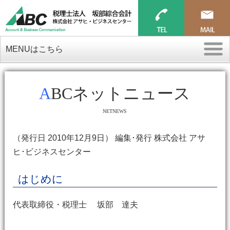
MENUはこちら
ABCネットニュース
NETNEWS
（発行日 2010年12月9日） 編集･発行 株式会社 アサ
ヒ･ビジネスセンター
はじめに
代表取締役・税理士 坂部 達夫