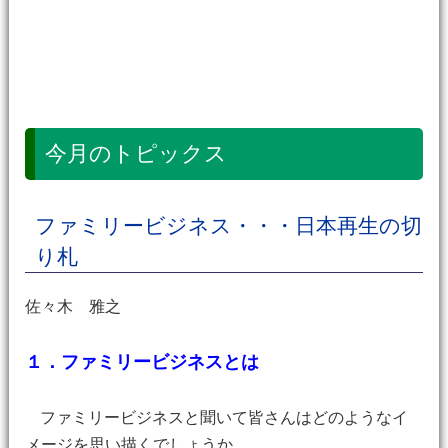
今月のトピックス
ファミリービジネス・・・日本再生の切
り札
佐々木 雅之
１．ファミリービジネスとは
ファミリービジネスと聞いて皆さんはどのようなイ
メージを思い描くでしょうか。