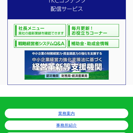
業務案内
事務所紹介