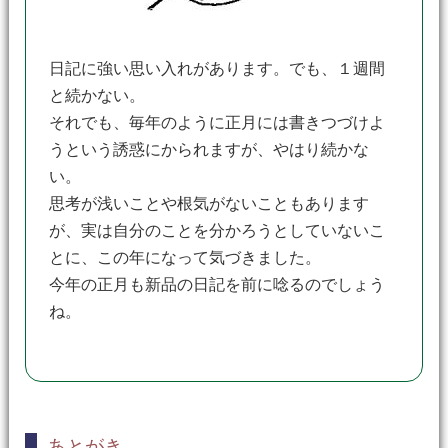
日記に強い思い入れがあります。でも、１週間
と続かない。
それでも、毎年のように正月には書きつづけよ
うという誘惑にかられますが、やはり続かな
い。
思考が浅いことや根気がないこともあります
が、実は自分のことを分かろうとしていないこ
とに、この年になって気づきました。
今年の正月も新品の日記を前に唸るのでしょう
ね。
あとがき