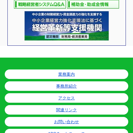
業務案内
事務所紹介
アクセス
関連リンク
お問い合わせ