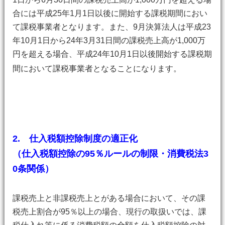
合には平成25年1月1日以後に開始する課税期間におい
て課税事業者となります。また、9月決算法人は平成23
年10月1日から24年3月31日間の課税売上高が1,000万
円を超える場合、平成24年10月1日以後開始する課税期
間において課税事業者となることになります。
2. 仕入税額控除制度の適正化
（仕入税額控除の95％ルールの制限・消費税法3
0条関係）
課税売上と非課税売上とがある場合において、その課
税売上割合が95％以上の場合、現行の取扱いでは、課