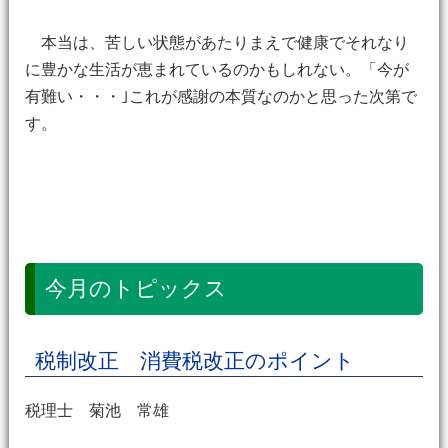
本当は、苦しい状態があたりまえで健康でそれなり
に豊かな生活が恵まれているのかもしれない。「今が
有難い・・・｣これが感謝の本質なのかと思った次第で
す。
今月のトピックス
税制改正 消費税改正のポイント
税理士 菊池 常雄