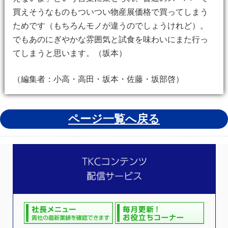
買えそうなものもついつい物産展価格で買ってしまう
ためです（もちろんモノが違うのでしょうけれど）。
でもあのにぎやかな雰囲気と試食を味わいにまた行っ
てしまうと思います。（坂本）
（編集者：小高・高田・坂本・佐藤・坂部啓）
ページ一覧へ戻る