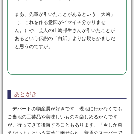
まあ、先輩が引いたことがあるという「大凶」
（←これを作る意図がイマイチ分かりませ
ん。）や、芸人の山崎邦生さんが引いたことが
あるという伝説の「白紙」よりは幾らかましだ
と思うのですが。
あとがき
デパートの物産展が好きです。現地に行かなくても
ご当地の工芸品や美味しいものを楽しめるからです
が、行ってきて後悔することもあります。「今しか買
えないよ」という言葉に乗せられ、普通のスーパーで