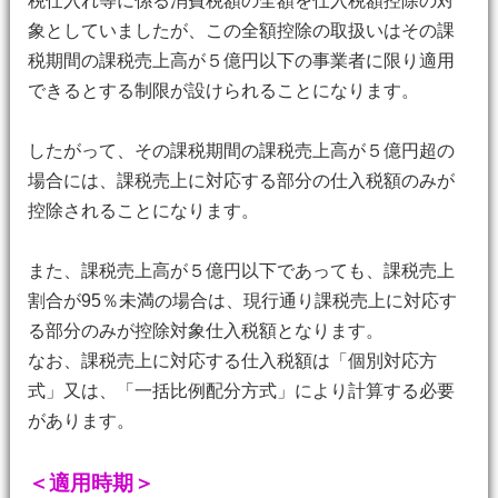
税仕入れ等に係る消費税額の全額を仕入税額控除の対
象としていましたが、この全額控除の取扱いはその課
税期間の課税売上高が５億円以下の事業者に限り適用
できるとする制限が設けられることになります。
したがって、その課税期間の課税売上高が５億円超の
場合には、課税売上に対応する部分の仕入税額のみが
控除されることになります。
また、課税売上高が５億円以下であっても、課税売上
割合が95％未満の場合は、現行通り課税売上に対応す
る部分のみが控除対象仕入税額となります。
なお、課税売上に対応する仕入税額は「個別対応方
式」又は、「一括比例配分方式」により計算する必要
があります。
＜適用時期＞