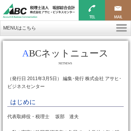
MENUはこちら
ABCネットニュース
NETNEWS
（発行日 2011年3月5日） 編集･発行 株式会社 アサヒ･
ビジネスセンター
はじめに
代表取締役・税理士 坂部 達夫