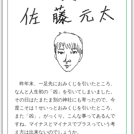
昨年末、一足先におみくじを引いたところ、
なんと人生初の「凶」を引いてしまいました。
その日はたまたま別の神社にも寄ったので、今
度こそは！せいっとおみくじを引いたところ、
また「凶」。がっくり。こんな事ってあるんで
すね。マイナスとマイナスでプラスっていう考
え方は出来ないのでしょうか。