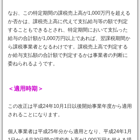
なお、この特定期間の課税売上高が1,000万円を超える
か否かは、課税売上高に代えて支払給与等の額で判定
することもできるとされ、特定期間において支払った
給与の合計額が1,000万円以上であれば、翌課税期間か
ら課税事業者となるわけです。課税売上高で判定する
か給与支払額の合計額で判定するかは事業者の判断に
委ねられるようです。
＜適用時期＞
この改正は平成24年10月1日以後開始事業年度から適用
されることになります。
個人事業者は平成25年分から適用となり、平成24年1月
1日から6月30日間の課税売上高が1,000万円を超える場