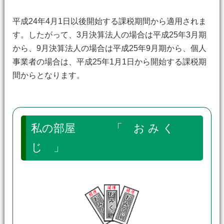
平成24年4月1日以後開始する課税期間から適用されま
す。したがって、3月決算法人の場合は平成25年3月期
から、9月決算法人の場合は平成25年9月期から、個人
事業者の場合は、平成25年1月1日から開始する課税期
間からとなります。
私の部屋 「 お み く
じ 」