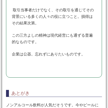
取引当事者だけでなく、その取引を通じてその
背景にいる多くの人々の役に立つこと。損得は
その結果次第。
この三方よしの精神は現代経営にも通ずる普遍
的なものです。
企業は公器。忘れずにありたいものです。
あとがき
ノンアルコール飲料が人気だそうです。今やビールに