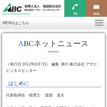
MENUはこちら
ABCネットニュース
NETNEWS
（発行日 2012年6月7日） 編集･発行 株式会社 アサヒ･
ビジネスセンター
はじめに
代表取締役・税理士 坂部 達夫