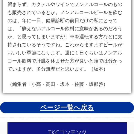
留まらず、カクテルやワインでノンアルコールのもの
も販売されているとか。ノンアルコールビールを飲む
のは、年に一日、健康診断の前日だけの私にとって
は、「酔えないアルコール飲料に意味があるのだろう
か」と思ってしまいますが、車を運転する方などに支
持されているそうですね。これからますますビールが
おいしい季節になります。週に１日ぐらいはノンアル
コール飲料で肝臓を休ませた方が良いと頭では分かっ
ていますが、多分無理だと思います。（坂本）
（編集者：小高・高田・坂本・佐藤・坂部啓）
ページ一覧へ戻る