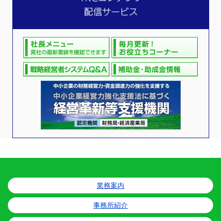
業務案内
事務所紹介