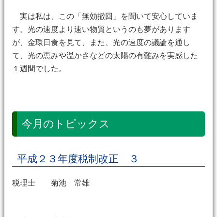
実は私は、この「無効撤回」を聞いて安心していま
す。光の速度より速い物質というのも夢があります
が、金環日食を見て、また、光の速度の議論を通し
て、光の恵みや温かさなどの太陽の有難みを実感した
１週間でした。
今月のトピックス
平成２３年度税制改正 ３
税理士 菊池 常雄