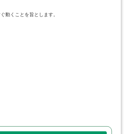
、すぐ動くことを旨とします。