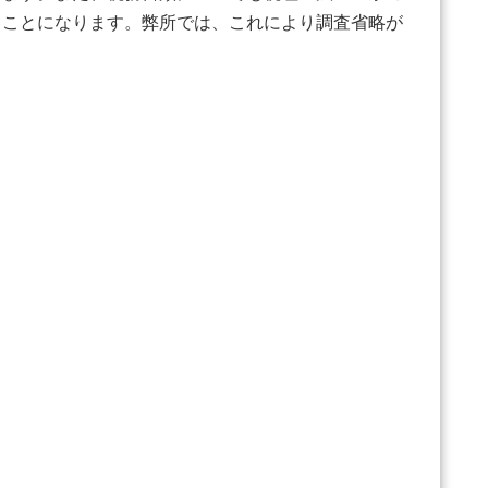
ることになります。弊所では、これにより調査省略が