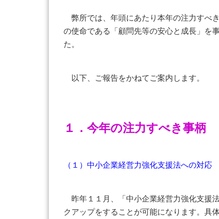
弊所では、年頭にあたり本年の注力すべき
の使命である「顧問先等の安心と成長」を
た。
以下、ご報告をかねてご案内します。
１．今年の注力すべき事柄
（１）中小企業経営力強化支援法への対応
昨年１１月、「中小企業経営力強化支援法
クアップをすることが可能になります。具