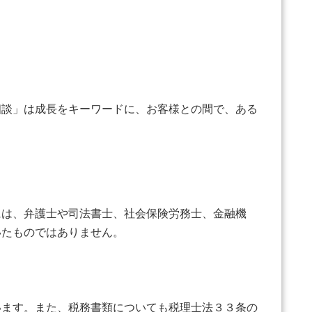
談」は成長をキーワードに、お客様との間で、ある
は、弁護士や司法書士、社会保険労務士、金融機
いたものではありません。
います。また、税務書類についても税理士法３３条の