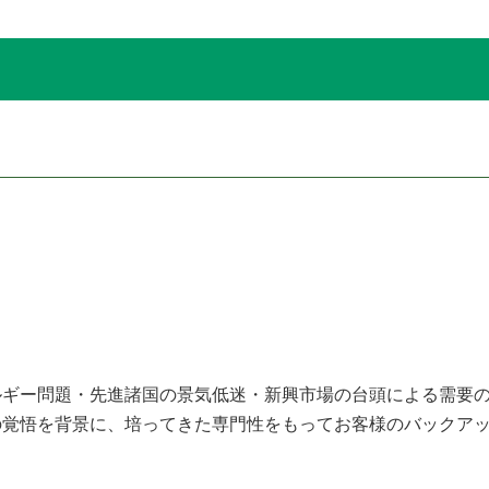
ギー問題・先進諸国の景気低迷・新興市場の台頭による需要の
の覚悟を背景に、培ってきた専門性をもってお客様のバックア