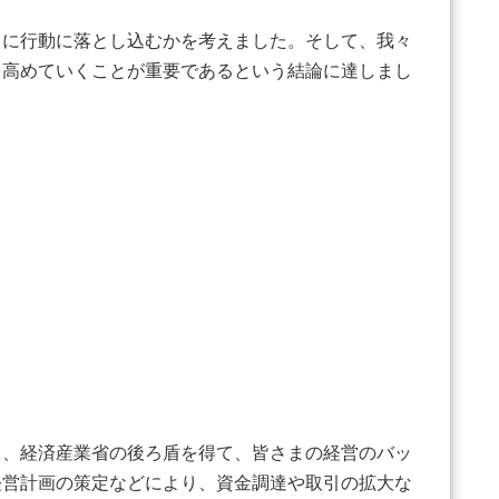
に行動に落とし込むかを考えました。そして、我々
を高めていくことが重要であるという結論に達しまし
、経済産業省の後ろ盾を得て、皆さまの経営のバッ
経営計画の策定などにより、資金調達や取引の拡大な