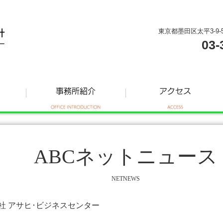
東京都墨田区太平3-9-
03-
ABCネットニュース
NETNEWS
式会社 アサヒ･ビジネスセンター