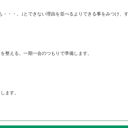
も・・・。｣とできない理由を並べるよりできる事をみつけ
を整える。一期一会のつもりで準備します。
します。