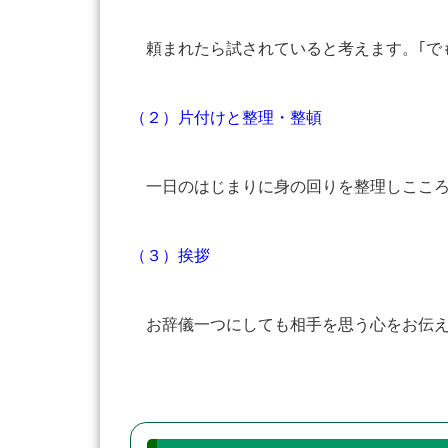
頼まれたら試されていると考えます。｢で
（２）片付けと整理・整頓
一日のはじまりに身の回りを整理しこころ
（３）挨拶
お辞儀一つにしても相手を思う心をお伝え