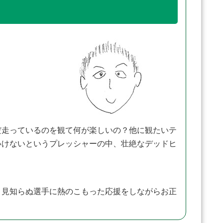
だ走っているのを観て何が楽しいの？他に観たいテ
いけないというプレッシャーの中、壮絶なデッドヒ
見知らぬ選手に熱のこもった応援をしながらお正