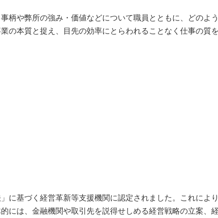
事柄や弊所の強み・価値などについて職員とともに、どのよう
事業の本質と捉え、目先の効率にとらわれることなく仕事の質
」に基づく経営革新等支援機関に認定されました。これにより
体的には、金融機関や取引先を説得せしめる経営戦略の立案、