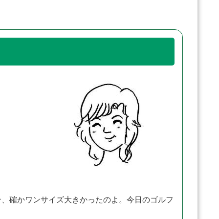
、確かワンサイズ大きかったのよ。今日のゴルフ