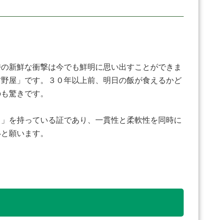
の新鮮な衝撃は今でも鮮明に思い出すことができま
吉野屋」です。３０年以上前、明日の飯が食えるかど
のも驚きです。
力」を持っている証であり、一貫性と柔軟性を同時に
いと願います。