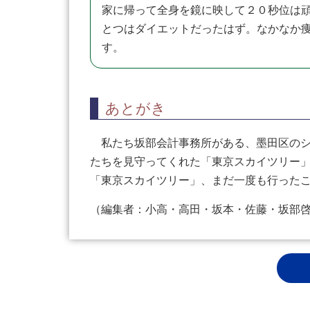
家に帰って全身を鏡に映して２０秒位は
とつはダイエットだったはず。なかなか
す。
あとがき
私たち坂部会計事務所がある、墨田区のシ
たちを見守ってくれた「東京スカイツリー
「東京スカイツリー」、まだ一度も行った
（編集者：小高・高田・坂本・佐藤・坂部