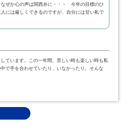
」なぜか心の声は関西弁に・・・ 今年の目標のひ
主人には厳しくできるのですが、自分には甘い私で
しています。この一年間、苦しい時も楽しい時も私
の中で手を合わせていたり、いなかったり。そんな