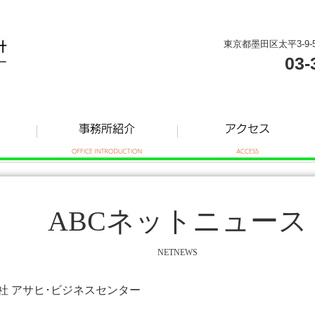
東京都墨田区太平3-9-
03-
ABCネットニュース
NETNEWS
式会社 アサヒ･ビジネスセンター