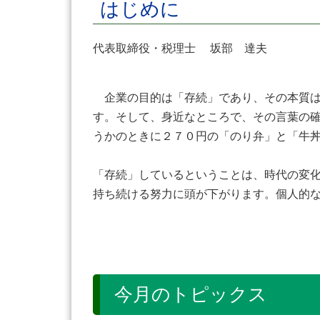
はじめに
代表取締役・税理士 坂部 達夫
企業の目的は「存続」であり、その本質は
す。そして、身近なところで、その言葉の
うかのときに２７０円の「のり弁」と「牛
「存続」しているということは、時代の変
持ち続ける努力に頭が下がります。個人的
今月のトピックス