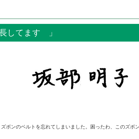
長してます 」
ズボンのベルトを忘れてしまいました。困ったわ、このズボン