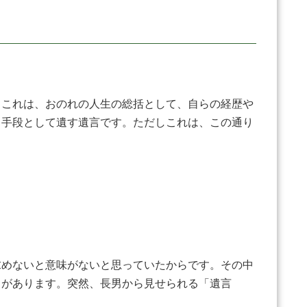
。これは、おのれの人生の総括として、自らの経歴や
る手段として遺す遺言です。ただしこれは、この通り
求めないと意味がないと思っていたからです。その中
トがあります。突然、長男から見せられる「遺言