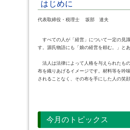
はじめに
代表取締役・税理士 坂部 達夫
すべての人が「経営」について一定の見識
す。源氏物語にも「娘の経営を頼む。」と
法人は法律によって人格を与えられたもの
布を織りあげるイメージです。材料等を吟
されることなく、その布を手にした人の笑
今月のトピックス