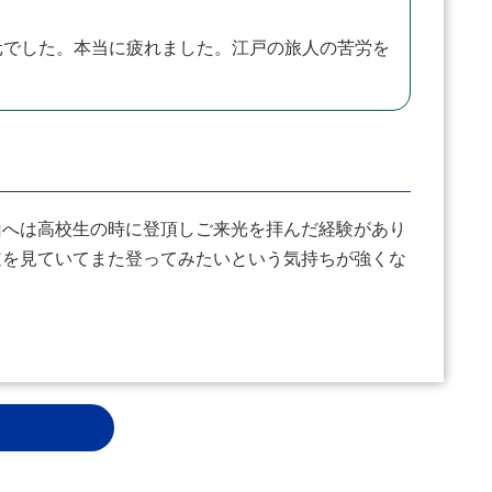
元でした。本当に疲れました。江戸の旅人の苦労を
へは高校生の時に登頂しご来光を拝んだ経験があり
道を見ていてまた登ってみたいという気持ちが強くな