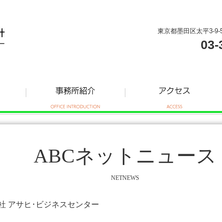
東京都墨田区太平3-9-
03-
ABCネットニュース
NETNEWS
式会社 アサヒ･ビジネスセンター