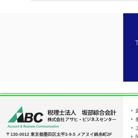
〒130-0012 東京都墨田区太平3-9-5 メアヌイ錦糸町2F