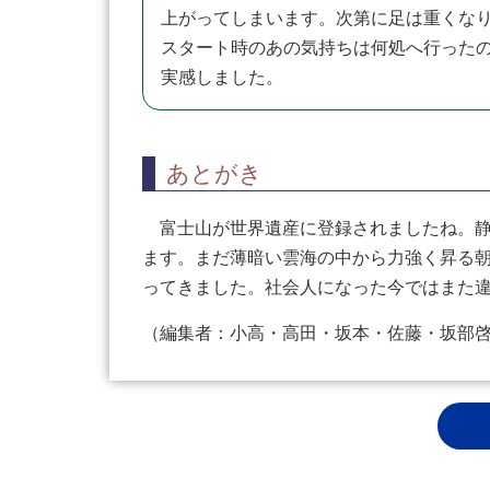
上がってしまいます。次第に足は重くな
スタート時のあの気持ちは何処へ行った
実感しました。
あとがき
富士山が世界遺産に登録されましたね。静
ます。まだ薄暗い雲海の中から力強く昇る
ってきました。社会人になった今ではまた
（編集者：小高・高田・坂本・佐藤・坂部