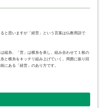
ると思いますが「経営」という言葉は仏教用語で
は縦糸、「営」は横糸を表し、組み合わせて１枚の
縦糸と横糸をキッチリ組み上げていく。周囲に振り回
伝統にある「経営」のあり方です。