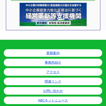
業務案内
事務所紹介
アクセス
関連リンク
お問い合わせ
ABCネットニュース