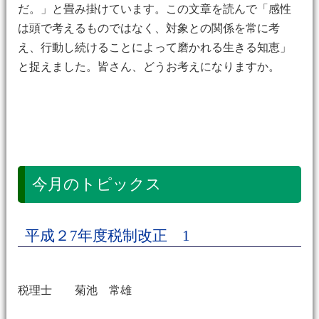
だ。」と畳み掛けています。この文章を読んで「感性
は頭で考えるものではなく、対象との関係を常に考
え、行動し続けることによって磨かれる生きる知恵」
と捉えました。皆さん、どうお考えになりますか。
今月のトピックス
平成２7年度税制改正 1
税理士 菊池 常雄