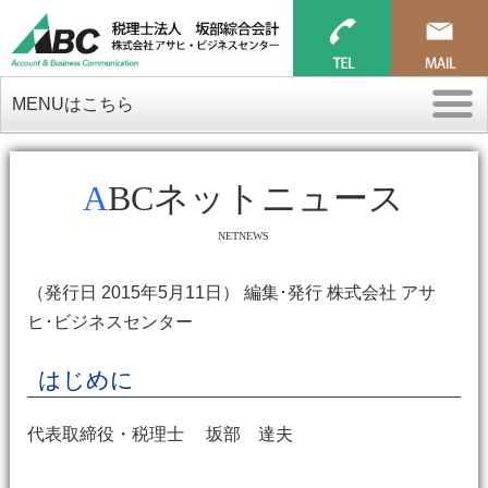
MENUはこちら
ABCネットニュース
NETNEWS
（発行日 2015年5月11日） 編集･発行 株式会社 アサ
ヒ･ビジネスセンター
はじめに
代表取締役・税理士 坂部 達夫