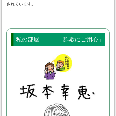
されています。
私の部屋 「詐欺にご用心」