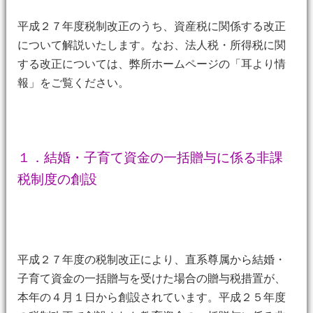
平成２７年度税制改正のうち、資産税に関係する改正
について解説いたします。なお、法人税・所得税に関
する改正については、弊所ホームページの「耳より情
報」をご覧ください。
１．結婚・子育て資金の一括贈与に係る非課
税制度の創設
平成２７年度の税制改正により、直系尊属から結婚・
子育て資金の一括贈与を受けた場合の贈与税措置が、
本年の４月１日から創設されています。平成２５年度