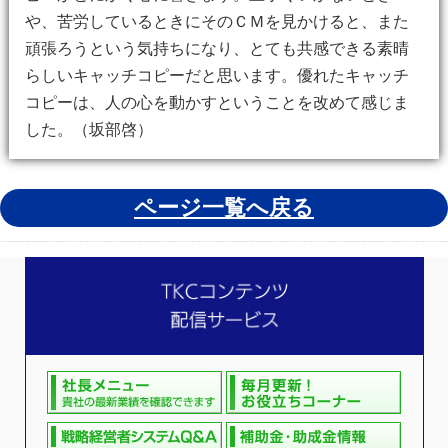
や、苦労しているときにそのＣＭを見かけると、また
頑張ろうという気持ちになり、とても共感できる素晴
らしいキャッチコピーだと思います。優れたキャッチ
コピーは、人の心を動かすということを改めて感じま
した。（坂部啓）
ページ一覧へ戻る