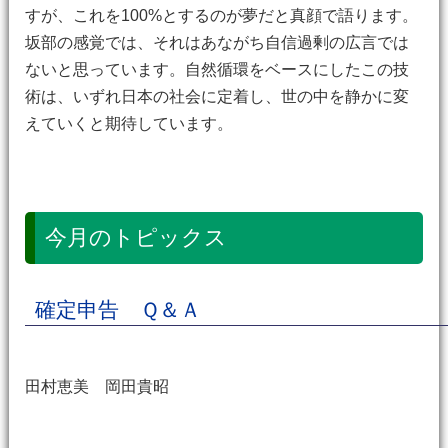
すが、これを100%とするのが夢だと真顔で語ります。
坂部の感覚では、それはあながち自信過剰の広言では
ないと思っています。自然循環をベースにしたこの技
術は、いずれ日本の社会に定着し、世の中を静かに変
えていくと期待しています。
今月のトピックス
確定申告 Ｑ＆Ａ
田村恵美 岡田貴昭