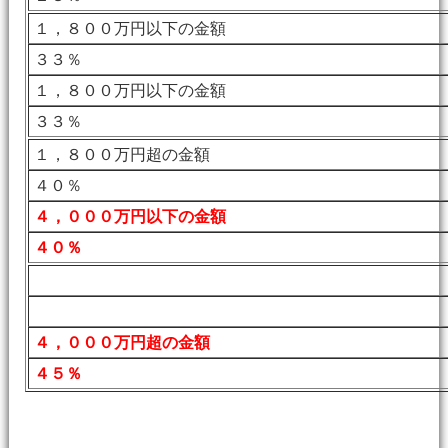
１，８００万円以下の金額
３３％
１，８００万円以下の金額
３３％
１，８００万円超の金額
４０％
４，０００万円以下の金額
４０％
４，０００万円超の金額
４５％