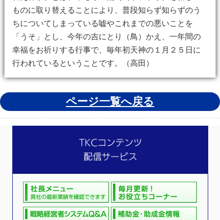
ものに取り替えることにより、普段知らず知らずのう
ちについてしまっている嘘やこれまでの悪いことを
「うそ」とし、今年の吉にとり（鳥）かえ、一年間の
幸福をお祈りする行事で、毎年初天神の１月２５日に
行われているということです。（高田）
ページ一覧へ戻る