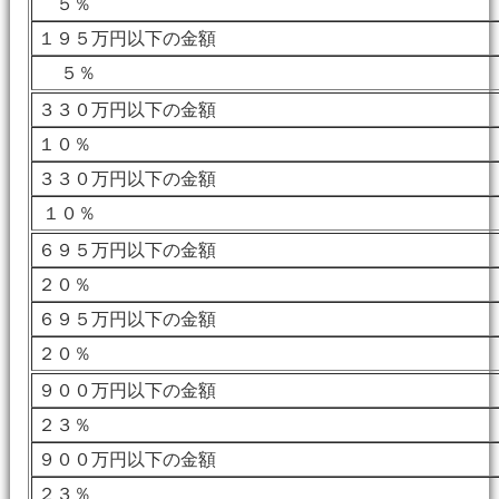
５％
１９５万円以下の金額
５％
３３０万円以下の金額
１０％
３３０万円以下の金額
１０％
６９５万円以下の金額
２０％
６９５万円以下の金額
２０％
９００万円以下の金額
２３％
９００万円以下の金額
２３％