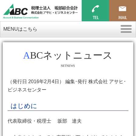
MENUはこちら
ABCネットニュース
NETNEWS
（発行日 2016年2月4日） 編集･発行 株式会社 アサヒ･
ビジネスセンター
はじめに
代表取締役・税理士 坂部 達夫