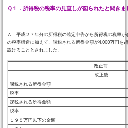
Ｑ１．所得税の税率の見直しが図られたと聞きま
Ａ 平成２７年分の所得税の確定申告から所得税の税率が
の税率構造に加えて、課税される所得金額が4,000万円を
設けることとされました。
改正前
改正後
課税される所得金額
税率
課税される所得金額
税率
１９５万円以下の金額