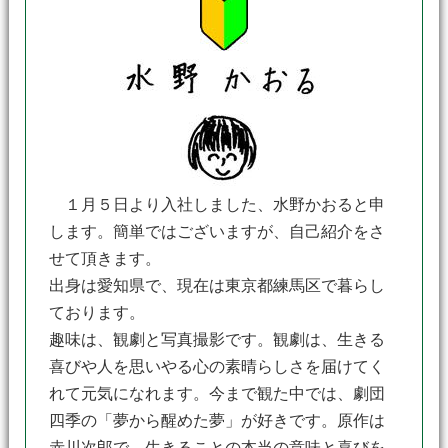
１月５日より入社しました、水野かおると申
します。簡単ではございますが、自己紹介をさ
せて頂きます。
出身は愛知県で、現在は東京都練馬区で暮らし
ております。
趣味は、観劇と写真撮影です。観劇は、生きる
喜びや人を思いやる心の素晴らしさを届けてく
れて元気になれます。今まで観た中では、劇団
四季の「夢から醒めた夢」が好きです。原作は
赤川次郎で、生きることの本当の意味と喜びを