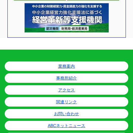
業務案内
事務所紹介
アクセス
関連リンク
お問い合わせ
ABCネットニュース