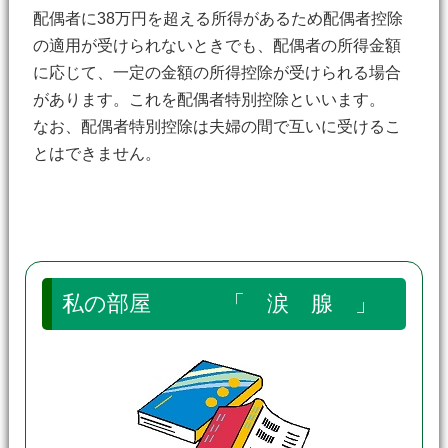
配偶者に38万円を超える所得があるため配偶者控除
の適用が受けられないときでも、配偶者の所得金額
に応じて、一定の金額の所得控除が受けられる場合
があります。これを配偶者特別控除といいます。
なお、配偶者特別控除は夫婦の間で互いに受けるこ
とはできません。
私の部屋 「 涙 腺 」