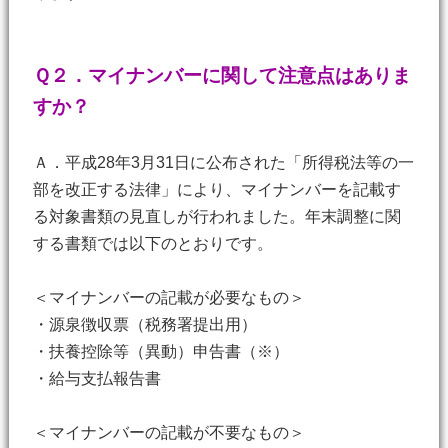
Ｑ２．マイナンバーに関して注意点はありま
すか？
Ａ．平成28年3月31日に公布された「所得税法等の一
部を改正する法律」により、マイナンバーを記載す
る対象書類の見直しが行われました。年末調整に関
する書類では以下のとおりです。
＜マイナンバーの記載が必要なもの＞
・源泉徴収票（税務署提出用）
・扶養控除等（異動）申告書（※）
・給与支払報告書
＜マイナンバーの記載が不要なもの＞