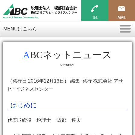
MENUはこちら
ABCネットニュース
NETNEWS
（発行日 2016年12月13日） 編集･発行 株式会社 アサ
ヒ･ビジネスセンター
はじめに
代表取締役・税理士 坂部 達夫