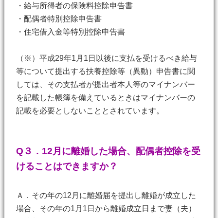
・給与所得者の保険料控除申告書
・配偶者特別控除申告書
・住宅借入金等特別控除申告書
（※）平成29年1月1日以後に支払を受けるべき給与
等について提出する扶養控除等（異動）申告書に関
しては、その支払者が提出者本人等のマイナンバー
を記載した帳簿を備えているときはマイナンバーの
記載を必要としないこととされています。
Q３．12月に離婚した場合、配偶者控除を受
けることはできますか？
Ａ．その年の12月に離婚届を提出し離婚が成立した
場合、その年の1月1日から離婚成立日まで妻（夫）