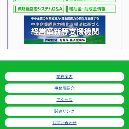
業務案内
事務所紹介
アクセス
関連リンク
お問い合わせ