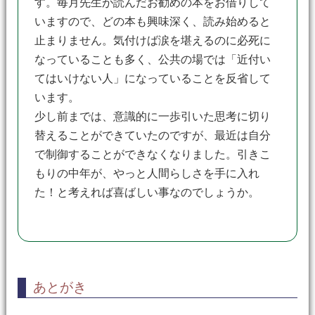
す。毎月先生が読んだお勧めの本をお借りして
いますので、どの本も興味深く、読み始めると
止まりません。気付けば涙を堪えるのに必死に
なっていることも多く、公共の場では「近付い
てはいけない人」になっていることを反省して
います。
少し前までは、意識的に一歩引いた思考に切り
替えることができていたのですが、最近は自分
で制御することができなくなりました。引きこ
もりの中年が、やっと人間らしさを手に入れ
た！と考えれば喜ばしい事なのでしょうか。
あとがき