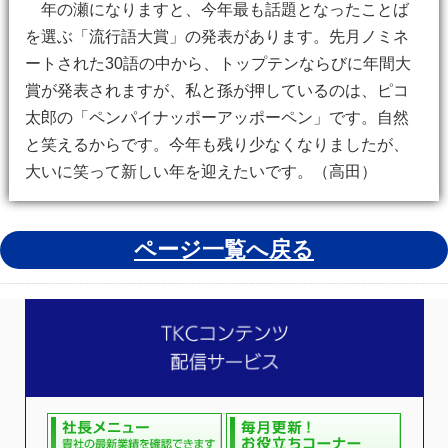
年の瀬になりますと、今年最も話題となったことば
を選ぶ「流行語大賞」の発表があります。先月ノミネ
ートされた30語の中から、トップテンならびに年間大
賞が発表されますが、私と孫が押しているのは、ピコ
太郎の「ペンパイナッポーアッポーペン」です。自然
と笑えるからです。今年も残り少なくなりましたが、
大いに笑って新しい年を迎えたいです。（高田）
ページ一覧へ戻る