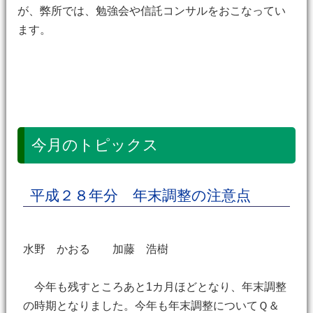
が、弊所では、勉強会や信託コンサルをおこなってい
ます。
今月のトピックス
平成２８年分 年末調整の注意点
水野 かおる 加藤 浩樹
今年も残すところあと1カ月ほどとなり、年末調整
の時期となりました。今年も年末調整についてＱ＆