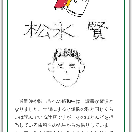
通勤時や関与先への移動中は、読書が習慣と
なりました。年間にすると煩悩の数と同じくら
いは読んでいる計算ですが、そのほとんどを担
当している歯科医の先生からお借りしていま