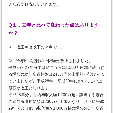
Ａ形式で解説していきます。
Q１．去年と比べて変わった点はあります
か？
Ａ．改正点は以下の２点です。
① 給与所得控除の上限額が改正されました。
平成25～27年分では給与収入額1,500万円超に該当す
る場合の給与所得控除は245万円の上限額が設けられ
ていましたが、平成28年、平成29年においてこの上
限額が改正となります。
平成28年分より給与収入額1,200万超に該当する場合
の給与所得控除額は230万が上限となり、さらに平成
29年分より給与収入額が1,000万超の場合の給与所得