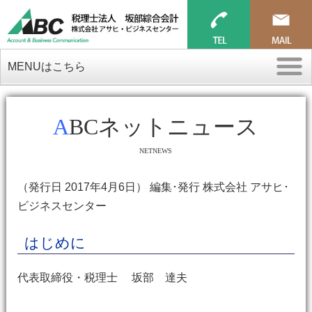
MENUはこちら
ABCネットニュース
NETNEWS
（発行日 2017年4月6日） 編集･発行 株式会社 アサヒ･
ビジネスセンター
はじめに
代表取締役・税理士 坂部 達夫