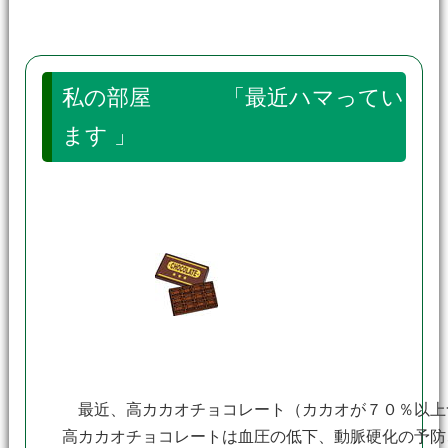
私の部屋 「最近ハマってい
ます 」
最近、高カカオチョコレート（カカオが７０％以上
高カカオチョコレートは血圧の低下、動脈硬化の予防