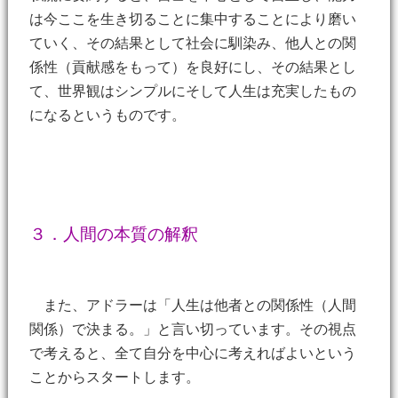
は今ここを生き切ることに集中することにより磨い
ていく、その結果として社会に馴染み、他人との関
係性（貢献感をもって）を良好にし、その結果とし
て、世界観はシンプルにそして人生は充実したもの
になるというものです。
３．人間の本質の解釈
また、アドラーは「人生は他者との関係性（人間
関係）で決まる。」と言い切っています。その視点
で考えると、全て自分を中心に考えればよいという
ことからスタートします。