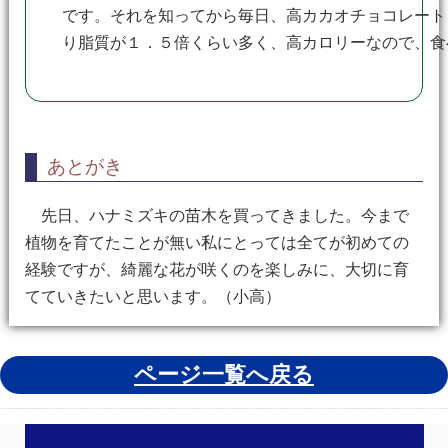
です。それを知ってから毎日、高カカオチョコレート
り脂質が１．５倍くらい多く、高カロリーなので、食
あとがき
先日、ハナミズキの苗木を買ってきました。今まで
植物を育てたことが無い私にとっては全てが初めての
経験ですが、綺麗な花が咲くのを楽しみに、大切に育
てていきたいと思います。（小高）
ページ一覧へ戻る