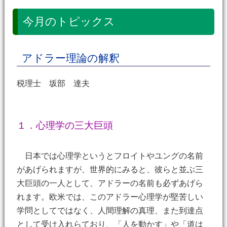
今月のトピックス
アドラー理論の解釈
税理士 坂部 達夫
１．心理学の三大巨頭
日本では心理学というとフロイトやユングの名前
があげられますが、世界的にみると、彼らと並ぶ三
大巨頭の一人として、アドラーの名前も必ずあげら
れます。欧米では、このアドラー心理学が堅苦しい
学問としてではなく、人間理解の真理、また到達点
として受け入れらており、「人を動かす」や「道は