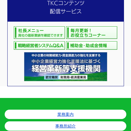
業務案内
事務所紹介