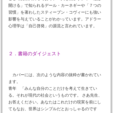
開ける」で知られるデール・カーネギーや「７つの
習慣」を著わしたスティーブン・コヴィーにも強い
影響を与えていることがわかっています。アドラー
心理学は「自己啓発」の源流と言われています。
２．書籍のダイジェスト
カバーには、次のような内容の抜粋が書かれてい
ます。
青年 「みんな自分のことだけを考えて生きてい
る。それが現代の社会というものです。 さあ先生、
お答えください。あなたはこれだけの現実を前にし
てもなお、世界はシンプルだとおっしゃるのです