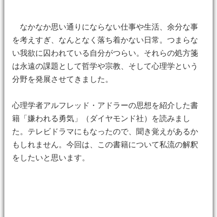
なかなか思い通りにならない仕事や生活、余分な事
を考えすぎ、なんとなく落ち着かない日常。つまらな
い我欲に囚われている自分がつらい。それらの処方箋
は永遠の課題として哲学や宗教、そして心理学という
分野を発展させてきました。
心理学者アルフレッド・アドラーの思想を紹介した書
籍「嫌われる勇気」（ダイヤモンド社）を読みまし
た。テレビドラマにもなったので、聞き覚えがあるか
もしれません。今回は、この書籍について私流の解釈
をしたいと思います。