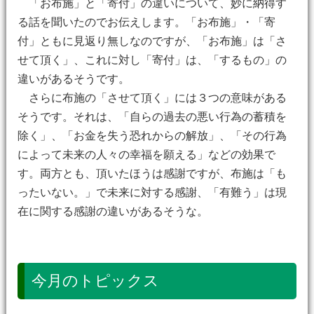
「お布施」と「寄付」の違いについて、妙に納得す
る話を聞いたのでお伝えします。「お布施」・「寄
付」ともに見返り無しなのですが、「お布施」は「さ
せて頂く」、これに対し「寄付」は、「するもの」の
違いがあるそうです。
さらに布施の「させて頂く」には３つの意味がある
そうです。それは、「自らの過去の悪い行為の蓄積を
除く」、「お金を失う恐れからの解放」、「その行為
によって未来の人々の幸福を願える」などの効果で
す。両方とも、頂いたほうは感謝ですが、布施は「も
ったいない。」で未来に対する感謝、「有難う」は現
在に関する感謝の違いがあるそうな。
今月のトピックス