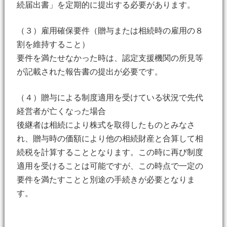
続届出書」を定期的に提出する必要があります。
（３）雇用確保要件（贈与または相続時の雇用の８
割を維持すること）
要件を満たせなかった時は、認定支援機関の所見等
が記載された報告書の提出が必要です。
（４）贈与による制度適用を受けている状況で先代
経営者が亡くなった場合
後継者は相続により株式を取得したものとみなさ
れ、贈与時の価額により他の相続財産と合算して相
続税を計算することとなります。この時に再び制度
適用を受けることは可能ですが、この時点で一定の
要件を満たすことと別途の手続きが必要となりま
す。