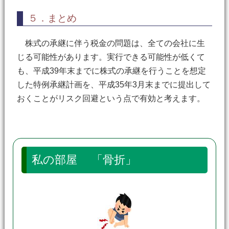
５．まとめ
株式の承継に伴う税金の問題は、全ての会社に生
じる可能性があります。実行できる可能性が低くて
も、平成39年末までに株式の承継を行うことを想定
した特例承継計画を、平成35年3月末までに提出して
おくことがリスク回避という点で有効と考えます。
私の部屋 「骨折」