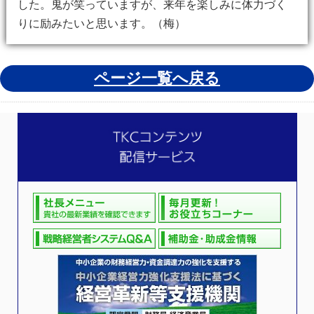
した。鬼が笑っていますが、来年を楽しみに体力づく
りに励みたいと思います。（梅）
ページ一覧へ戻る