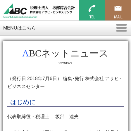
MENUはこちら
ABCネットニュース
NETNEWS
（発行日 2018年7月6日） 編集･発行 株式会社 アサヒ･
ビジネスセンター
はじめに
代表取締役・税理士 坂部 達夫