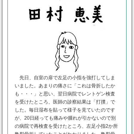
先日、自室の扉で左足の小指を強打してしま
いました。あまりの痛さに「これは骨折したか
も・・・」と思い、翌日病院でレントゲン検査
を受けたところ、医師の診察結果は「打撲」で
した。毎日湿布を貼って様子を見ていたのです
が、20日経っても痛みや腫れが引かないので別
の病院で再検査を受けたところ、左足小指2か所