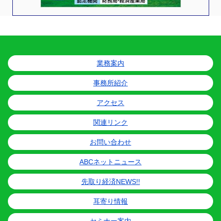
業務案内
事務所紹介
アクセス
関連リンク
お問い合わせ
ABCネットニュース
先取り経済NEWS!!
耳寄り情報
セミナー案内