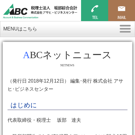
MENUはこちら
ABCネットニュース
NETNEWS
（発行日 2018年12月12日） 編集･発行 株式会社 アサ
ヒ･ビジネスセンター
はじめに
代表取締役・税理士 坂部 達夫