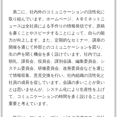
第二に、社内外のコミュニケーションの活性化に
取り組んでいます。ホームページ、ＡＢＣネットニ
ュースは全社員による手作りの情報発信です。原稿
を書くことやスピーチすることによって、自らの能
力が向上します。また、定期的なセミナー、講座の
開催を通じて外部とのコミュニケーションを図り、
生の声を聞く機会を多く設けています。社内では、
朝礼、課長会、役員会、課別会議、編集委員会、シ
ステム委員会、研修委員会、改善委員会などを通じ
て情報収集、意見交換を行い、社内組織の活性化と
社員の成長を促しています。会議の多いことが良い
とは思いませんが、システム化により生産性を上げ
て、コミュニケーションの時間を多く設けることは
重要と考えています。