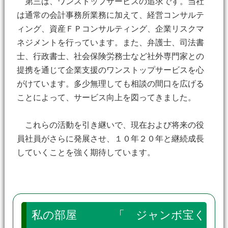
第三は、ワンストップサービスの追求です。当社
は通常の会計事務所業務に加えて、経営コンサルテ
ィング、資産ＦＰコンサルティング、企業リスクマ
ネジメントを行っています。また、弁護士、司法書
士、行政書士、社会保険労務士など社外専門家との
提携を通じて企業支援のワンストップサービスを心
がけています。多少無理しても相談の間口を広げる
ことによって、サービス向上を図ってきました。
これらの活動を引き継いで、現在および将来の役
員社員がさらに発展させ、１０年２０年と継続成長
していくことを強く期待しています。
私の部屋 「 ジャンボ宝く