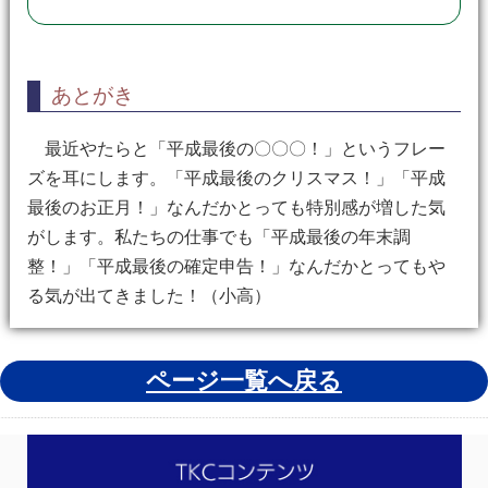
あとがき
最近やたらと「平成最後の〇〇〇！」というフレー
ズを耳にします。「平成最後のクリスマス！」「平成
最後のお正月！」なんだかとっても特別感が増した気
がします。私たちの仕事でも「平成最後の年末調
整！」「平成最後の確定申告！」なんだかとってもや
る気が出てきました！（小高）
ページ一覧へ戻る