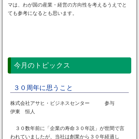
マは、わが国の産業・経営の方向性を考えるうえでと
ても参考になるとも思います。
今月のトピックス
３０周年に思うこと
株式会社アサヒ・ビジネスセンター 参与
伊東 恒人
３０数年前に「企業の寿命３０年説」が世間で言
われていましたが、当社は創業から３０年経過し