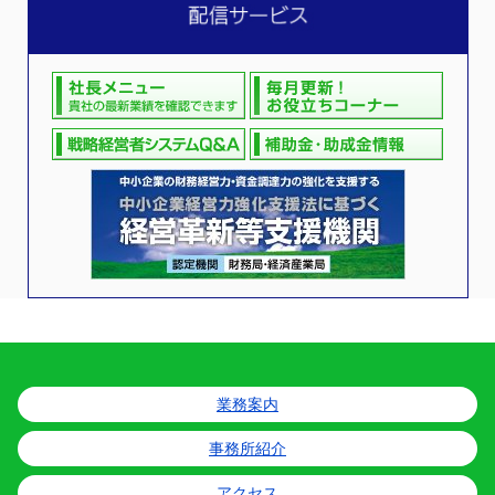
業務案内
事務所紹介
アクセス