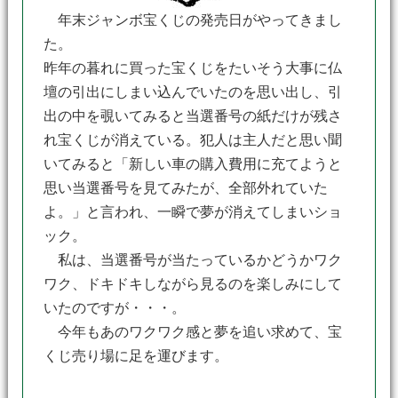
年末ジャンボ宝くじの発売日がやってきまし
た。
昨年の暮れに買った宝くじをたいそう大事に仏
壇の引出にしまい込んでいたのを思い出し、引
出の中を覗いてみると当選番号の紙だけが残さ
れ宝くじが消えている。犯人は主人だと思い聞
いてみると「新しい車の購入費用に充てようと
思い当選番号を見てみたが、全部外れていた
よ。」と言われ、一瞬で夢が消えてしまいショ
ック。
私は、当選番号が当たっているかどうかワク
ワク、ドキドキしながら見るのを楽しみにして
いたのですが・・・。
今年もあのワクワク感と夢を追い求めて、宝
くじ売り場に足を運びます。