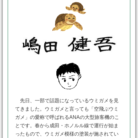
先日、一部で話題になっているウミガメを見
てきました。ウミガメと言っても「空飛ぶウミ
ガメ」の愛称で呼ばれるANAの大型旅客機のこ
とです。春から成田・ホノルル線で運行が始ま
ったもので、ウミガメ模様の塗装が施されてい