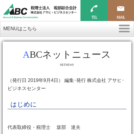
MENUはこちら
ABCネットニュース
NETNEWS
（発行日 2019年9月4日） 編集･発行 株式会社 アサヒ･
ビジネスセンター
はじめに
代表取締役・税理士 坂部 達夫