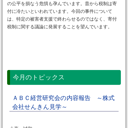
の公平を損なう危惧も孕んでいます。昔から税制は寄
付に冷たいといわれています。今回の事件について
は、特定の被害者支援で終わらせるのではなく、寄付
税制に関する議論に発展することを望んでいます。
今月のトピックス
ＡＢＣ経営研究会の内容報告 ～株式
会社せんきん見学～