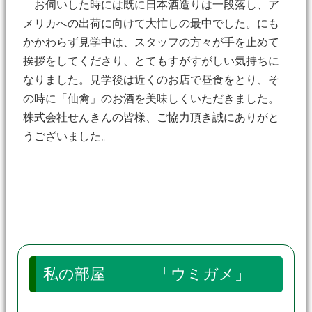
お伺いした時には既に日本酒造りは一段落し、ア
メリカへの出荷に向けて大忙しの最中でした。にも
かかわらず見学中は、スタッフの方々が手を止めて
挨拶をしてくださり、とてもすがすがしい気持ちに
なりました。見学後は近くのお店で昼食をとり、そ
の時に「仙禽」のお酒を美味しくいただきました。
株式会社せんきんの皆様、ご協力頂き誠にありがと
うございました。
私の部屋 「ウミガメ」