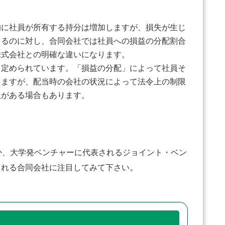
に社員が所有する持分は増加しますが、損失が生じ
まるのに対し、合同会社では社員への損益の分配割合
株式会社との明確な違いになります。
定められています。「損益の分配」によって社員そ
きますが、配当時の会社の状況によって法令上の制限
限がある場合もあります。
か、大学発ベンチャーに代表されるジョイント・ベン
。
まれる合同会社に注目してみて下さい