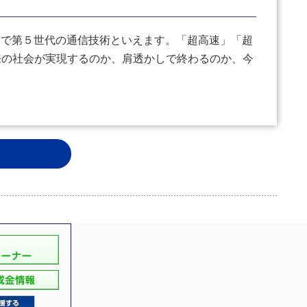
の略で第５世代の通信技術といえます。「超高速」「超
来の社会が実現するのか、肩透かしで終わるのか、今