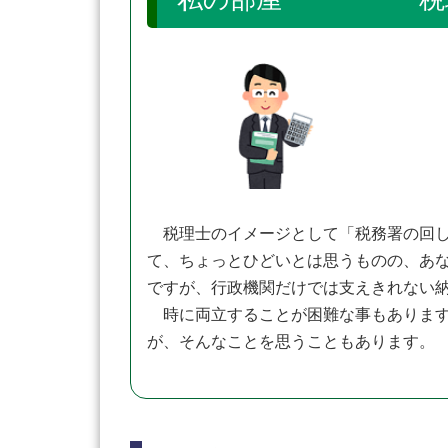
税理士のイメージとして「税務署の回し
て、ちょっとひどいとは思うものの、あ
ですが、行政機関だけでは支えきれない
時に両立することが困難な事もあります
が、そんなことを思うこともあります。