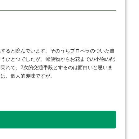
すると睨んでいます。そのうちプロペラのついた自
もうひとつでしたが、郵便物からお花までの小物の配
乗れて、2次的交通手段とするのは面白いと思いま
実は、個人的趣味ですが。