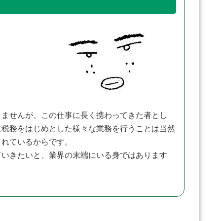
ませんが、この仕事に長く携わってきた者とし
に税務をはじめとした様々な業務を行うことは当然
されているからです。
いきたいと、業界の末端にいる身ではあります