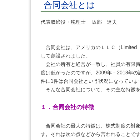
合同会社とは
代表取締役・税理士 坂部 達夫
合同会社は、アメリカのＬＬＣ（Limited 
して創設されました。
会社の所有と経営が一致し、社員の有限責
度は低かったのですが、2009年－2018
件に1件は合同会社という状況になっていま
そんな合同会社について、その主な特徴を
１．合同会社の特徴
合同会社の最大の特徴は、株式制度の対象
す。それは次の点などから言われることで