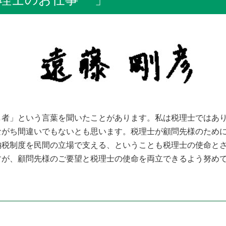
者」という言葉を聞いたことがあります。私は税理士ではあり
ながち間違いでもないとも思います。税理士が顧問先様のため
納税制度を民間の立場で支える、ということも税理士の使命と
が、顧問先様のご要望と税理士の使命を両立できるよう努めて