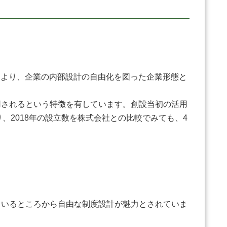
の会社法により、企業の内部設計の自由化を図った企業形態と
されるという特徴を有しています。創設当初の活用
り、2018年の設立数を株式会社との比較でみても、4
いるところから自由な制度設計が魅力とされていま