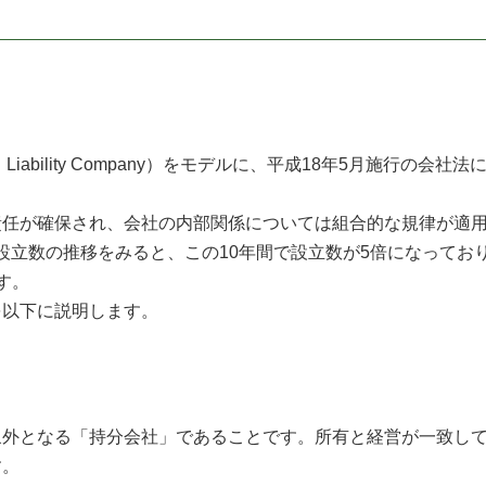
Liability Company）をモデルに、平成18年5月施行
任が確保され、会社の内部関係については組合的な規律が適用
年の設立数の推移をみると、この10年間で設立数が5倍になってお
す。
以下に説明します。
外となる「持分会社」であることです。所有と経営が一致して
す。