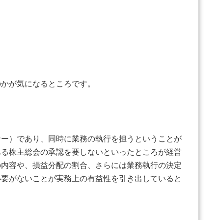
かが気になるところです。
ー）であり、同時に業務の執行を担うということが
ある株主総会の承認を要しないといったところが経営
の内容や、損益分配の割合、さらには業務執行の決定
必要がないことが実務上の有益性を引き出していると