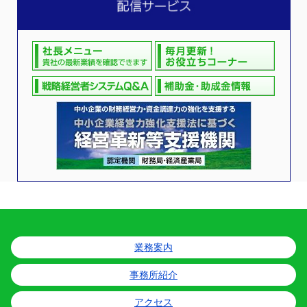
業務案内
事務所紹介
アクセス