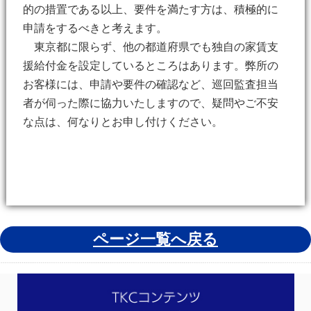
的の措置である以上、要件を満たす方は、積極的に
申請をするべきと考えます。
東京都に限らず、他の都道府県でも独自の家賃支
援給付金を設定しているところはあります。弊所の
お客様には、申請や要件の確認など、巡回監査担当
者が伺った際に協力いたしますので、疑問やご不安
な点は、何なりとお申し付けください。
ページ一覧へ戻る