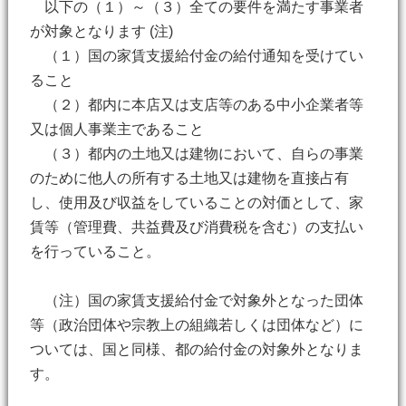
以下の（１）～（３）全ての要件を満たす事業者
が対象となります (注)
（１）国の家賃支援給付金の給付通知を受けてい
ること
（２）都内に本店又は支店等のある中小企業者等
又は個人事業主であること
（３）都内の土地又は建物において、自らの事業
のために他人の所有する土地又は建物を直接占有
し、使用及び収益をしていることの対価として、家
賃等（管理費、共益費及び消費税を含む）の支払い
を行っていること。
（注）国の家賃支援給付金で対象外となった団体
等（政治団体や宗教上の組織若しくは団体など）に
ついては、国と同様、都の給付金の対象外となりま
す。