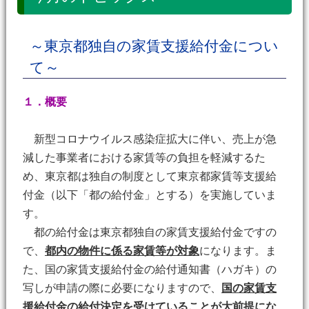
～東京都独自の家賃支援給付金につい
て～
１．概要
新型コロナウイルス感染症拡大に伴い、売上が急
減した事業者における家賃等の負担を軽減するた
め、東京都は独自の制度として東京都家賃等支援給
付金（以下「都の給付金」とする）を実施していま
す。
都の給付金は東京都独自の家賃支援給付金ですの
で、
都内の物件に係る家賃等が対象
になります。ま
た、国の家賃支援給付金の給付通知書（ハガキ）の
写しが申請の際に必要になりますので、
国の家賃支
援給付金の給付決定を受けていることが大前提にな