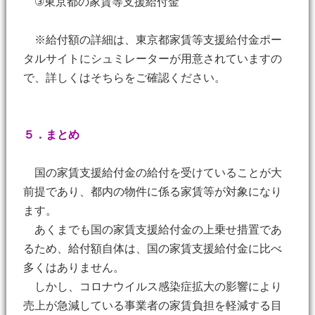
③東京都の家賃等支援給付金
※給付額の詳細は、東京都家賃等支援給付金ポー
タルサイトにシュミレーターが用意されていますの
で、詳しくはそちらをご確認ください。
５．まとめ
国の家賃支援給付金の給付を受けていることが大
前提であり、都内の物件に係る家賃等が対象になり
ます。
あくまでも国の家賃支援給付金の上乗せ措置であ
るため、給付額自体は、国の家賃支援給付金に比べ
多くはありません。
しかし、コロナウイルス感染症拡大の影響により
売上が急減している事業者の家賃負担を軽減する目