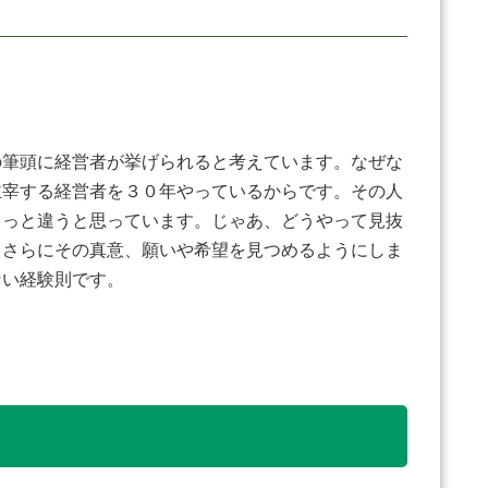
筆頭に経営者が挙げられると考えています。なぜな
主宰する経営者を３０年やっているからです。その人
ょっと違うと思っています。じゃあ、どうやって見抜
、さらにその真意、願いや希望を見つめるようにしま
ない経験則です。