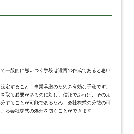
て一般的に思いつく手段は遺言の作成であると思い
設定することも事業承継のための有効な手段です。
を取る必要があるのに対し、信託であれば、そのよ
処分することが可能であるため、会社株式の分散の可
による会社株式の処分を防ぐことができます。