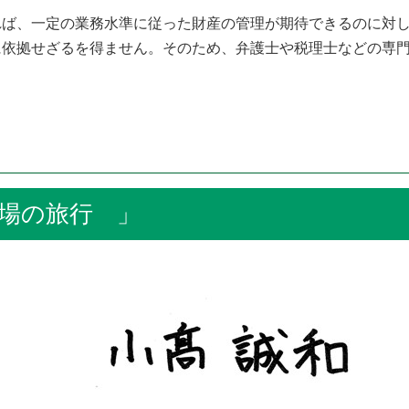
ば、一定の業務水準に従った財産の管理が期待できるのに対し
に依拠せざるを得ません。そのため、弁護士や税理士などの専
場の旅行 」