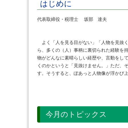
はじめに
代表取締役・税理士 坂部 達夫
よく「人を見る目がない」「人物を見抜く
ら、多くの（人）事柄に裏切られた経験を
物がどんなに素晴らしい経歴や、言動をし
くのかというと「見抜けません。」ただ、
す。そうすると、ぽあっと人物像が浮かび
今月のトピックス