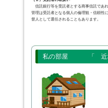
信託銀行等を受託者とする商事信託であれ
管理は受託者となる個人の倫理観・信頼性
督人として選任されることもあります。
私の部屋 「 近