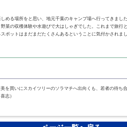
しめる場所をと思い、地元千葉のキャンプ場へ行ってきました
、野菜の収穫体験や水遊びで大はしゃぎでした。これまで旅行
るスポットはまだまだたくさんあるということに気付かされま
美を買いにスカイツリーのソラマチへ出向くも、若者の待ち合
（喜志）