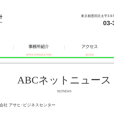
東京都墨田区太平3-9-
03-
ABCネットニュース
NETNEWS
株式会社 アサヒ･ビジネスセンター