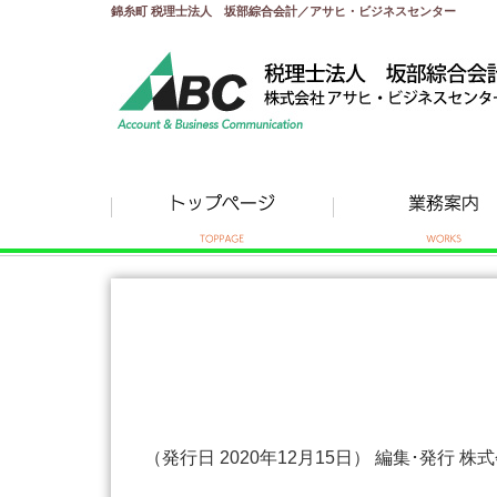
錦糸町 税理士法人 坂部綜合会計／アサヒ・ビジネスセンター
（発行日 2020年12月15日） 編集･発行 