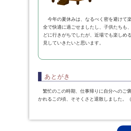
今年の夏休みは、なるべく密を避けて楽
全で快適に過ごせましたし、子供たちも
どに行きがちでしたが、近場でも楽しめ
見していきたいと思います。
あとがき
繁忙のこの時期、仕事帰りに自分へのご褒
かれるこの頃、そそくさと退散しました。