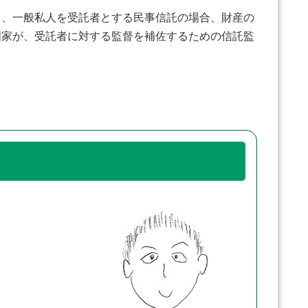
、一般私人を受託者とする民事信託の場合、財産の
門家が、受託者に対する監督を補佐するための信託監