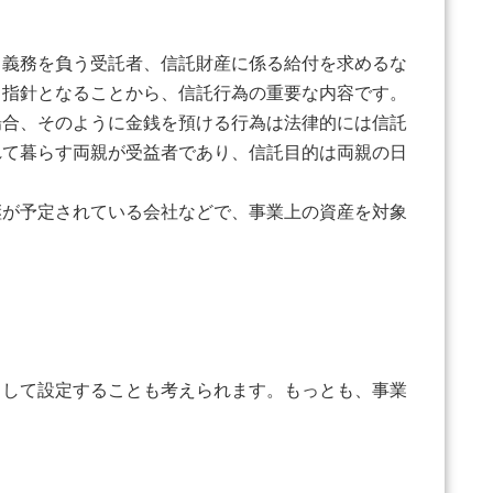
義務を負う受託者、信託財産に係る給付を求めるな
き指針となることから、信託行為の重要な内容です。
合、そのように金銭を預ける行為は法律的には信託
れて暮らす両親が受益者であり、信託目的は両親の日
が予定されている会社などで、事業上の資産を対象
して設定することも考えられます。もっとも、事業