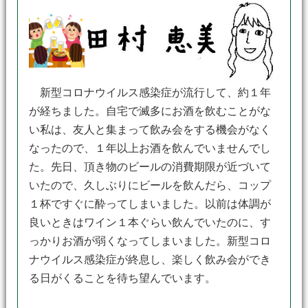
新型コロナウイルス感染症が流行して、約１年
が経ちました。自宅で滅多にお酒を飲むことがな
い私は、友人と集まって飲み会をする機会がなく
なったので、１年以上お酒を飲んでいませんでし
た。先日、頂き物のビールの消費期限が近づいて
いたので、久しぶりにビールを飲んだら、コップ
１杯ですぐに酔ってしまいました。以前は体調が
良いときはワイン１本ぐらい飲んでいたのに、す
っかりお酒が弱くなってしまいました。新型コロ
ナウイルス感染症が終息し、楽しく飲み会ができ
る日がくることを待ち望んでいます。