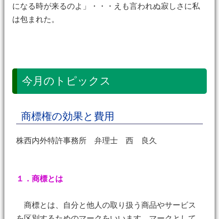
になる時が来るのよ」・・・えも言われぬ寂しさに私
は包まれた。
今月のトピックス
商標権の効果と費用
株西内外特許事務所 弁理士 西 良久
１．商標とは
商標とは、自分と他人の取り扱う商品やサービス
を区別するためのマークをいいます。マークとして