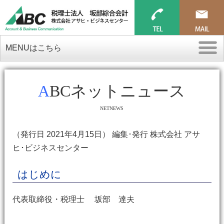
MENUはこちら
ABCネットニュース
NETNEWS
（発行日 2021年4月15日） 編集･発行 株式会社 アサ
ヒ･ビジネスセンター
はじめに
代表取締役・税理士 坂部 達夫