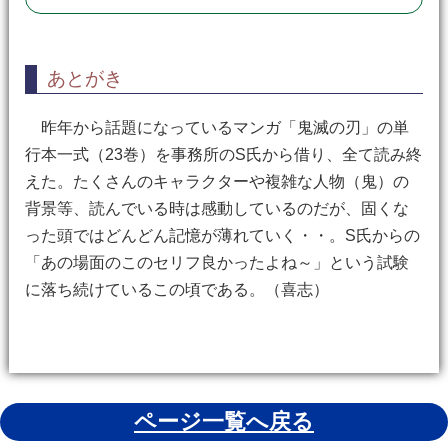
あとがき
昨年から話題になっているマンガ「鬼滅の刃」の単
行本一式（23巻）を事務所のS氏から借り、全て読み終
えた。たくさんのキャラクターや複雑な人物（鬼）の
背景等、読んでいる時は感動しているのだが、固くな
った頭ではどんどん記憶が薄れていく・・。S氏からの
「あの場面のこのセリフ良かったよね～」という試験
に落ち続けているこの頃である。（喜志）
ページ一覧へ戻る