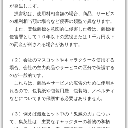
が発生します。
損害額は、使用料相当額の場合、商品、サービス
の粗利相当額の場合など侵害の類型で異なります。
また、登録商標を意図的に侵害した者は、商標権
侵害罪として１０年以下の懲役または１千万円以下
の罰金が科される場合があります。
（２）会社のマスコットやキャラクターを使用する
場合、会社の主力商品やサービスの区分で保護する
のが一般的です。
これらは、商品やサービスの広告のために使用さ
れるので、包装紙や包装用袋、包装箱、ノベルティ
などについてまで保護する必要はありません。
（３）例えば最近ヒット中の「鬼滅の刃」につい
て、集英社は、主要なキャラクターの着物の和柄