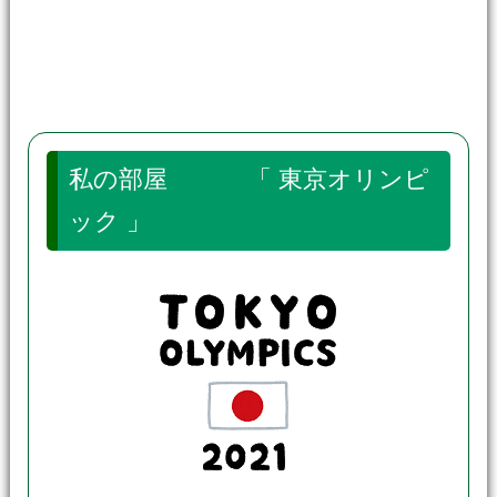
私の部屋 「 東京オリンピ
ック 」