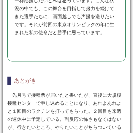
一杯応援したいと私は思っています。こんな状
況の中でも、この舞台を目指して努力を続けて
きた選手たちに、画面越しでも声援を送りたい
です。それが前回の東京オリンピックの年に生
まれた私の使命だと勝手に思っています。
あとがき
先月号で接種票が届いたと書いたが、直後に大規模
接種センターで申し込めることになり、あれよあれよ
と１回目のワクチンを打ってもらった。２回目も来週
の連休中に予定している。副反応の怖さもなくはない
が、行きたいところ、やりたいことがちらついている