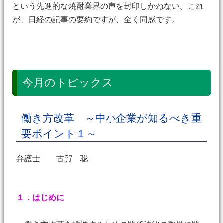
という先進的な焼酎業界の声を封印しかねない。これ
が、日経の記事の要約ですが、全く同感です。
今月のトピックス
働き方改革 ～中小企業が知るべき重
要ポイント１～
弁護士 古賀 聡
１．はじめに