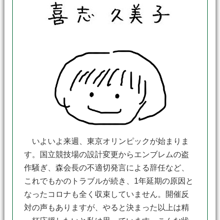
いよいよ来週、東京オリンピックが始まりま
す。国立競技場の設計変更からエンブレムの盗
作騒ぎ、森会長の不適切発言による辞任など、
これでもかのトラブルが続き、1年延期の原因と
なったコロナも全く収束していません。開催反
対の声もありますが、やると決まった以上は精