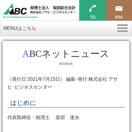
MENUはこちら
ABCネットニュース
NETNEWS
（発行日 2021年7月15日） 編集･発行 株式会社 アサ
ヒ･ビジネスセンター
はじめに
代表取締役・税理士 坂部 達夫