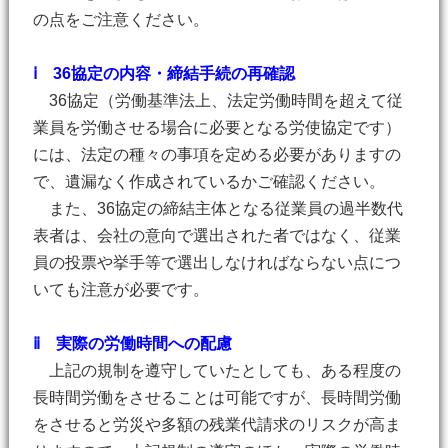
の点をご注意ください。
ⅰ 36協定の内容・締結手続の再確認
36協定（労働基準法上、法定労働時間を超えて従
業員を労働させる場合に必要となる労使協定です）
には、法定の種々の事項を定める必要がありますの
で、遺漏なく作成されているかご確認ください。
また、36協定の締結主体となる従業員の過半数代
表者は、会社の意向で選出された者ではなく、従業
員の投票や挙手等で選出しなければならない点につ
いても注意が必要です。
ⅱ 実際の労働時間への配慮
上記の規制を遵守していたとしても、ある程度の
長時間労働をさせることは可能ですが、長時間労働
をさせると労災や多額の残業代請求のリスクが高ま