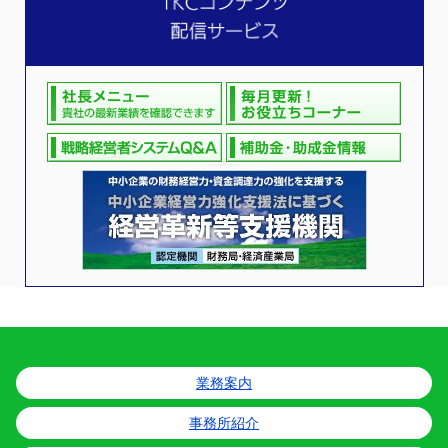
業務案内
事務所紹介