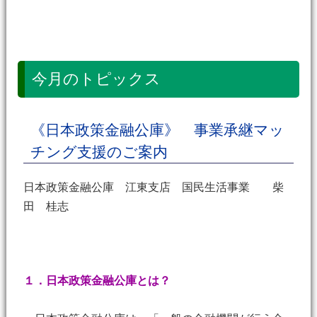
今月のトピックス
《日本政策金融公庫》 事業承継マッ
チング支援のご案内
日本政策金融公庫 江東支店 国民生活事業 柴
田 桂志
１．日本政策金融公庫とは？