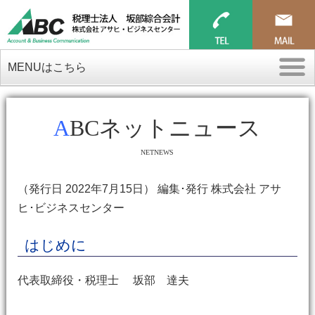
MENUはこちら
ABCネットニュース
NETNEWS
（発行日 2022年7月15日） 編集･発行 株式会社 アサ
ヒ･ビジネスセンター
はじめに
代表取締役・税理士 坂部 達夫