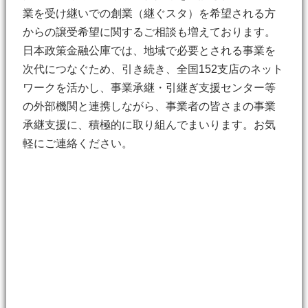
業を受け継いでの創業（継ぐスタ）を希望される方
からの譲受希望に関するご相談も増えております。
日本政策金融公庫では、地域で必要とされる事業を
次代につなぐため、引き続き、全国152支店のネット
ワークを活かし、事業承継・引継ぎ支援センター等
の外部機関と連携しながら、事業者の皆さまの事業
承継支援に、積極的に取り組んでまいります。お気
軽にご連絡ください。