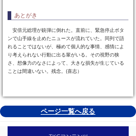
あとがき
安倍元総理が銃弾に倒れた。直前に、緊急停止ボタ
ンで山手線を止めたニュースが流れていた。同列で語
れることではないが、極めて個人的な事情、感情によ
り考えられない行動に出る輩がいる。その視野の狭
さ、想像力のなさによって、大きな損失が生じている
ことは間違いない。残念。(喜志）
ページ一覧へ戻る