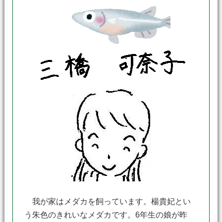
我が家はメダカを飼っています。楊貴妃とい
う朱色のきれいなメダカです。6年生の娘が昨