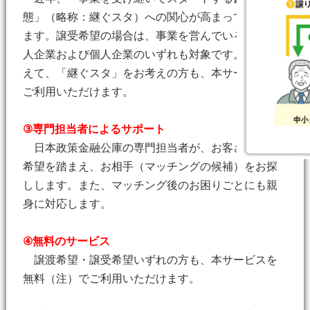
態」（略称：継ぐスタ）への関心が高まってきてい
ます。譲受希望の場合は、事業を営んでいる方（法
人企業および個人企業のいずれも対象です。）に加
えて、「継ぐスタ」をお考えの方も、本サービスを
ご利用いただけます。
③専門担当者によるサポート
日本政策金融公庫の専門担当者が、お客さまのご
希望を踏まえ、お相手（マッチングの候補）をお探
しします。また、マッチング後のお困りごとにも親
身に対応します。
④無料のサービス
譲渡希望・譲受希望いずれの方も、本サービスを
無料（注）でご利用いただけます。