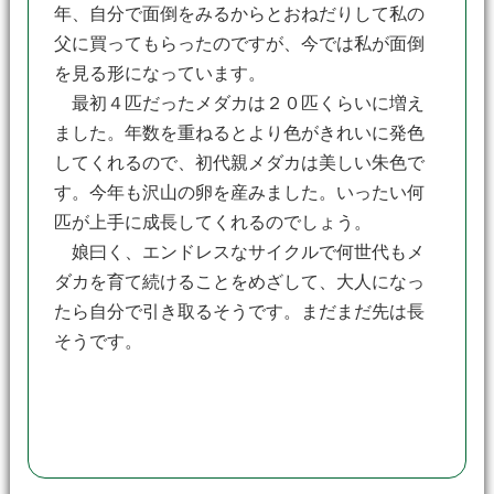
年、自分で面倒をみるからとおねだりして私の
父に買ってもらったのですが、今では私が面倒
を見る形になっています。
最初４匹だったメダカは２０匹くらいに増え
ました。年数を重ねるとより色がきれいに発色
してくれるので、初代親メダカは美しい朱色で
す。今年も沢山の卵を産みました。いったい何
匹が上手に成長してくれるのでしょう。
娘曰く、エンドレスなサイクルで何世代もメ
ダカを育て続けることをめざして、大人になっ
たら自分で引き取るそうです。まだまだ先は長
そうです。