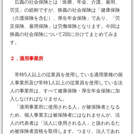
広義の社会保険とは「医療、年金、介護、雇用、
労災」の総称ですが、狭義の社会保険は「健康保険
（介護保険を含む）、厚生年金保険」であり、「労
災保険、雇用保険」は労働保険となります。今回は
狭義の社会保険について2回に分けてまとめてみま
す。
２．適用事業所
常時5人以上の従業員を使用している適用業種の個
人事業所及び常時1人以上の従業員を使用している法
人の事業所は、すべて健康保険・厚生年金保険に加
入しなければなりません。
「適用事業所に使用される人」が被保険者となる
ため、個人事業主は被保険者にはなれませんが、法
人の代表者は「法人に使用される人」と扱われるた
め被保険者資格を取得します。つまり、法人であれ