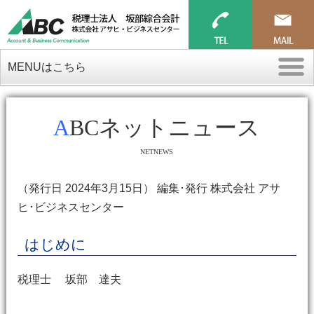
MENUはこちら
ABCネットニュース
NETNEWS
（発行日 2024年3月15日） 編集･発行 株式会社 アサ
ヒ･ビジネスセンター
はじめに
税理士 坂部 達夫