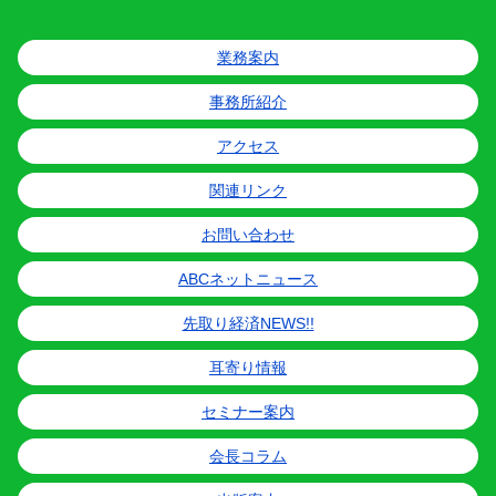
業務案内
事務所紹介
アクセス
関連リンク
お問い合わせ
ABCネットニュース
先取り経済NEWS!!
耳寄り情報
セミナー案内
会長コラム