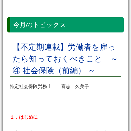
今月のトピックス
【不定期連載】労働者を雇っ
たら知っておくべきこと ～
④ 社会保険（前編） ～
特定社会保険労務士 喜志 久美子
１．はじめに