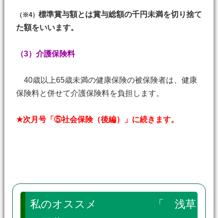
標準賞与額とは賞与総額の千円未満を切り捨て
（※4）
た額をいいます。
（3）介護保険料
40歳以上65歳未満の健康保険の被保険者は、健康
保険料と併せて介護保険料を負担します。
★次月号「⑤社会保険（後編）」に続きます。
私のオススメ 「 浅草