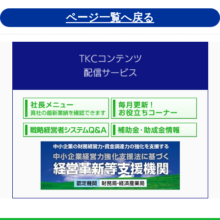
ページ一覧へ戻る