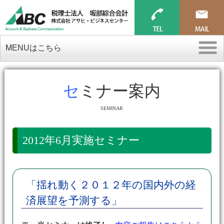
MENUはこちら
セミナー案内
SEMINAR
2012年6月実施セミナー
「揺れ動く２０１２年の国内外の経
済展望を予測する」