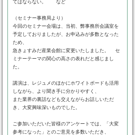
てはならない。 など
（セミナー事務局より）
今回のセミナー会場は、当初、弊事務所会議室を
予定しておりましたが、お申込みが多数となった
ため、
急きょすみだ産業会館に変更いたしました。 セ
ミナーテーマの関心の高さの表れだと感じまし
た。
講演は、レジュメのほかにホワイトボードも活用
しながら、より聞き手に分かりやすく、
また業界の裏話なども交えながらお話しいただ
き、大変興味深いものでした。
ご参加いただいた皆様のアンケートでは、「大変
参考になった」とのご意見を多数いただき、