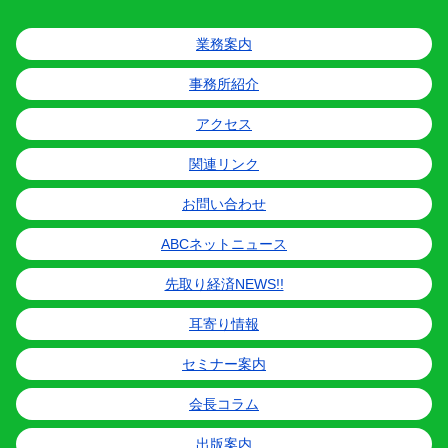
業務案内
事務所紹介
アクセス
関連リンク
お問い合わせ
ABCネットニュース
先取り経済NEWS!!
耳寄り情報
セミナー案内
会長コラム
出版案内