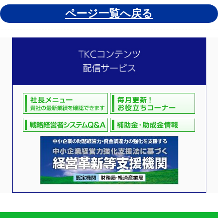
ページ一覧へ戻る