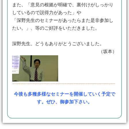
また、「意見の根拠が明確で、裏付けがしっかり
しているので説得力があった」や
「深野先生のセミナーがあったらまた是非参加し
たい。」、等のご好評をいただきました。
深野先生、どうもありがとうございました。
（坂本）
今後も多種多様なセミナーを開催していく予定で
す。ぜひ、御参加下さい。