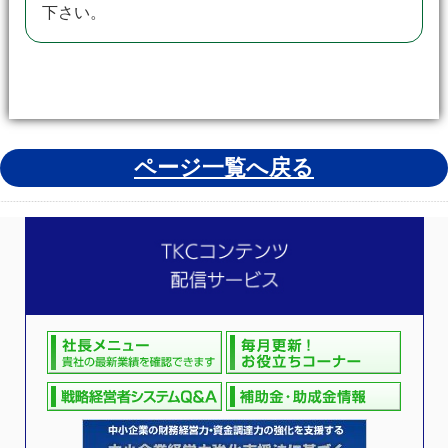
下さい。
ページ一覧へ戻る