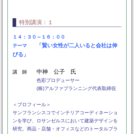
特別講演：１
１４：３０～１６：００
「賢い女性が二人いると会社は伸
テーマ
びる」
中神 公子 氏
講 師
色彩プロデューサー
(株)アルファプランニング代表取締役
＜プロフィール＞
サンフランシスコでインテリアコーディネーショ
ンを学び、ロサンゼルスにおいて建築デザインを
研究。商品・店舗・オフィスなどのトータルプラ