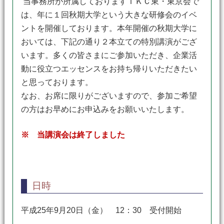
当事務所が所属しておりますＴＫＣ東・東京会で
は、年に１回秋期大学という大きな研修会のイベ
ントを開催しております。本年開催の秋期大学に
おいては、下記の通り２本立ての特別講演がござ
います。多くの皆さまにご参加いただき、企業活
動に役立つエッセンスをお持ち帰りいただきたい
と思っております。
なお、お席に限りがございますので、参加ご希望
の方はお早めにお申込みをお願いいたします。
※ 当講演会は終了しました
日時
平成25年9月20日（金） 12：30 受付開始